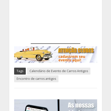
Tags
Calendário de Evento de Carros Antigos
Encontro de carros antigos