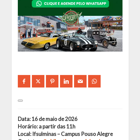
Data: 16 de maio de 2026
Horário: a partir das 11h
Local: Ifsulminas – Campus Pouso Alegre