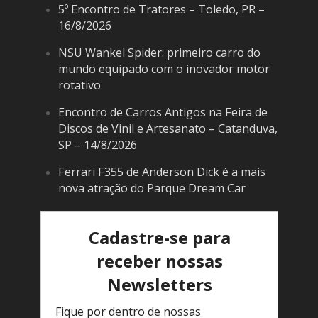
5º Encontro de Tratores – Toledo, PR –
16/8/2026
NSU Wankel Spider: primeiro carro do
mundo equipado com o inovador motor
rotativo
Encontro de Carros Antigos na Feira de
Discos de Vinil e Artesanato – Catanduva,
SP – 14/8/2026
Ferrari F355 de Anderson Dick é a mais
nova atração do Parque Dream Car