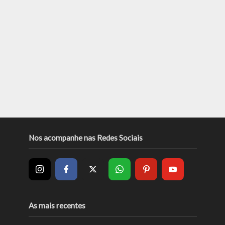
Nos acompanhe nas Redes Sociais
As mais recentes