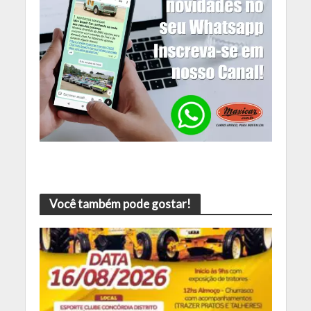
Você também pode gostar!