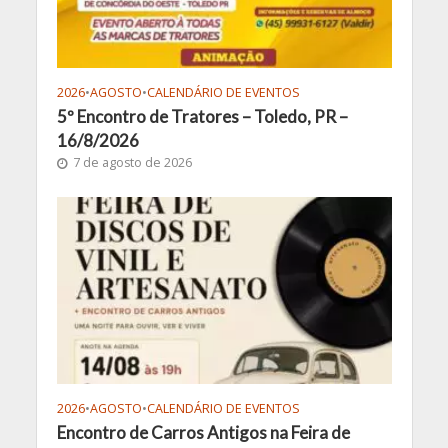
2026
•
AGOSTO
•
CALENDÁRIO DE EVENTOS
5º Encontro de Tratores – Toledo, PR –
16/8/2026
7 de agosto de 2026
2026
•
AGOSTO
•
CALENDÁRIO DE EVENTOS
Encontro de Carros Antigos na Feira de