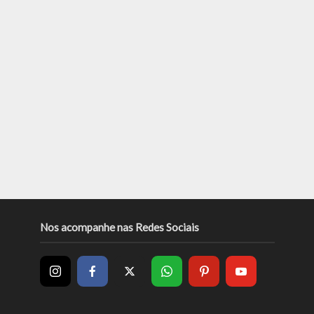
Nos acompanhe nas Redes Sociais