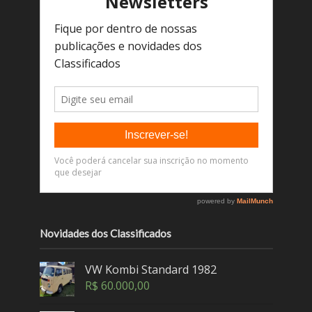
Novidades dos Classificados
VW Kombi Standard 1982
R$
60.000,00