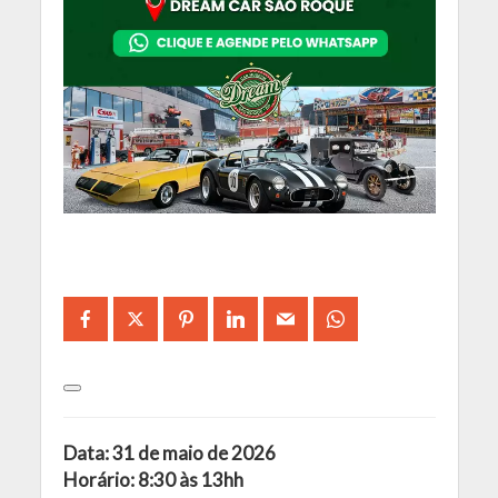
Data: 31 de maio de 2026
Horário: 8:30 às 13hh