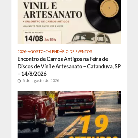
2026
•
AGOSTO
•
CALENDÁRIO DE EVENTOS
Encontro de Carros Antigos na Feira de
Discos de Vinil e Artesanato – Catanduva, SP
– 14/8/2026
6 de agosto de 2026