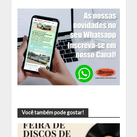
Você também pode gostar!