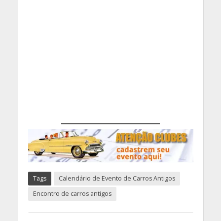
Tags
Calendário de Evento de Carros Antigos
Encontro de carros antigos