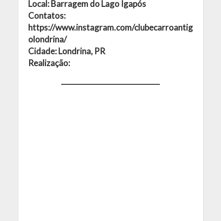
Local: Barragem do Lago Igapós
Contatos:
https://www.instagram.com/clubecarroantig
olondrina/
Cidade: Londrina, PR
Realização: