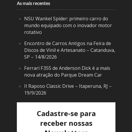
As mais recentes
NSU Wankel Spider: primeiro carro do
mundo equipado com o inovador motor
rotativo
Encontro de Carros Antigos na Feira de
Discos de Vinil e Artesanato – Catanduva,
SP – 14/8/2026
Ferrari F355 de Anderson Dick é a mais
nova atração do Parque Dream Car
II Raposo Classic Drive – Itaperuna, RJ –
19/9/2026