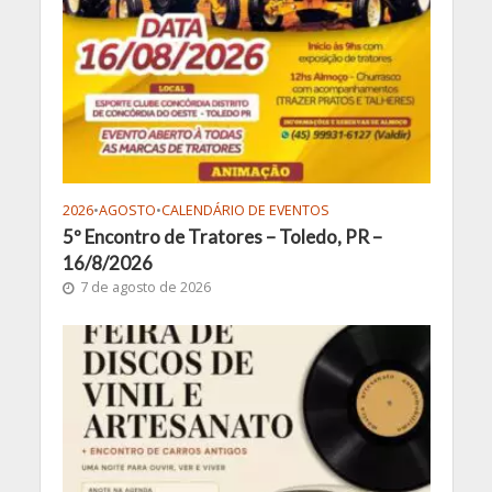
2026
•
AGOSTO
•
CALENDÁRIO DE EVENTOS
5º Encontro de Tratores – Toledo, PR –
16/8/2026
7 de agosto de 2026