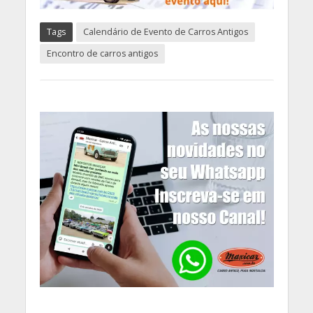
Tags
Calendário de Evento de Carros Antigos
Encontro de carros antigos