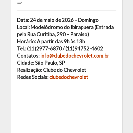
Data: 24 de maio de 2026 – Domingo
Local: Modelódromo do Ibirapuera (Entrada
pela Rua Curitiba, 290 – Paraíso)
Horário: A partir das 9h às 13h
Tel.: (11)2977-6870 / (11)94752-4602
Contatos:
info@clubedochevrolet.com.br
Cidade: São Paulo, SP
Realização: Clube do Chevrolet
Redes Sociais:
clubedochevrolet