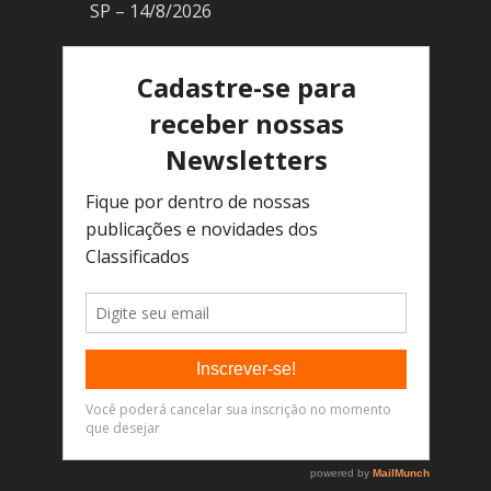
SP – 14/8/2026