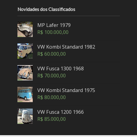
Novidades dos Classificados
MP Lafer 1979
R$
100.000,00
VW Kombi Standard 1982
R$
60.000,00
VW Fusca 1300 1968
R$
70.000,00
VW Kombi Standard 1975
R$
80.000,00
VW Fusca 1200 1966
R$
85.000,00