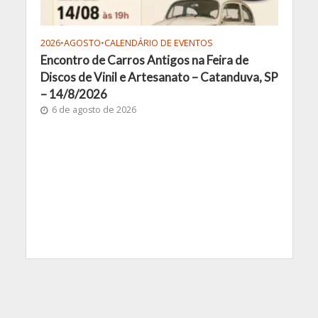
2026
•
AGOSTO
•
CALENDÁRIO DE EVENTOS
Encontro de Carros Antigos na Feira de
Discos de Vinil e Artesanato – Catanduva, SP
– 14/8/2026
6 de agosto de 2026