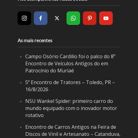
As mais recentes
Campo Osório Cardilio foi o palco do 8º
Encontro de Veículos Antigos do em
Patrocínio do Muriaé
5º Encontro de Tratores – Toledo, PR –
16/8/2026
NSU Wankel Spider: primeiro carro do
mundo equipado com o inovador motor
rotativo
Encontro de Carros Antigos na Feira de
Discos de Vinil e Artesanato – Catanduva,