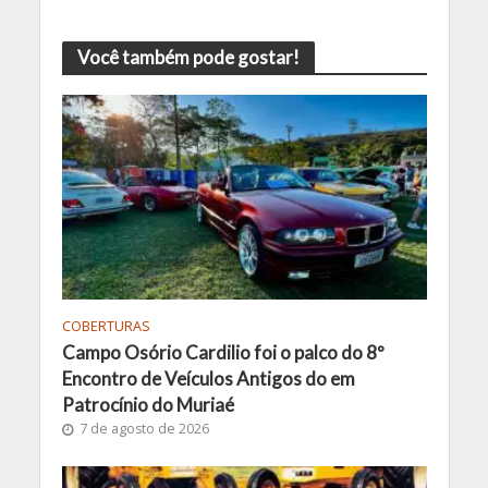
Você também pode gostar!
COBERTURAS
Campo Osório Cardilio foi o palco do 8º
Encontro de Veículos Antigos do em
Patrocínio do Muriaé
7 de agosto de 2026