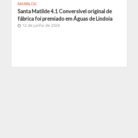
MAXIBLOG
Santa Matilde 4.1 Conversível original de
fábrica foi premiado em Águas de Lindoia
12 de junho de 2026