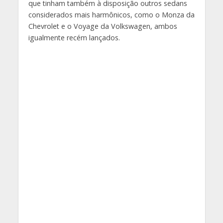
que tinham também à disposição outros sedans
considerados mais harmônicos, como o Monza da
Chevrolet e o Voyage da Volkswagen, ambos
igualmente recém lançados.