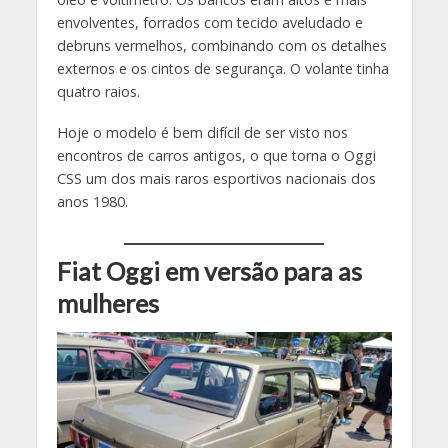
envolventes, forrados com tecido aveludado e
debruns vermelhos, combinando com os detalhes
externos e os cintos de segurança. O volante tinha
quatro raios.
Hoje o modelo é bem difícil de ser visto nos
encontros de carros antigos, o que torna o Oggi
CSS um dos mais raros esportivos nacionais dos
anos 1980.
Fiat Oggi em versão para as
mulheres