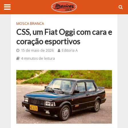
MOSCA BRANCA
CSS, um Fiat Oggi com cara e
coração esportivos
15 de maio de 2026
Editoria A
4 minutos de leitura