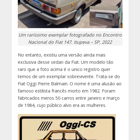
Um raríssimo exemplar fotografado no Encontro
Nacional do Fiat 147. Itupeva – SP, 2022
No entanto, existiu uma versão ainda mais
exclusiva desse sedan da Fiat. Um modelo tão
raro que a foto acima é o unico registro quer
temos de um exemplar sobrevivente. Trata-se do
Fiat Oggi Pierre Balmain. O nome é uma alusão ao
famoso estilista francês morto em 1982. Foram
fabricados meros 50 carros entre janeiro e março
de 1984, cujo público alvo era as mulheres.