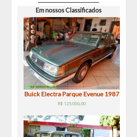
Em nossos Classificados
Buick Electra Parque Evenue 1987
R$
125.000,00