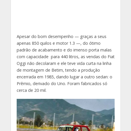
Apesar do bom desempenho — graças a seus
apenas 850 quilos e motor 1.3 —, do ótimo
padrão de acabamento e do imenso porta malas
com capacidade para 440 litros, as vendas do Fiat
Oggi não decolaram e ele teve vida curta na linha
de montagem de Betim, tendo a produção
encerrada em 1985, dando lugar a outro sedan: o
Prêmio, derivado do Uno. Foram fabricados só
cerca de 20 mil.