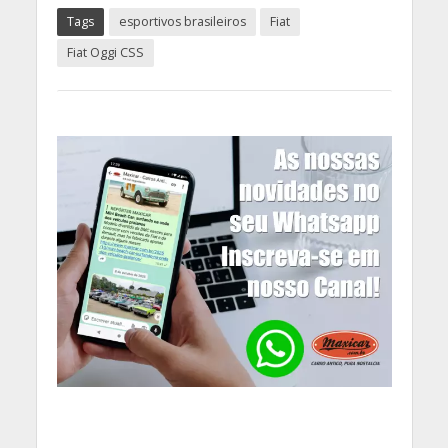
Tags
esportivos brasileiros
Fiat
Fiat Oggi CSS