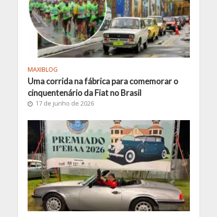
MAXIBLOG
Uma corrida na fábrica para comemorar o
cinquentenário da Fiat no Brasil
17 de junho de 2026