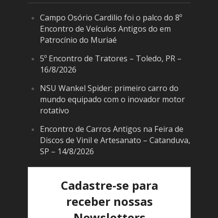
Campo Osório Cardilio foi o palco do 8º
Encontro de Veículos Antigos do em
Patrocínio do Muriaé
5º Encontro de Tratores – Toledo, PR –
16/8/2026
NSU Wankel Spider: primeiro carro do
mundo equipado com o inovador motor
rotativo
Encontro de Carros Antigos na Feira de
Discos de Vinil e Artesanato – Catanduva,
SP – 14/8/2026