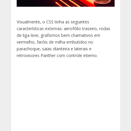
Visualmente, o CSS tinha as seguintes
características externas: aerofólio traseiro, rodas
de liga leve, grafismos bem chamativos em
vermelho, faróis de milha embutidos no
parachoque, saias dianteira e laterais e
retrovisores Panther com controle interno.