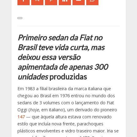
Primeiro sedan da Fiat no
Brasil teve vida curta, mas
deixou essa versão
apimentada de apenas 300
unidades
produzidas
Em 1983 a filial brasileira da marca italiana que
chegou ao Brasil em 1976 entrou no mundo dos
sedans de 3 volumes com o lançamento do Fiat
Oggi (
hoje
, em italiano), um derivado do pioneiro
147
— que àquela altura estava com renovado
estilo que incluía nova frente, parachoques
plásticos envolventes e vidro traseiro maior. Iria se