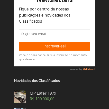
Novidades dos Classificados
MP Lafer 1979
R$
100.000,00