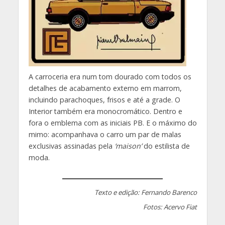
A carroceria era num tom dourado com todos os
detalhes de acabamento externo em marrom,
incluindo parachoques, frisos e até a grade. O
Interior também era monocromático. Dentro e
fora o emblema com as iniciais PB. E o máximo do
mimo: acompanhava o carro um par de malas
exclusivas assinadas pela
‘maison’
do estilista de
moda.
Texto e edição: Fernando Barenco
Fotos: Acervo Fiat