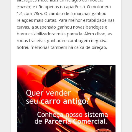
‘careta’
, e não apenas na aparência. O motor era
1.4 com 78cv. O cambio de 5 marchas ganhou
relações mais curtas. Para melhor estabilidade nas
curvas, a suspensão ganhou novas bandejas e
barra estabilizadora mais parruda. Além disso, as
rodas traseiras ganharam cambagem negativa.
Sofreu melhorias também na caixa de direção.