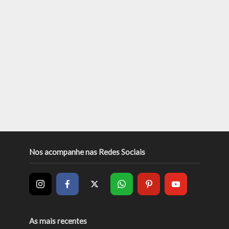
Nos acompanhe nas Redes Sociais
As mais recentes