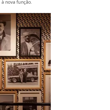
à nova função.