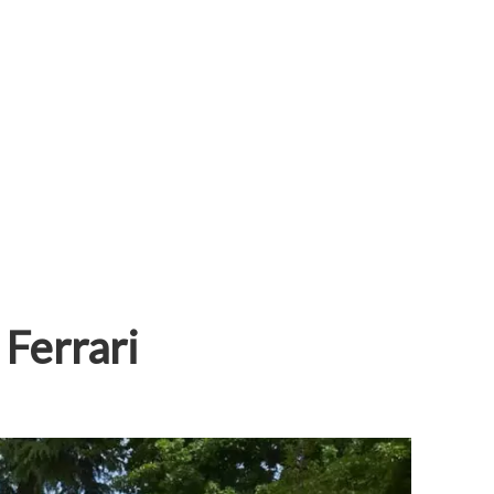
 Ferrari