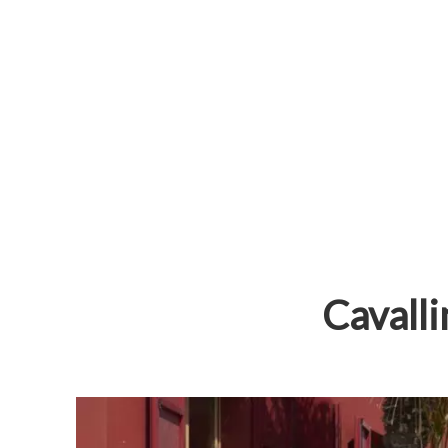
Cavalli