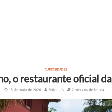
CURIOSIDADES
no, o restaurante oficial da
15 de maio de 2026
Editoria A
2 minutos de leitura