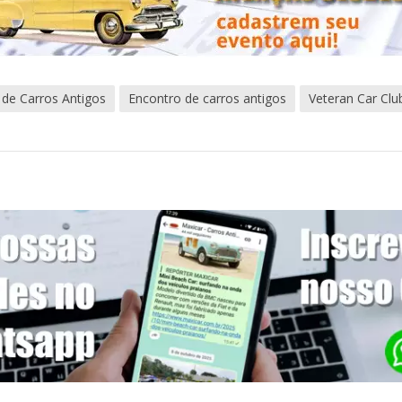
 de Carros Antigos
Encontro de carros antigos
Veteran Car Clu