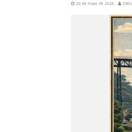
20 de maio de 2026
Edito