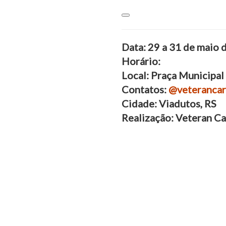
Data: 29 a 31 de maio 
Horário:
Local: Praça Municipal
Contatos:
@veterancar
Cidade: Viadutos, RS
Realização: Veteran Ca