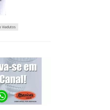
b Viadutos