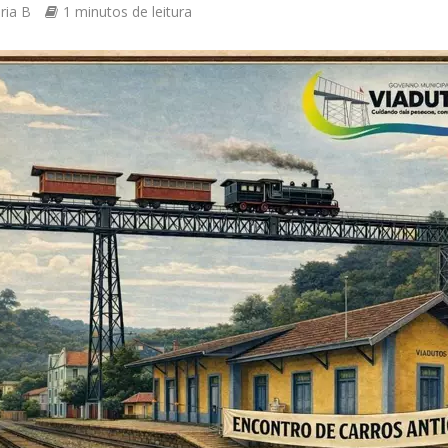
ria B
1 minutos de leitura