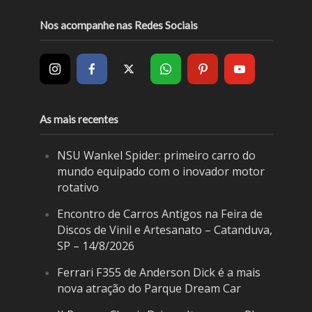
Nos acompanhe nas Redes Sociais
As mais recentes
NSU Wankel Spider: primeiro carro do
mundo equipado com o inovador motor
rotativo
Encontro de Carros Antigos na Feira de
Discos de Vinil e Artesanato – Catanduva,
SP – 14/8/2026
Ferrari F355 de Anderson Dick é a mais
nova atração do Parque Dream Car