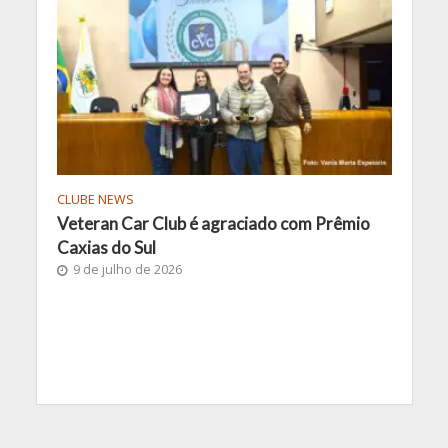
CLUBE NEWS
Veteran Car Club é agraciado com Prêmio
Caxias do Sul
9 de julho de 2026