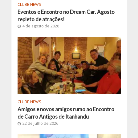
CLUBE NEWS
Eventos e Encontro no Dream Car. Agosto
repleto de atrações!
4 de agosto de 2026
CLUBE NEWS
Amigos e novos amigos rumo ao Encontro
de Carro Antigos de Itanhandu
22 de julho de 2026