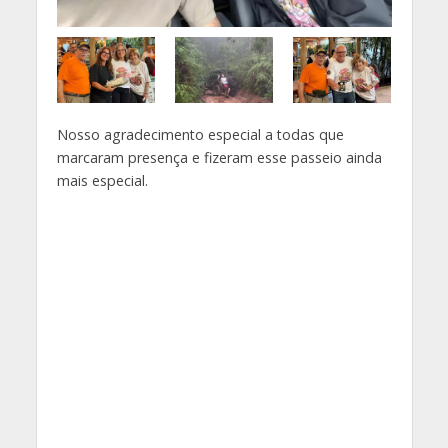
Nosso agradecimento especial a todas que
marcaram presença e fizeram esse passeio ainda
mais especial.