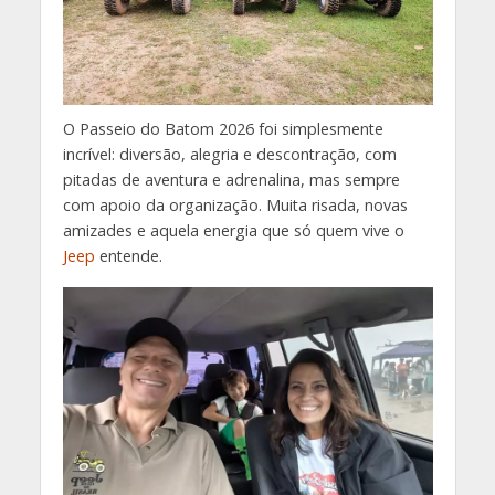
O Passeio do Batom 2026 foi simplesmente
incrível: diversão, alegria e descontração, com
pitadas de aventura e adrenalina, mas sempre
com apoio da organização. Muita risada, novas
amizades e aquela energia que só quem vive o
Jeep
entende.