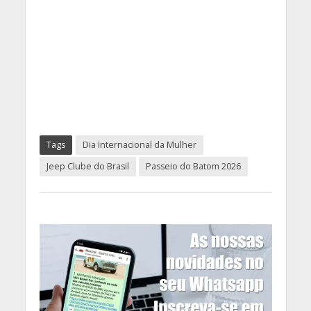
Tags
Dia Internacional da Mulher
Jeep Clube do Brasil
Passeio do Batom 2026