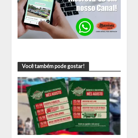
Você também pode gostar!