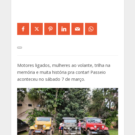
Motores ligados, mulheres ao volante, trilha na
memória e muita história pra contar! Passeio
aconteceu no sábado 7 de março.