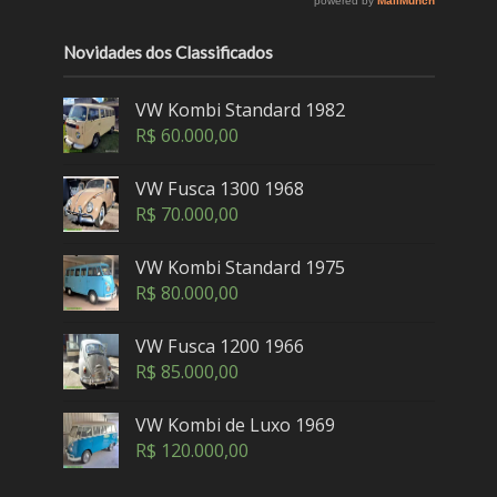
Novidades dos Classificados
VW Kombi Standard 1982
R$
60.000,00
VW Fusca 1300 1968
R$
70.000,00
VW Kombi Standard 1975
R$
80.000,00
VW Fusca 1200 1966
R$
85.000,00
VW Kombi de Luxo 1969
R$
120.000,00