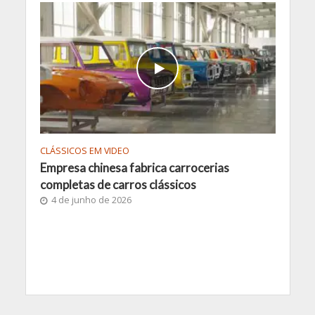
CLÁSSICOS EM VIDEO
Empresa chinesa fabrica carrocerias
completas de carros clássicos
4 de junho de 2026