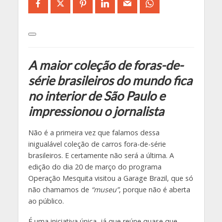
A maior coleção de foras-de-
série brasileiros do mundo fica
no interior de São Paulo e
impressionou o jornalista
Não é a primeira vez que falamos dessa
inigualável coleção de carros fora-de-série
brasileiros. E certamente não será a última. A
edição do dia 20 de março do programa
Operação Mesquita visitou a Garage Brazil, que só
não chamamos de
“museu”
, porque não é aberta
ao público.
É uma iniciativa única, já que reúne quase que