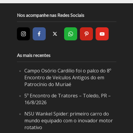
Nos acompanhe nas Redes Sociais
As mais recentes
Campo Osório Cardilio foi o palco do 8º
Encontro de Veículos Antigos do em
Patrocínio do Muriaé
5º Encontro de Tratores – Toledo, PR –
16/8/2026
NSU Wankel Spider: primeiro carro do
mundo equipado com o inovador motor
rotativo