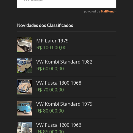
Novidades dos Classificados
MP Lafer 1979
R$
100.000,00
VW Kombi Standard 1982
R$
60.000,00
VW Fusca 1300 1968
R$
70.000,00
VW Kombi Standard 1975
R$
80.000,00
VW Fusca 1200 1966
R$
85.000,00