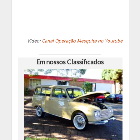
Video:
Canal Operação Mesquita no Youtube
Em nossos Classificados