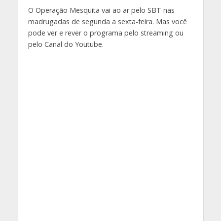
O Operação Mesquita vai ao ar pelo SBT nas
madrugadas de segunda a sexta-feira. Mas você
pode ver e rever o programa pelo streaming ou
pelo Canal do Youtube.