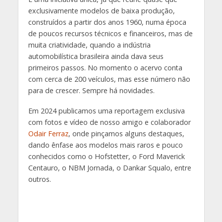
exclusivamente modelos de baixa produção,
construídos a partir dos anos 1960, numa época
de poucos recursos técnicos e financeiros, mas de
muita criatividade, quando a indústria
automobilística brasileira ainda dava seus
primeiros passos. No momento o acervo conta
com cerca de 200 veículos, mas esse número não
para de crescer. Sempre há novidades.
Em 2024 publicamos uma reportagem exclusiva
com fotos e vídeo de nosso amigo e colaborador
Odair Ferraz
, onde pinçamos alguns destaques,
dando ênfase aos modelos mais raros e pouco
conhecidos como o Hofstetter, o Ford Maverick
Centauro, o NBM Jornada, o Dankar Squalo, entre
outros.