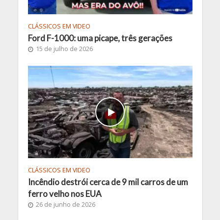
CLÁSSICOS EM VIDEO
Ford F-1000: uma picape, três gerações
15 de julho de 2026
CLÁSSICOS EM VIDEO
Incêndio destrói cerca de 9 mil carros de um
ferro velho nos EUA
26 de junho de 2026