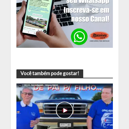
Você também pode gostar!