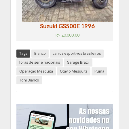
Suzuki GS500E 1996
R$
20.000,00
Tags
Bianco
carros esportivos brasileiros
foras de série nacionais
Garage Brazil
Operação Mesquita
Otávio Mesquita
Puma
Toni Bianco