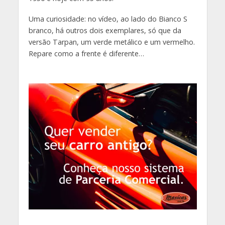
Uma curiosidade: no vídeo, ao lado do Bianco S
branco, há outros dois exemplares, só que da
versão Tarpan, um verde metálico e um vermelho.
Repare como a frente é diferente…