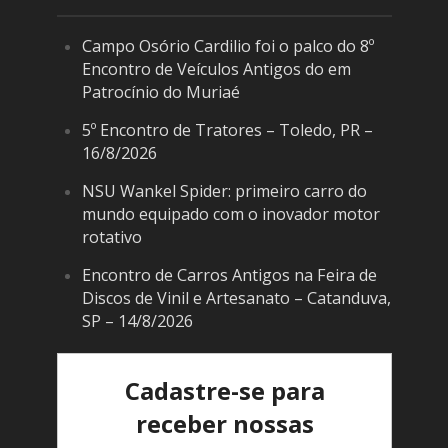
Campo Osório Cardilio foi o palco do 8º
Encontro de Veículos Antigos do em
Patrocínio do Muriaé
5º Encontro de Tratores – Toledo, PR –
16/8/2026
NSU Wankel Spider: primeiro carro do
mundo equipado com o inovador motor
rotativo
Encontro de Carros Antigos na Feira de
Discos de Vinil e Artesanato – Catanduva,
SP – 14/8/2026