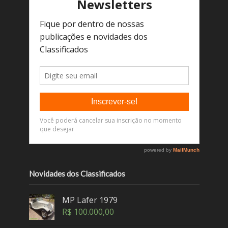
Novidades dos Classificados
MP Lafer 1979
R$
100.000,00