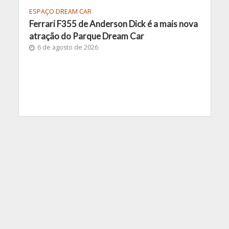
ESPAÇO DREAM CAR
Ferrari F355 de Anderson Dick é a mais nova
atração do Parque Dream Car
6 de agosto de 2026