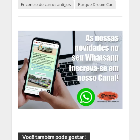
Encontro de carros antigos
Parque Dream Car
Você também pode gostar!