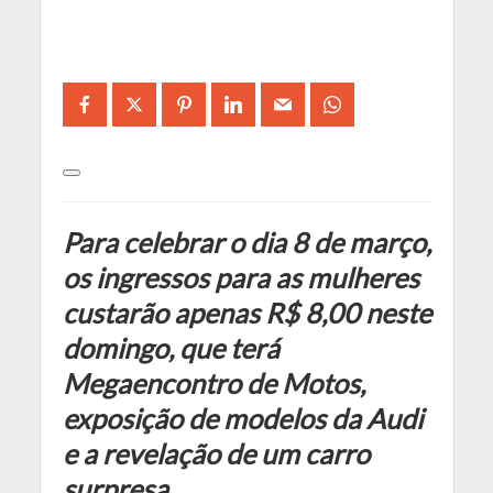
Para celebrar o dia 8 de março,
os ingressos para as mulheres
custarão apenas R$ 8,00 neste
domingo, que terá
Megaencontro de Motos,
exposição de modelos da Audi
e a revelação de um carro
surpresa