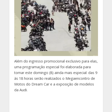
Além do ingresso promocional exclusivo para elas,
uma programação especial foi elaborada para
tornar este domingo (8) ainda mais especial: das 9
às 18 horas serão realizados o Megaencontro de
Motos do Dream Car e a exposição de modelos
da Audi.