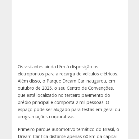
Os visitantes ainda têm à disposição os
eletropontos para a recarga de veículos elétricos.
Além disso, o Parque Dream Car inaugurou, em
outubro de 2025, o seu Centro de Convenções,
que está localizado no terceiro pavimento do
prédio principal e comporta 2 mil pessoas. O
espaço pode ser alugado para festas em geral ou
programações corporativas.
Primeiro parque automotivo temático do Brasil, o
Dream Car fica distante apenas 60 km da capital