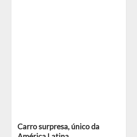
Carro surpresa, único da
América Latina