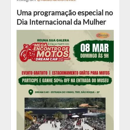
Uma programação especial no
Dia Internacional da Mulher