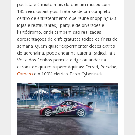
paulista e é muito mais do que um museu com
185 veículos antigos. Trata-se de um completo
centro de entretenimento que reúne shopping (23
lojas e restaurantes), parque de diversões e
kartódromo, onde também são realizadas
apresentações de drift gratuitas todos os finais de
semana. Quem quiser experimentar doses extras
de adrenalina, pode andar na Carona Radical. Já a
Volta dos Sonhos permite dirigir ou andar na
carona de quatro supermáquinas: Ferrari, Porsche,
Camaro
e o 100% elétrico Tesla Cybertruck.