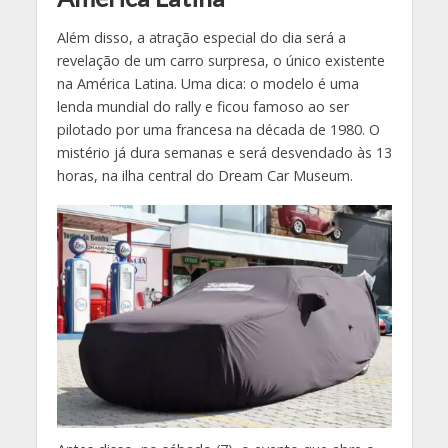
Além disso, a atração especial do dia será a
revelação de um carro surpresa, o único existente
na América Latina. Uma dica: o modelo é uma
lenda mundial do rally e ficou famoso ao ser
pilotado por uma francesa na década de 1980. O
mistério já dura semanas e será desvendado às 13
horas, na ilha central do Dream Car Museum.