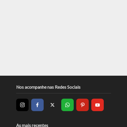
Nos acompanhe nas Redes Sociais
As mais recentes