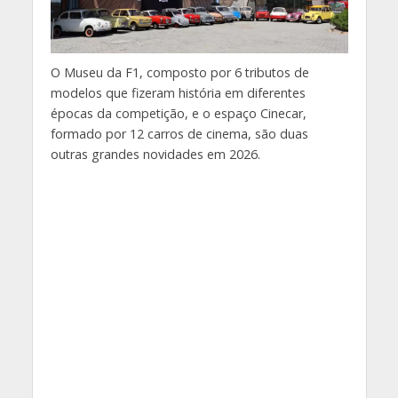
O Museu da F1, composto por 6 tributos de
modelos que fizeram história em diferentes
épocas da competição, e o espaço Cinecar,
formado por 12 carros de cinema, são duas
outras grandes novidades em 2026.