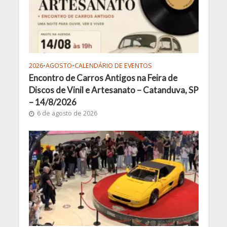
2026
•
AGOSTO
•
CALENDÁRIO DE EVENTOS
Encontro de Carros Antigos na Feira de
Discos de Vinil e Artesanato – Catanduva, SP
– 14/8/2026
6 de agosto de 2026