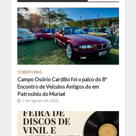
COBERTURAS
Campo Osório Cardilio foi o palco do 8º
Encontro de Veículos Antigos do em
Patrocínio do Muriaé
7 de agosto de 2026