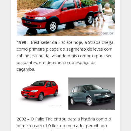
1999
– Best-seller da Fiat até hoje, a Strada chega
como primeira picape do segmento de leves com
cabine estendida, visando mais conforto para seu
ocupantes, em detrimento do espaço da
caçamba.
2002
– O Palio Fire entrou para a história como o
primeiro carro 1.0 flex do mercado, permitindo