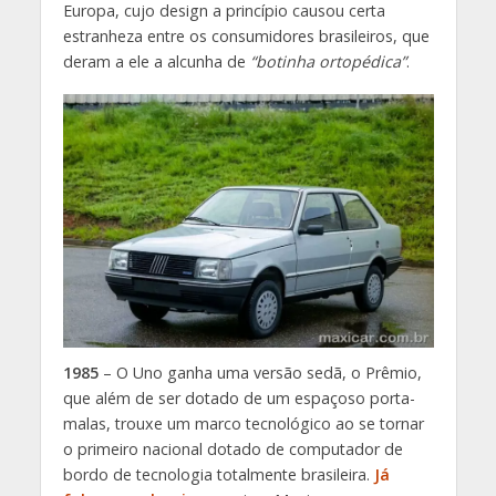
Europa, cujo design a princípio causou certa
estranheza entre os consumidores brasileiros, que
deram a ele a alcunha de
“botinha ortopédica”
.
1985
– O Uno ganha uma versão sedã, o Prêmio,
que além de ser dotado de um espaçoso porta-
malas, trouxe um marco tecnológico ao se tornar
o primeiro nacional dotado de computador de
bordo de tecnologia totalmente brasileira.
Já