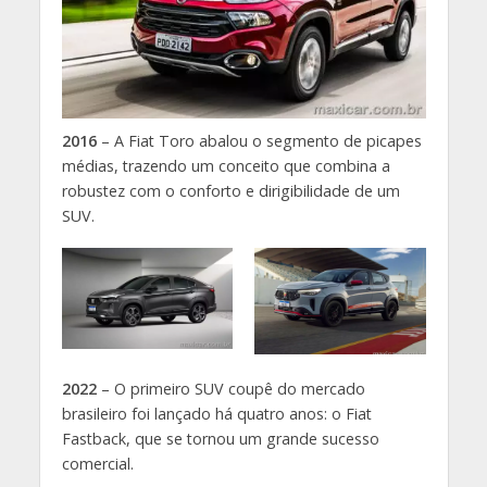
2016
– A Fiat Toro abalou o segmento de picapes
médias, trazendo um conceito que combina a
robustez com o conforto e dirigibilidade de um
SUV.
2022
– O primeiro SUV coupê do mercado
brasileiro foi lançado há quatro anos: o Fiat
Fastback, que se tornou um grande sucesso
comercial.