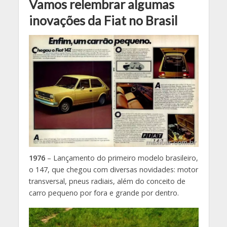
Vamos relembrar algumas
inovações da Fiat no Brasil
1976
– Lançamento do primeiro modelo brasileiro,
o 147, que chegou com diversas novidades: motor
transversal, pneus radiais, além do conceito de
carro pequeno por fora e grande por dentro.