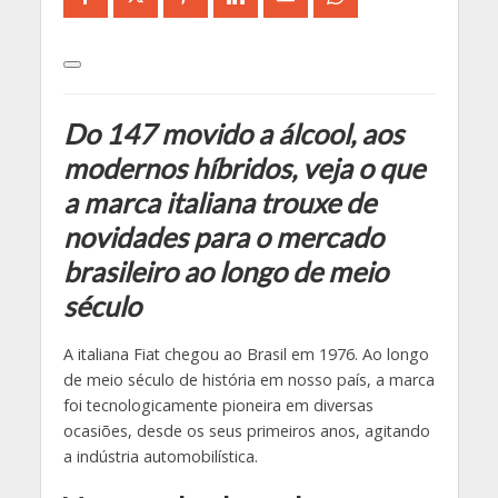
Do 147 movido a álcool, aos
modernos híbridos, veja o que
a marca italiana trouxe de
novidades para o mercado
brasileiro ao longo de meio
século
A italiana Fiat chegou ao Brasil em 1976. Ao longo
de meio século de história em nosso país, a marca
foi tecnologicamente pioneira em diversas
ocasiões, desde os seus primeiros anos, agitando
a indústria automobilística.