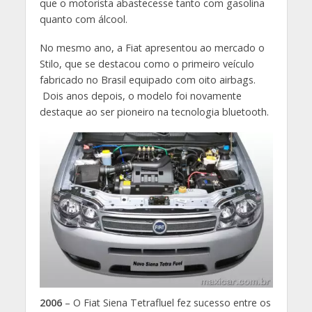
que o motorista abastecesse tanto com gasolina
quanto com álcool.
No mesmo ano, a Fiat apresentou ao mercado o
Stilo, que se destacou como o primeiro veículo
fabricado no Brasil equipado com oito airbags.
Dois anos depois, o modelo foi novamente
destaque ao ser pioneiro na tecnologia bluetooth.
2006
– O Fiat Siena Tetrafluel fez sucesso entre os