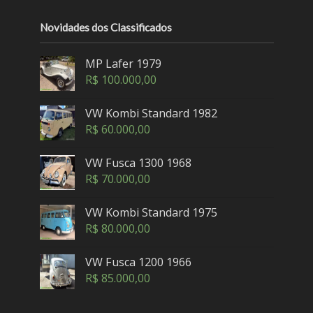
Novidades dos Classificados
MP Lafer 1979
R$
100.000,00
VW Kombi Standard 1982
R$
60.000,00
VW Fusca 1300 1968
R$
70.000,00
VW Kombi Standard 1975
R$
80.000,00
VW Fusca 1200 1966
R$
85.000,00