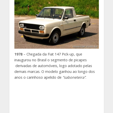
1978
– Chegada da Fiat 147 Pick-up, que
inaugurou no Brasil o segmento de picapes
derivadas de automóveis, logo adotado pelas
demais marcas. O modelo ganhou ao longo dos
anos o carinhoso apelido de
“saboneteira”
.