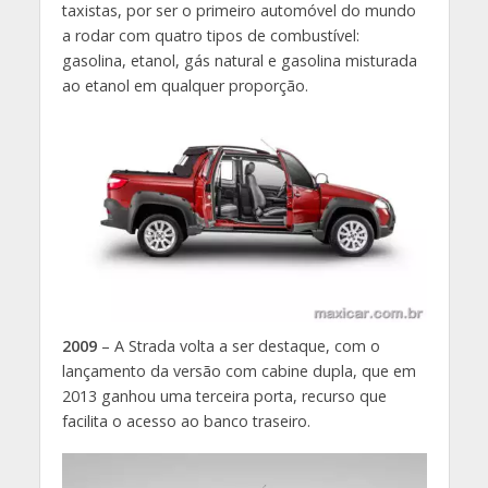
taxistas, por ser o primeiro automóvel do mundo
a rodar com quatro tipos de combustível:
gasolina, etanol, gás natural e gasolina misturada
ao etanol em qualquer proporção.
2009
– A Strada volta a ser destaque, com o
lançamento da versão com cabine dupla, que em
2013 ganhou uma terceira porta, recurso que
facilita o acesso ao banco traseiro.