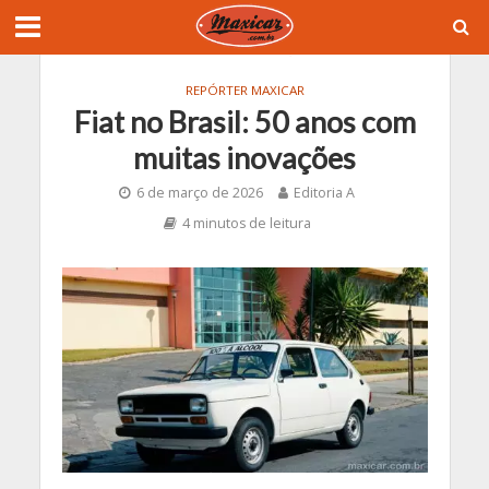
REPÓRTER MAXICAR
Fiat no Brasil: 50 anos com
muitas inovações
6 de março de 2026
Editoria A
4 minutos de leitura