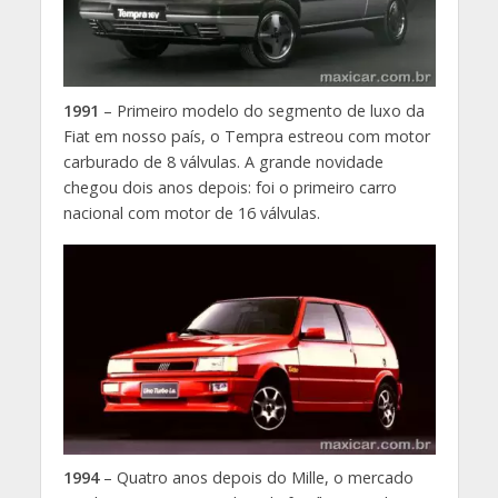
1991
– Primeiro modelo do segmento de luxo da
Fiat em nosso país, o Tempra estreou com motor
carburado de 8 válvulas. A grande novidade
chegou dois anos depois: foi o primeiro carro
nacional com motor de 16 válvulas.
1994
– Quatro anos depois do Mille, o mercado