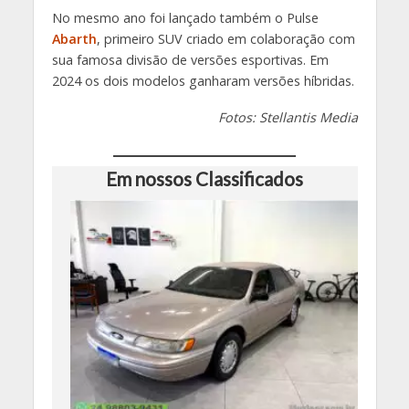
No mesmo ano foi lançado também o Pulse
Abarth
, primeiro SUV criado em colaboração com
sua famosa divisão de versões esportivas. Em
2024 os dois modelos ganharam versões híbridas.
Fotos: Stellantis Media
Em nossos Classificados