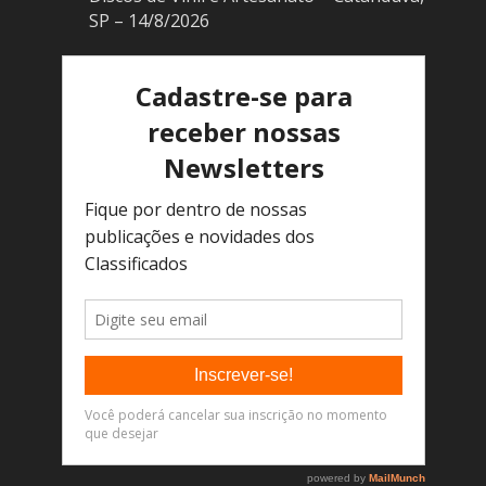
SP – 14/8/2026