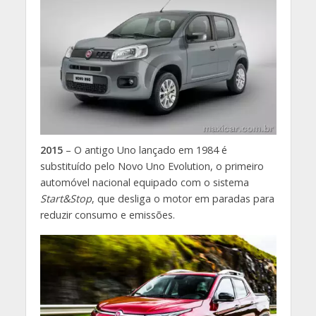
2015
– O antigo Uno lançado em 1984 é
substituído pelo Novo Uno Evolution, o primeiro
automóvel nacional equipado com o sistema
Start&Stop
, que desliga o motor em paradas para
reduzir consumo e emissões.