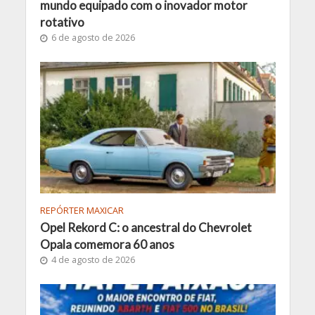
mundo equipado com o inovador motor
rotativo
6 de agosto de 2026
REPÓRTER MAXICAR
Opel Rekord C: o ancestral do Chevrolet
Opala comemora 60 anos
4 de agosto de 2026