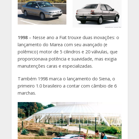
1998
– Nesse ano a Fiat trouxe duas inovações: o
lançamento do Marea com seu avançado (e
polêmico) motor de 5 cilindros e 20 válvulas, que
proporcionava potência e suavidade, mas exigia
manutenções caras e especializadas.
Também 1998 marca o lançamento do Siena, o
primeiro 1.0 brasileiro a contar com câmbio de 6
marchas.