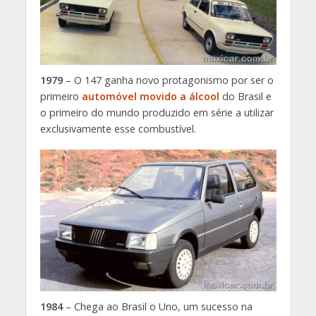
1979
– O 147 ganha novo protagonismo por ser o
primeiro
automóvel movido a álcool
do Brasil e
o primeiro do mundo produzido em série a utilizar
exclusivamente esse combustível.
1984
– Chega ao Brasil o Uno, um sucesso na