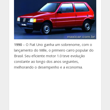
1990
– O Fiat Uno ganha um sobrenome, com o
lançamento do Mille, o primeiro carro popular do
Brasil. Seu eficiente motor 1.0 teve evolução
constante ao longo dos anos seguintes,
melhorando o desempenho e a economia.