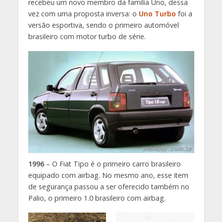
recebeu um novo membro da família Uno, dessa
vez com uma proposta inversa: o
Uno Turbo
foi a
versão esportiva, sendo o primeiro automóvel
brasileiro com motor turbo de série.
1996
– O Fiat Tipo é o primeiro carro brasileiro
equipado com airbag. No mesmo ano, esse item
de segurança passou a ser oferecido também no
Palio, o primeiro 1.0 brasileiro com airbag.