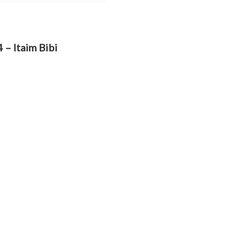
– Itaim Bibi