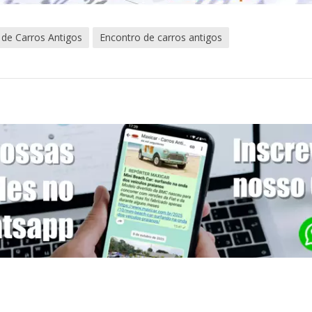
 de Carros Antigos
Encontro de carros antigos