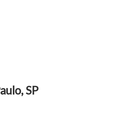
aulo, SP