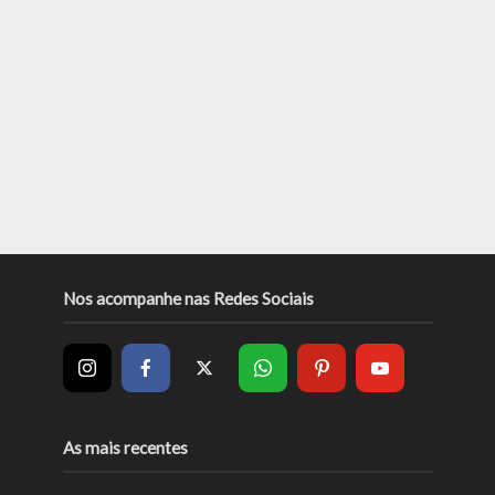
Nos acompanhe nas Redes Sociais
As mais recentes