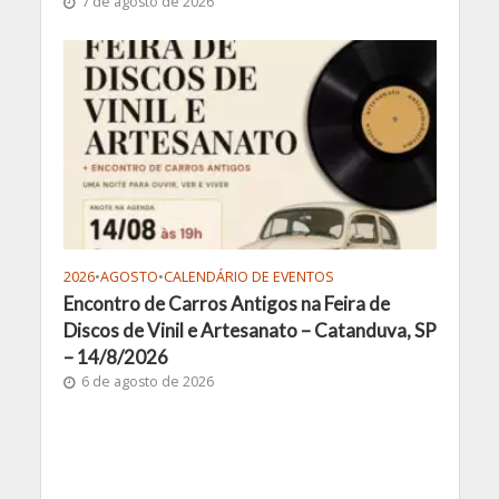
7 de agosto de 2026
2026
•
AGOSTO
•
CALENDÁRIO DE EVENTOS
Encontro de Carros Antigos na Feira de
Discos de Vinil e Artesanato – Catanduva, SP
– 14/8/2026
6 de agosto de 2026