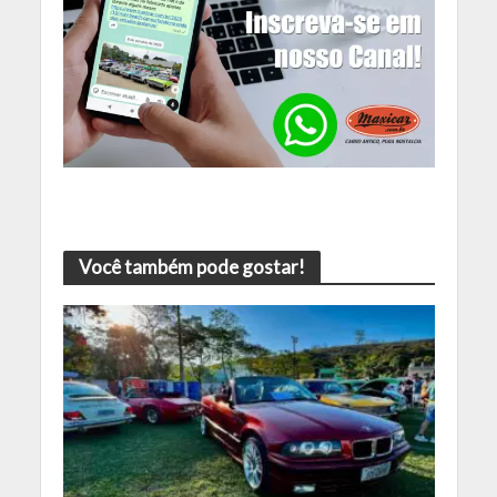
Você também pode gostar!