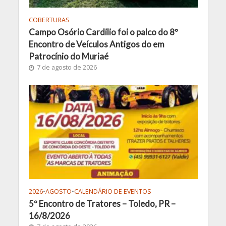
COBERTURAS
Campo Osório Cardilio foi o palco do 8º
Encontro de Veículos Antigos do em
Patrocínio do Muriaé
7 de agosto de 2026
2026
•
AGOSTO
•
CALENDÁRIO DE EVENTOS
5º Encontro de Tratores – Toledo, PR –
16/8/2026