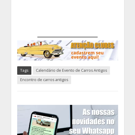
Tags
Calendário de Evento de Carros Antigos
Encontro de carros antigos