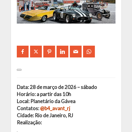
Data: 28 de março de 2026 – sábado
Horário: a partir das 10h
Local: Planetário da Gávea
Contatos:
@b4_avant_rj
Cidade: Rio de Janeiro, RJ
Realização: