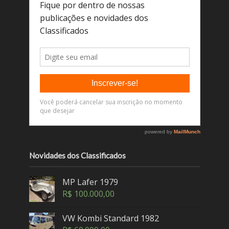
Novidades dos Classificados
MP Lafer 1979
R$
100.000,00
VW Kombi Standard 1982