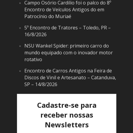
Campo Osório Cardilio foi o palco do 8º
Encontro de Veículos Antigos do em
Patrocínio do Muriaé
5º Encontro de Tratores – Toledo, PR –
16/8/2026
NSU Wankel Spider: primeiro carro do
mundo equipado com o inovador motor
rotativo
Encontro de Carros Antigos na Feira de
Discos de Vinil e Artesanato – Catanduva,
SP – 14/8/2026