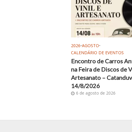
2026
•
AGOSTO
•
CALENDÁRIO DE EVENTOS
Encontro de Carros An
na Feira de Discos de V
Artesanato – Catanduv
14/8/2026
6 de agosto de 2026