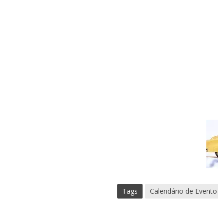
Tags
Calendário de Evento