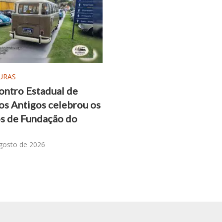
URAS
ontro Estadual de
os Antigos celebrou os
s de Fundação do
gosto de 2026