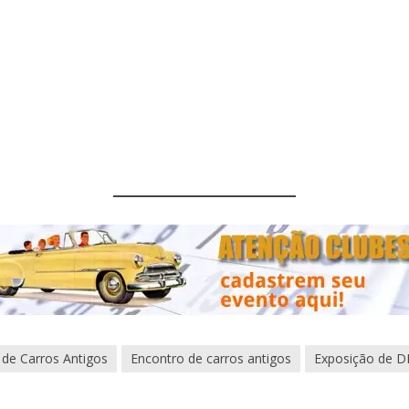
 de Carros Antigos
Encontro de carros antigos
Exposição de 