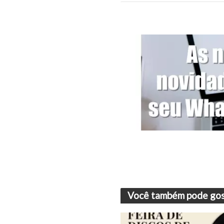
Você também pode gos