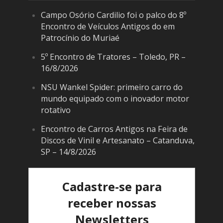
Campo Osório Cardilio foi o palco do 8º
Encontro de Veículos Antigos do em
Patrocínio do Muriaé
5º Encontro de Tratores – Toledo, PR –
16/8/2026
NSU Wankel Spider: primeiro carro do
mundo equipado com o inovador motor
rotativo
Encontro de Carros Antigos na Feira de
Discos de Vinil e Artesanato – Catanduva,
SP – 14/8/2026