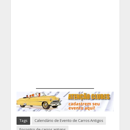
Tags
Calendário de Evento de Carros Antigos
Encontro de carros antigos