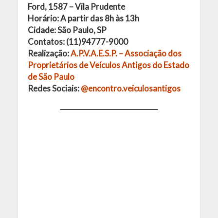
Ford, 1587 – Vila Prudente
Horário: A partir das 8h às 13h
Cidade: São Paulo, SP
Contatos: (11)94777-9000
Realização:
A.P.V.A.E.S.P. – Associação dos
Proprietários de Veículos Antigos do Estado
de São Paulo
Redes Sociais:
@encontro.veiculosantigos