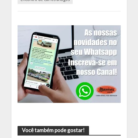
Você também pode gostar!