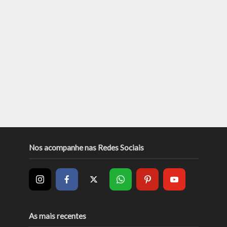
Nos acompanhe nas Redes Sociais
As mais recentes