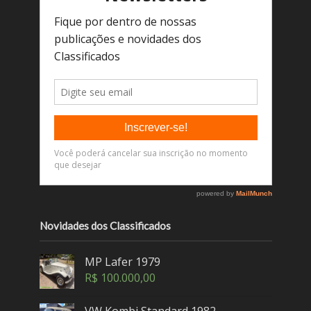
Novidades dos Classificados
MP Lafer 1979
R$
100.000,00