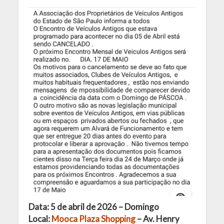
Data: 5 de abril de 2026 – Domingo
Local:
Mooca Plaza Shopping
– Av. Henry