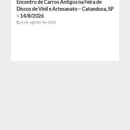
Encontro de Carros Antigos na Feira de
Discos de Vinil e Artesanato – Catanduva, SP
– 14/8/2026
6 de agosto de 2026