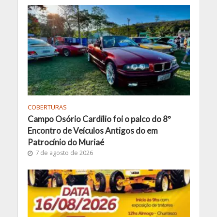
COBERTURAS
Campo Osório Cardilio foi o palco do 8º
Encontro de Veículos Antigos do em
Patrocínio do Muriaé
7 de agosto de 2026