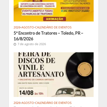
2026
•
AGOSTO
•
CALENDÁRIO DE EVENTOS
5º Encontro de Tratores – Toledo, PR –
16/8/2026
7 de agosto de 2026
2026
•
AGOSTO
•
CALENDÁRIO DE EVENTOS