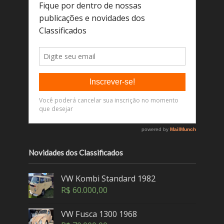
Novidades dos Classificados
VW Kombi Standard 1982
R$
60.000,00
VW Fusca 1300 1968