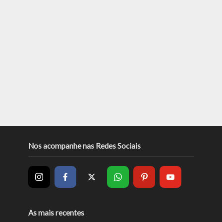
Nos acompanhe nas Redes Sociais
As mais recentes