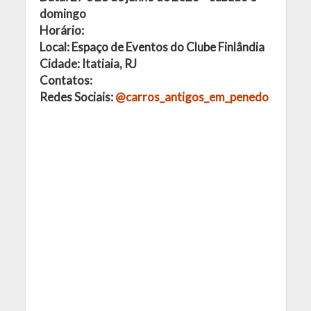
domingo
Horário:
Local: Espaço de Eventos do Clube Finlândia
Cidade: Itatiaia, RJ
Contatos:
Redes Sociais:
@carros_antigos_em_penedo