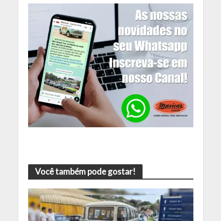
Você também pode gostar!