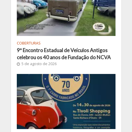
COBERTURAS
9º Encontro Estadual de Veículos Antigos
celebrou os 40 anos de Fundação do NCVA
5 de agosto de 2026