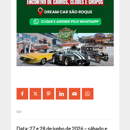
Data: 27 e 28 de junho de 2026 – sábado e