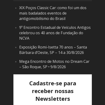
XIX Poços Classic Car: como foi um dos
mais badalados eventos de
antigomobilismo do Brasil
9º Encontro Estadual de Veículos Antigos
celebrou os 40 anos de Fundação do
NCVA
Exposição Romi-Isetta 70 anos – Santa
Bárbara d’Oeste, SP – 14 a 30/8/2026
Mega Encontro de Motos no Dream Car
– São Roque, SP • 9/8/2026