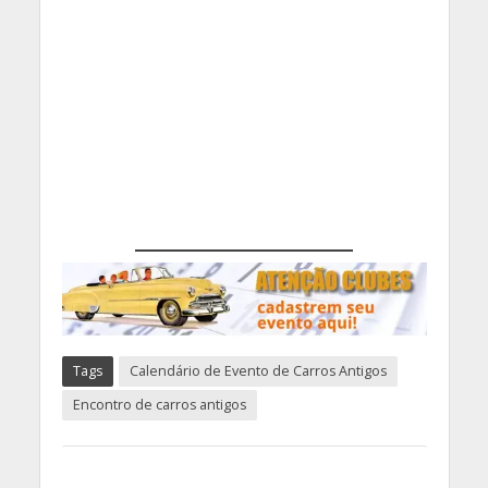
Tags
Calendário de Evento de Carros Antigos
Encontro de carros antigos