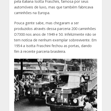
pela italiana Isotta Fraschini, famosa por seus
automóveis de luxo, mas que também fabricava
caminhões na Europa.
Pouca gente sabe, mas chegaram a ser
produzidos através dessa parceria 200 caminhões
D7300 nos anos de 1949 e 50. Infelizmente não se
tem notícia de nenhum exemplar sobrevivente. Em
1954 a Isotta Fraschini fechou as portas, dando
fim à recente parceria brasileira.