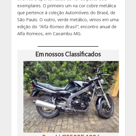
exemplares. O primeiro um na cor cobre metálica
que pertence à coleção Automóveis do Brasil, de
São Paulo. O outro, verde metálico, vimos em uma
edição do
“Alfa Romeo Brasil”
, encontro anual de
Alfa Romeos, em Caxambu-MG.
Em nossos Classificados