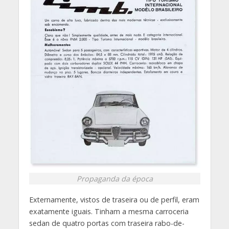
Propaganda da época
Externamente, vistos de traseira ou de perfil, eram
exatamente iguais. Tinham a mesma carroceria
sedan de quatro portas com traseira rabo-de-