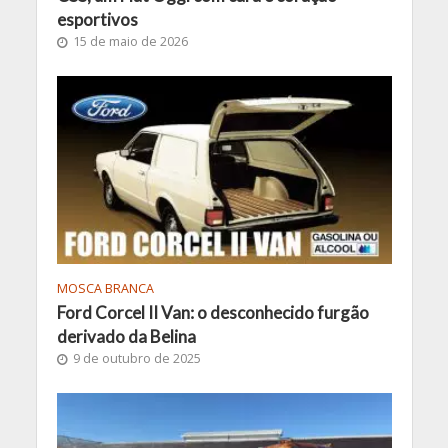
esportivos
15 de maio de 2026
MOSCA BRANCA
Ford Corcel II Van: o desconhecido furgão
derivado da Belina
9 de outubro de 2025