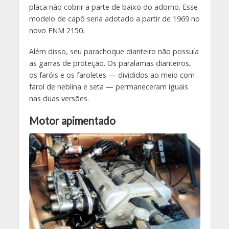
placa não cobrir a parte de baixo do adorno. Esse
modelo de capô seria adotado a partir de 1969 no
novo FNM 2150.
Além disso, seu parachoque dianteiro não possuía
as garras de proteção. Os paralamas dianteiros,
os faróis e os faroletes — divididos ao meio com
farol de neblina e seta — permaneceram iguais
nas duas versões.
Motor apimentado