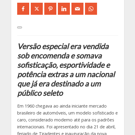
Versão especial era vendida
sob encomenda e somava
sofisticação, esportividade e
potência extras a um nacional
que já era destinado a um
público seleto
Em 1960 chegava ao ainda iniciante mercado
brasileiro de automóveis, um modelo sofisticado e
caro, considerado moderno até para os padrões
internacionais. Foi apresentado no dia 21 de abril,
feriado de Tiradentes e inauguração da nova