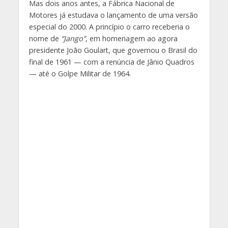
Mas dois anos antes, a Fábrica Nacional de
Motores já estudava o lançamento de uma versão
especial do 2000. A princípio o carro receberia o
nome de
“Jango”
, em homenagem ao agora
presidente João Goulart, que governou o Brasil do
final de 1961 — com a renúncia de Jânio Quadros
— até o Golpe Militar de 1964.