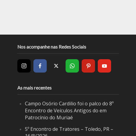
Nos acompanhe nas Redes Sociais
As mais recentes
Campo Osório Cardilio foi o palco do 8º
Encontro de Veículos Antigos do em
Patrocínio do Muriaé
5º Encontro de Tratores – Toledo, PR –