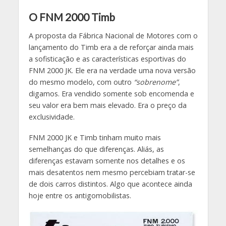
O FNM 2000 Timb
A proposta da Fábrica Nacional de Motores com o
lançamento do Timb era a de reforçar ainda mais
a sofisticação e as características esportivas do
FNM 2000 JK. Ele era na verdade uma nova versão
do mesmo modelo, com outro
“sobrenome”
,
digamos. Era vendido somente sob encomenda e
seu valor era bem mais elevado. Era o preço da
exclusividade.
FNM 2000 JK e Timb tinham muito mais
semelhanças do que diferenças. Aliás, as
diferenças estavam somente nos detalhes e os
mais desatentos nem mesmo percebiam tratar-se
de dois carros distintos. Algo que acontece ainda
hoje entre os antigomobilistas.