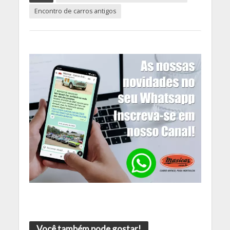
Encontro de carros antigos
Você também pode gostar!