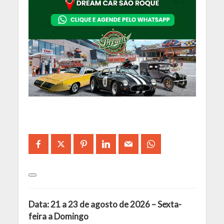
Data: 21 a 23 de agosto de 2026 – Sexta-
feira a Domingo