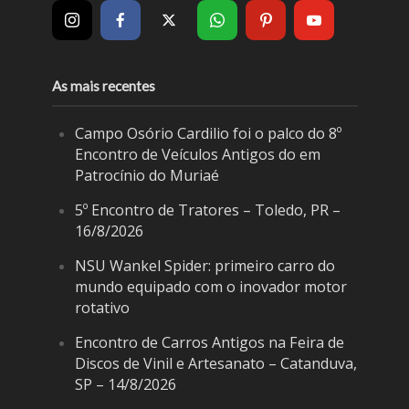
As mais recentes
Campo Osório Cardilio foi o palco do 8º
Encontro de Veículos Antigos do em
Patrocínio do Muriaé
5º Encontro de Tratores – Toledo, PR –
16/8/2026
NSU Wankel Spider: primeiro carro do
mundo equipado com o inovador motor
rotativo
Encontro de Carros Antigos na Feira de
Discos de Vinil e Artesanato – Catanduva,
SP – 14/8/2026