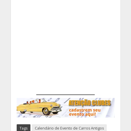
Tags
Calendário de Evento de Carros Antigos