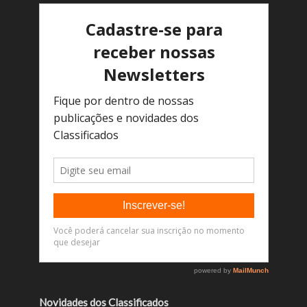
Novidades dos Classificados