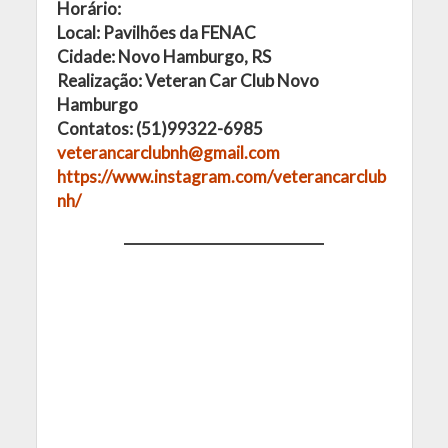
Horário:
Local: Pavilhões da FENAC
Cidade: Novo Hamburgo, RS
Realização: Veteran Car Club Novo
Hamburgo
Contatos: (51)99322-6985
veterancarclubnh@gmail.com
https://www.instagram.com/veterancarclub
nh/