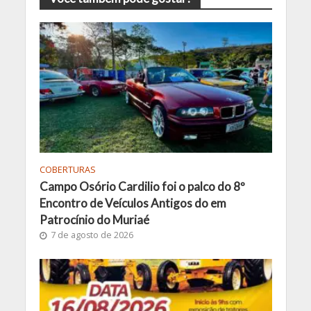
COBERTURAS
Campo Osório Cardilio foi o palco do 8º
Encontro de Veículos Antigos do em
Patrocínio do Muriaé
7 de agosto de 2026