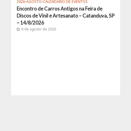
2026
•
AGOSTO
•
CALENDÁRIO DE EVENTOS
Encontro de Carros Antigos na Feira de
Discos de Vinil e Artesanato – Catanduva, SP
– 14/8/2026
6 de agosto de 2026