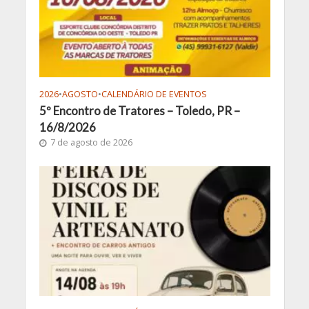
2026
•
AGOSTO
•
CALENDÁRIO DE EVENTOS
5º Encontro de Tratores – Toledo, PR –
16/8/2026
7 de agosto de 2026