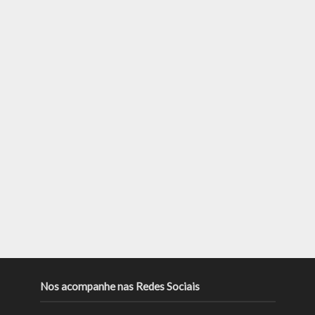
Nos acompanhe nas Redes Sociais