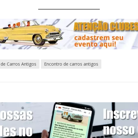
 de Carros Antigos
Encontro de carros antigos