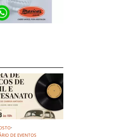
OSTO
•
RIO DE EVENTOS