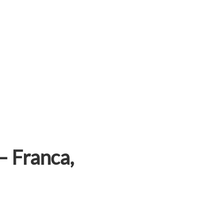
– Franca,