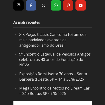
As mais recentes
XIX Poços Classic Car: como foi um dos
mais badalados eventos de
antigomobilismo do Brasil
9º Encontro Estadual de Veículos Antigos
celebrou os 40 anos de Fundação do
NCVA
Exposição Romi-Isetta 70 anos – Santa
Bárbara d’Oeste, SP – 14 a 30/8/2026
Mega Encontro de Motos no Dream Car
– São Roque, SP • 9/8/2026