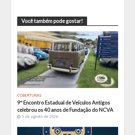
Você também pode gostar!
COBERTURAS
9º Encontro Estadual de Veículos Antigos
celebrou os 40 anos de Fundação do NCVA
5 de agosto de 2026