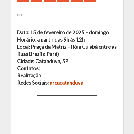
Data: 15 de fevereiro de 2025 – domingo
Horário: a partir das 9h às 12h
Local: Praça da Matriz – (Rua Cuiabá entre as
Ruas Brasil e Pará)
Cidade: Catanduva, SP
Contatos:
Realização:
Redes Sociais:
arcacatanduva