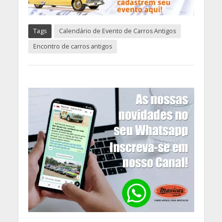
Tags
Calendário de Evento de Carros Antigos
Encontro de carros antigos