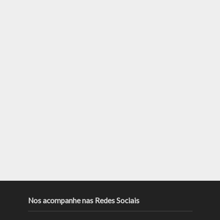
Nos acompanhe nas Redes Sociais