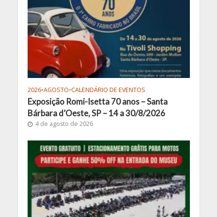
2026
•
AGOSTO
•
CALENDÁRIO DE EVENTOS
Exposição Romi-Isetta 70 anos – Santa
Bárbara d’Oeste, SP – 14 a 30/8/2026
4 de agosto de 2026