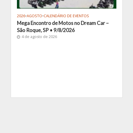
2026
•
AGOSTO
•
CALENDÁRIO DE EVENTOS
Mega Encontro de Motos no Dream Car –
São Roque, SP • 9/8/2026
4 de agosto de 2026