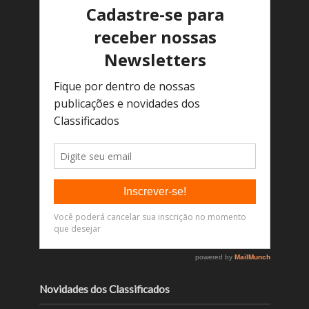
Novidades dos Classificados