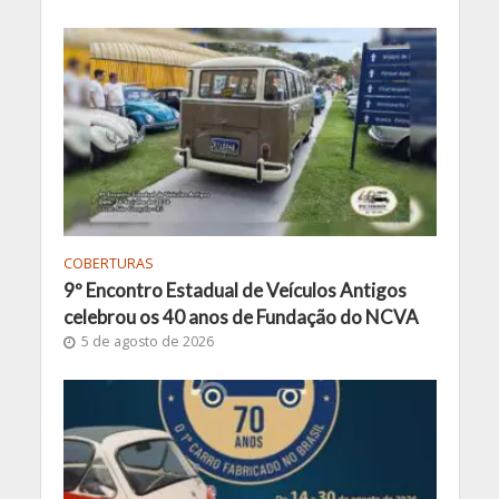
COBERTURAS
9º Encontro Estadual de Veículos Antigos
celebrou os 40 anos de Fundação do NCVA
5 de agosto de 2026