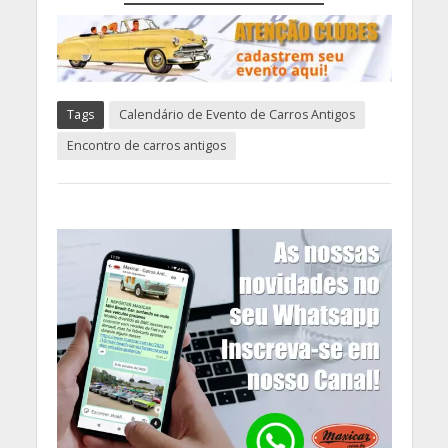
Tags
Calendário de Evento de Carros Antigos
Encontro de carros antigos