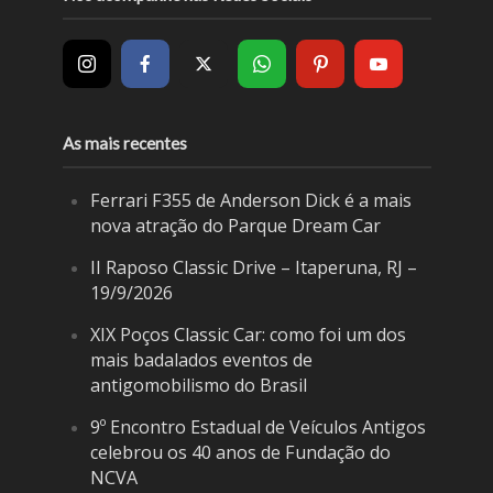
As mais recentes
Ferrari F355 de Anderson Dick é a mais
nova atração do Parque Dream Car
II Raposo Classic Drive – Itaperuna, RJ –
19/9/2026
XIX Poços Classic Car: como foi um dos
mais badalados eventos de
antigomobilismo do Brasil
9º Encontro Estadual de Veículos Antigos
celebrou os 40 anos de Fundação do
NCVA