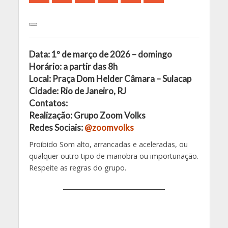
Data: 1º de março de 2026 – domingo
Horário: a partir das 8h
Local: Praça Dom Helder Câmara – Sulacap
Cidade: Rio de Janeiro, RJ
Contatos:
Realização: Grupo Zoom Volks
Redes Sociais:
@zoomvolks
Proibido Som alto, arrancadas e aceleradas, ou
qualquer outro tipo de manobra ou importunação.
Respeite as regras do grupo.