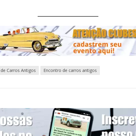
 de Carros Antigos
Encontro de carros antigos