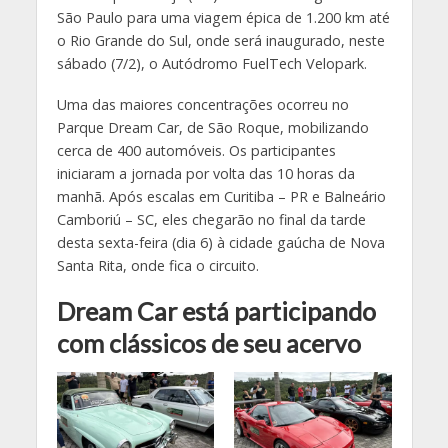
São Paulo para uma viagem épica de 1.200 km até
o Rio Grande do Sul, onde será inaugurado, neste
sábado (7/2), o Autódromo FuelTech Velopark.
Uma das maiores concentrações ocorreu no
Parque Dream Car, de São Roque, mobilizando
cerca de 400 automóveis. Os participantes
iniciaram a jornada por volta das 10 horas da
manhã. Após escalas em Curitiba – PR e Balneário
Camboriú – SC, eles chegarão no final da tarde
desta sexta-feira (dia 6) à cidade gaúcha de Nova
Santa Rita, onde fica o circuito.
Dream Car está participando
com clássicos de seu acervo