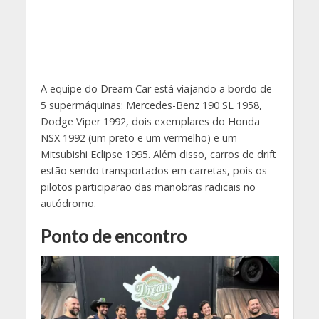
A equipe do Dream Car está viajando a bordo de
5 supermáquinas: Mercedes-Benz 190 SL 1958,
Dodge Viper 1992, dois exemplares do Honda
NSX 1992 (um preto e um vermelho) e um
Mitsubishi Eclipse 1995. Além disso, carros de drift
estão sendo transportados em carretas, pois os
pilotos participarão das manobras radicais no
autódromo.
Ponto de encontro