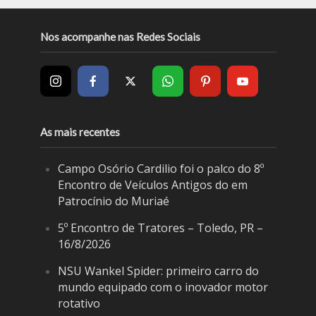
Nos acompanhe nas Redes Sociais
As mais recentes
Campo Osório Cardilio foi o palco do 8º
Encontro de Veículos Antigos do em
Patrocínio do Muriaé
5º Encontro de Tratores – Toledo, PR –
16/8/2026
NSU Wankel Spider: primeiro carro do
mundo equipado com o inovador motor
rotativo