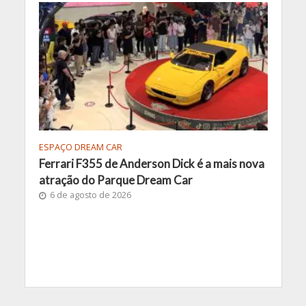
ESPAÇO DREAM CAR
Ferrari F355 de Anderson Dick é a mais nova
atração do Parque Dream Car
6 de agosto de 2026