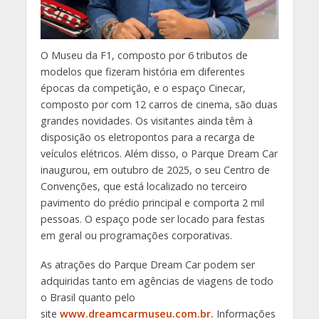
O Museu da F1, composto por 6 tributos de
modelos que fizeram história em diferentes
épocas da competição, e o espaço Cinecar,
composto por com 12 carros de cinema, são duas
grandes novidades. Os visitantes ainda têm à
disposição os eletropontos para a recarga de
veículos elétricos. Além disso, o Parque Dream Car
inaugurou, em outubro de 2025, o seu Centro de
Convenções, que está localizado no terceiro
pavimento do prédio principal e comporta 2 mil
pessoas. O espaço pode ser locado para festas
em geral ou programações corporativas.
As atrações do Parque Dream Car podem ser
adquiridas tanto em agências de viagens de todo
o Brasil quanto pelo
site
www.dreamcarmuseu.com.br.
Informações