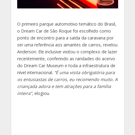
O primeiro parque automotivo temático do Brasil,
o Dream Car de São Roque foi escolhido como
ponto de encontro para a saída da caravana por
ser uma referência aos amantes de carros, revelou
Anderson. Ele inclusive visitou o complexo de lazer
recentemente, conferindo as raridades do acervo
do Dream Car Museum e toda a infraestrutura de
nível internacional.
“É uma visita obrigatória para
os entusiastas de carros, eu recomendo muito. A
criançada adora e tem atrações para a família
inteira”
, elogiou.