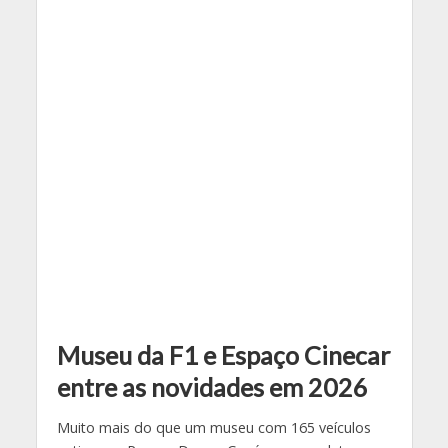
Museu da F1 e Espaço Cinecar
entre as novidades em 2026
Muito mais do que um museu com 165 veículos