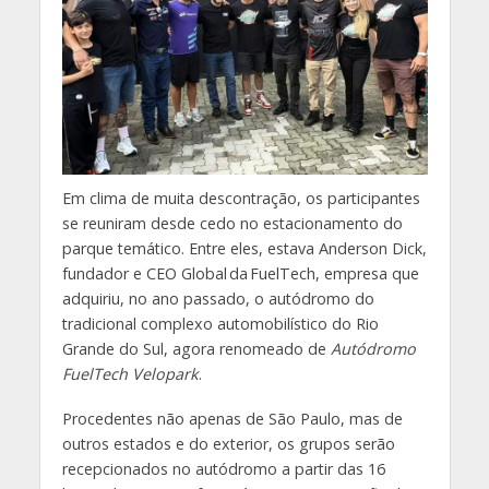
Em clima de muita descontração, os participantes
se reuniram desde cedo no estacionamento do
parque temático. Entre eles, estava Anderson Dick,
fundador e CEO Global da FuelTech, empresa que
adquiriu, no ano passado, o autódromo do
tradicional complexo automobilístico do Rio
Grande do Sul, agora renomeado de
Autódromo
FuelTech Velopark
.
Procedentes não apenas de São Paulo, mas de
outros estados e do exterior, os grupos serão
recepcionados no autódromo a partir das 16