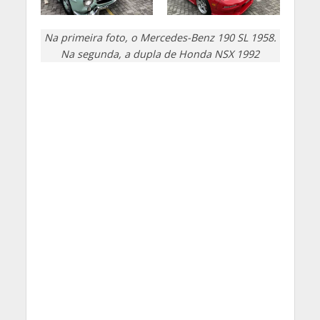
Na primeira foto, o Mercedes-Benz 190 SL 1958.
Na segunda, a dupla de Honda NSX 1992