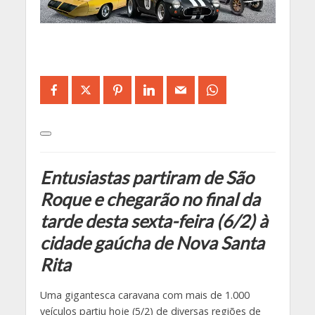
Entusiastas partiram de São
Roque e chegarão no final da
tarde desta sexta-feira (6/2) à
cidade gaúcha de Nova Santa
Rita
Uma gigantesca caravana com mais de 1.000
veículos partiu hoje (5/2) de diversas regiões de