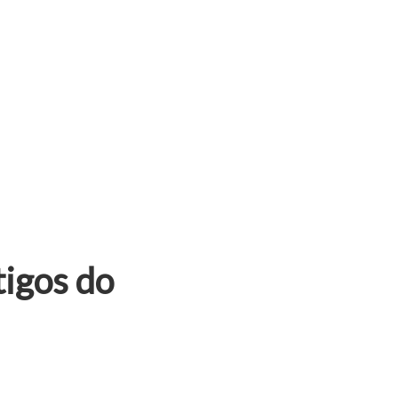
tigos do