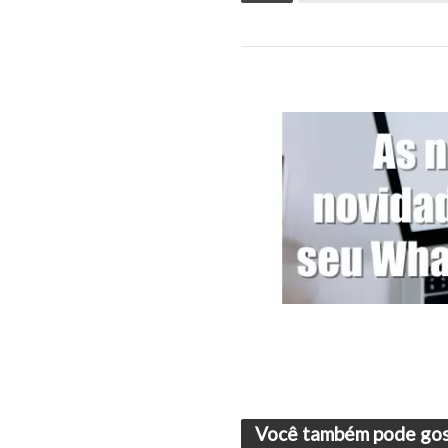
Você também pode gos