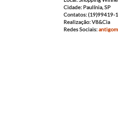
Cidade: Paulínia, SP
Contatos: (19)99419-
Realização: V8&Cia
Redes Sociais:
antigom