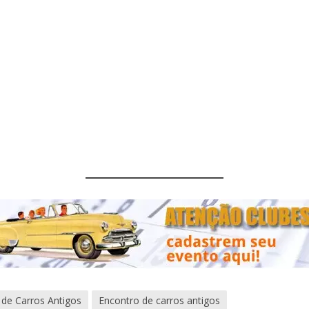
 de Carros Antigos
Encontro de carros antigos