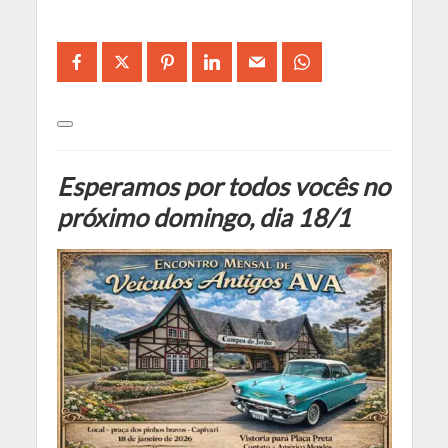
Esperamos por todos vocês no
próximo domingo, dia 18/1