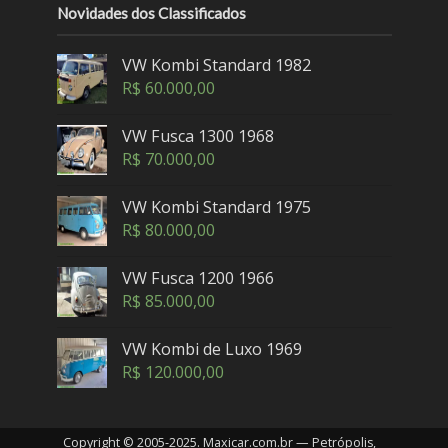
Novidades dos Classificados
VW Kombi Standard 1982
R$
60.000,00
VW Fusca 1300 1968
R$
70.000,00
VW Kombi Standard 1975
R$
80.000,00
VW Fusca 1200 1966
R$
85.000,00
VW Kombi de Luxo 1969
R$
120.000,00
Copyright © 2005-2025. Maxicar.com.br — Petrópolis,