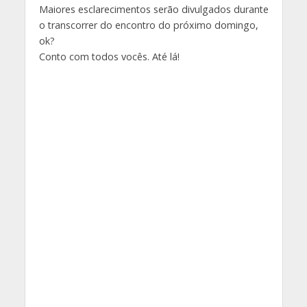
Maiores esclarecimentos serão divulgados durante
o transcorrer do encontro do próximo domingo,
ok?
Conto com todos vocês. Até lá!