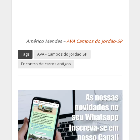
Américo Mendes –
AVA Campos do Jordão-SP
Tags
AVA - Campos do Jordão SP
Encontro de carros antigos