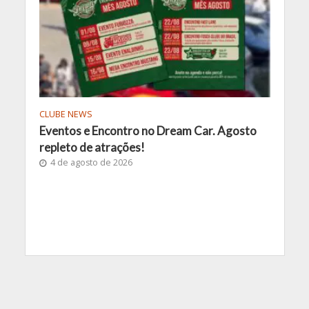
CLUBE NEWS
Eventos e Encontro no Dream Car. Agosto
repleto de atrações!
4 de agosto de 2026