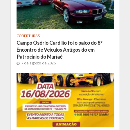
COBERTURAS
Campo Osório Cardilio foi o palco do 8º
Encontro de Veículos Antigos do em
Patrocínio do Muriaé
7 de agosto de 2026