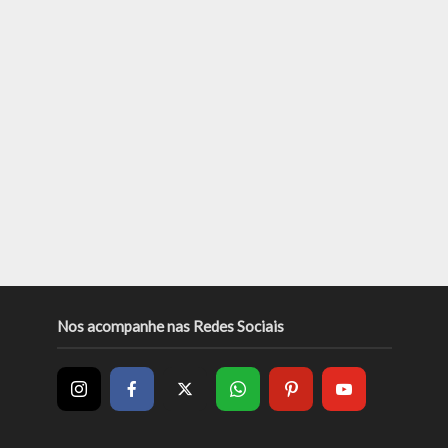
Nos acompanhe nas Redes Sociais