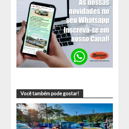
Você também pode gostar!