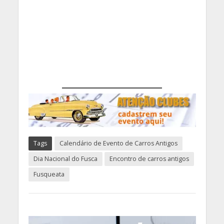
Tags
Calendário de Evento de Carros Antigos
Dia Nacional do Fusca
Encontro de carros antigos
Fusqueata