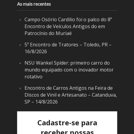
As mais recentes
Campo Osório Cardilio foi o palco do 8º
Encontro de Veículos Antigos do em
Patrocínio do Muriaé
5º Encontro de Tratores – Toledo, PR –
16/8/2026
NSU Wankel Spider: primeiro carro do
mundo equipado com o inovador motor
rotativo
Encontro de Carros Antigos na Feira de
Discos de Vinil e Artesanato – Catanduva,
SP – 14/8/2026