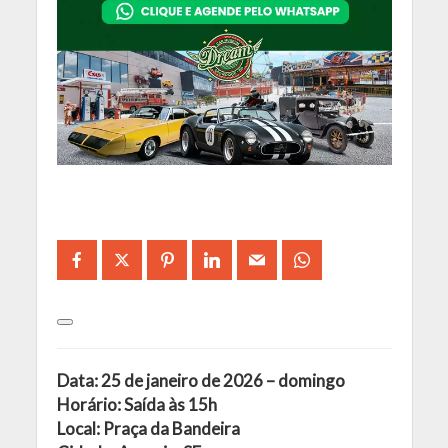
Data: 25 de janeiro de 2026 – domingo
Horário: Saída às 15h
Local: Praça da Bandeira