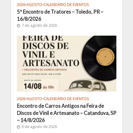
2026
•
AGOSTO
•
CALENDÁRIO DE EVENTOS
5º Encontro de Tratores – Toledo, PR –
16/8/2026
7 de agosto de 2026
2026
•
AGOSTO
•
CALENDÁRIO DE EVENTOS
Encontro de Carros Antigos na Feira de
Discos de Vinil e Artesanato – Catanduva, SP
– 14/8/2026
6 de agosto de 2026