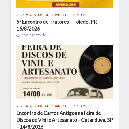
2026
•
AGOSTO
•
CALENDÁRIO DE EVENTOS
5º Encontro de Tratores – Toledo, PR –
16/8/2026
7 de agosto de 2026
2026
•
AGOSTO
•
CALENDÁRIO DE EVENTOS
Encontro de Carros Antigos na Feira de
Discos de Vinil e Artesanato – Catanduva, SP
– 14/8/2026