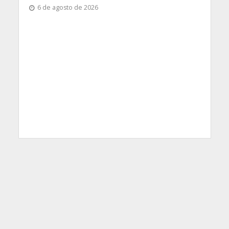
6 de agosto de 2026