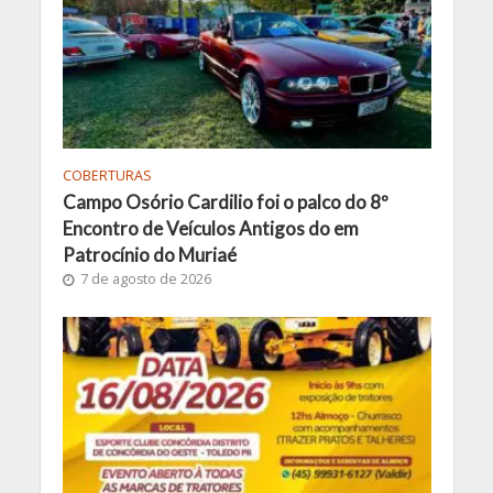
COBERTURAS
Campo Osório Cardilio foi o palco do 8º
Encontro de Veículos Antigos do em
Patrocínio do Muriaé
7 de agosto de 2026