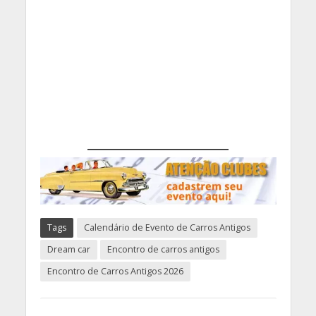
Tags
Calendário de Evento de Carros Antigos
Dream car
Encontro de carros antigos
Encontro de Carros Antigos 2026