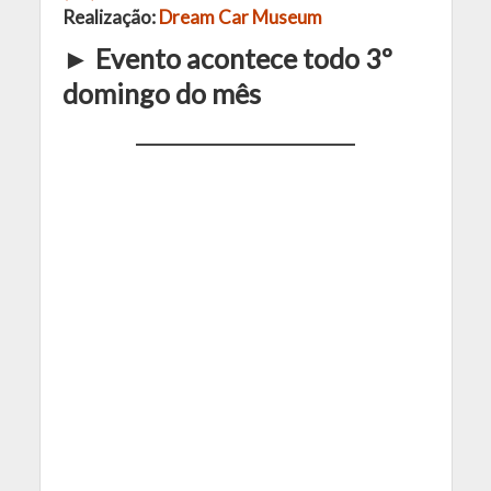
Realização:
Dream Car Museum
► Evento acontece todo 3º
domingo do mês