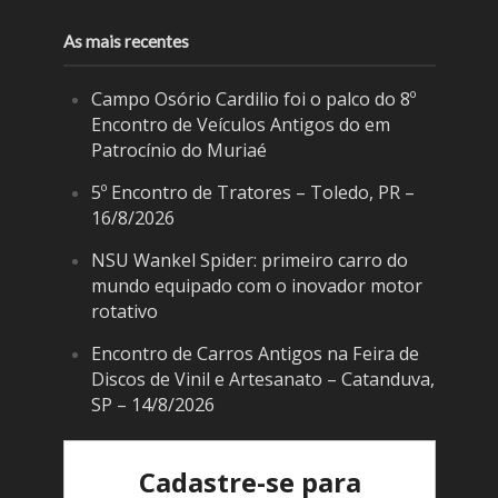
As mais recentes
Campo Osório Cardilio foi o palco do 8º
Encontro de Veículos Antigos do em
Patrocínio do Muriaé
5º Encontro de Tratores – Toledo, PR –
16/8/2026
NSU Wankel Spider: primeiro carro do
mundo equipado com o inovador motor
rotativo
Encontro de Carros Antigos na Feira de
Discos de Vinil e Artesanato – Catanduva,
SP – 14/8/2026