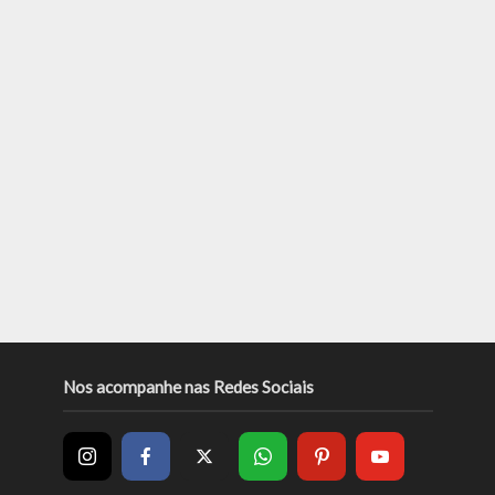
Nos acompanhe nas Redes Sociais