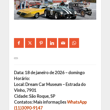
Data: 18 de janeiro de 2026 – domingo
Horário:
Local: Dream Car Museum – Estrada do
Vinho, 7901
Cidade: São Roque, SP
Contatos: Mais informações
WhatsApp
(11)3090-9147