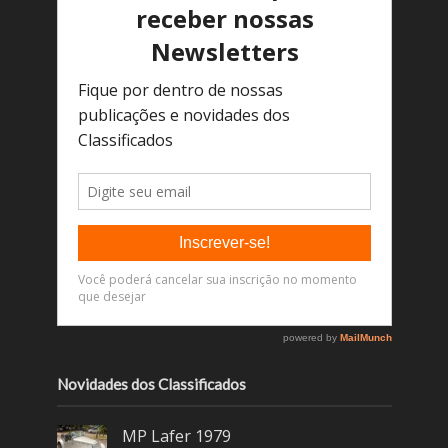
Novidades dos Classificados
MP Lafer 1979