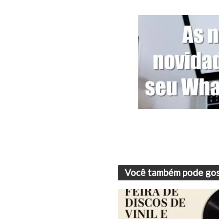
Você também pode gos