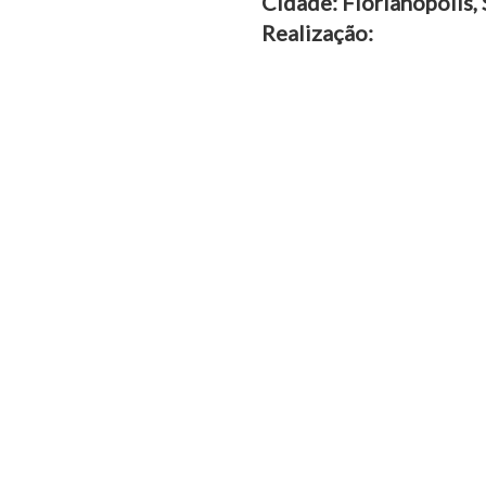
Cidade: Florianópolis,
Realização: