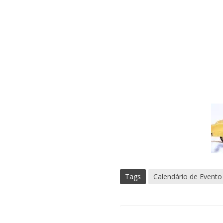
Tags
Calendário de Evento