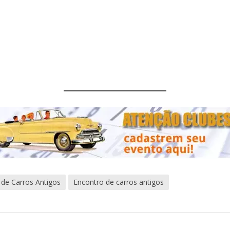
 de Carros Antigos
Encontro de carros antigos