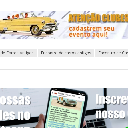
 de Carros Antigos
Encontro de carros antigos
Encontro de Car