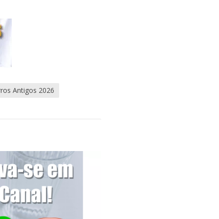
ros Antigos 2026