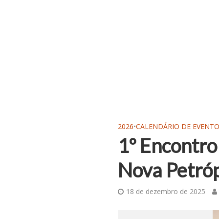
2026
•
CALENDÁRIO DE EVENT
1º Encontro
Nova Petróp
18 de dezembro de 2025