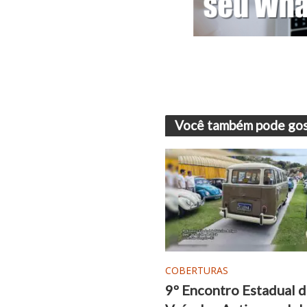
Você também pode gos
COBERTURAS
9º Encontro Estadual 