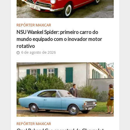
REPÓRTER MAXICAR
NSU Wankel Spider: primeiro carro do
mundo equipado com o inovador motor
rotativo
6 de agosto de 2026
REPÓRTER MAXICAR