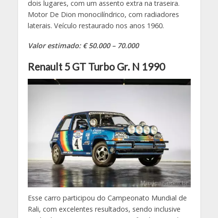
dois lugares, com um assento extra na traseira.
Motor De Dion monocilíndrico, com radiadores
laterais. Veículo restaurado nos anos 1960.
Valor estimado: € 50.000 – 70.000
Renault 5 GT Turbo Gr. N 1990
Esse carro participou do Campeonato Mundial de
Rali, com excelentes resultados, sendo inclusive