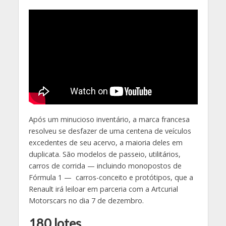
Após um minucioso inventário, a marca francesa
resolveu se desfazer de uma centena de veículos
excedentes de seu acervo, a maioria deles em
duplicata. São modelos de passeio, utilitários,
carros de corrida — incluindo monopostos de
Fórmula 1 — carros-conceito e protótipos, que a
Renault irá leiloar em parceria com a Artcurial
Motorscars no dia 7 de dezembro.
180 lotes