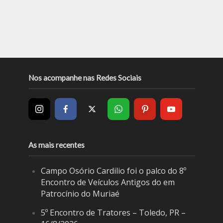
Nos acompanhe nas Redes Sociais
As mais recentes
Campo Osório Cardilio foi o palco do 8º
Encontro de Veículos Antigos do em
Patrocínio do Muriaé
5º Encontro de Tratores – Toledo, PR –