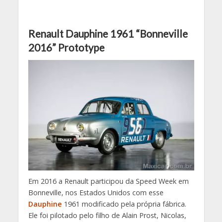
Renault Dauphine 1961 “Bonneville
2016” Prototype
Em 2016 a Renault participou da Speed Week em
Bonneville, nos Estados Unidos com esse
Dauphine
1961 modificado pela própria fábrica.
Ele foi pilotado pelo filho de Alain Prost, Nicolas,