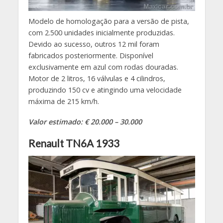
Modelo de homologação para a versão de pista,
com 2.500 unidades inicialmente produzidas.
Devido ao sucesso, outros 12 mil foram
fabricados posteriormente. Disponível
exclusivamente em azul com rodas douradas.
Motor de 2 litros, 16 válvulas e 4 cilindros,
produzindo 150 cv e atingindo uma velocidade
máxima de 215 km/h.
Valor estimado: € 20.000 – 30.000
Renault TN6A 1933