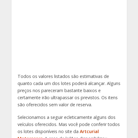
Todos os valores listados são estimativas de
quanto cada um dos lotes poderá alcançar. Alguns
preços nos pareceram bastante baixos e
certamente irão ultrapassar os previstos. Os itens
são oferecidos sem valor de reserva.
Selecionamos a seguir ecleticamente alguns dos
veículos oferecidos. Mas você pode conferir todos
os lotes disponíveis no site da
Artcurial