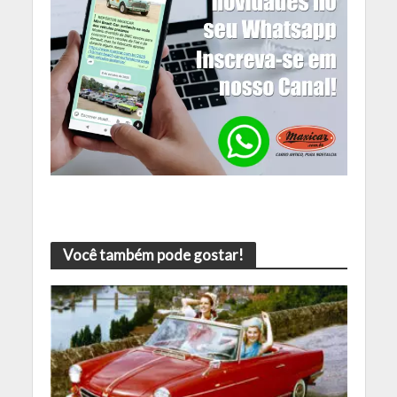
Você também pode gostar!