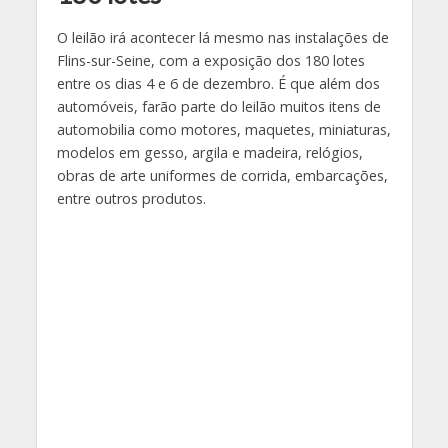
O leilão irá acontecer lá mesmo nas instalações de
Flins-sur-Seine, com a exposição dos 180 lotes
entre os dias 4 e 6 de dezembro. É que além dos
automóveis, farão parte do leilão muitos itens de
automobilia como motores, maquetes, miniaturas,
modelos em gesso, argila e madeira, relógios,
obras de arte uniformes de corrida, embarcações,
entre outros produtos.