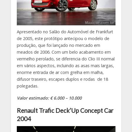
Apresentado no Salão do Automóvel de Frankfurt
de 2005, este protótipo antecipou o modelo de
produção, que foi lançado no mercado em
meados de 2006. Com um belo acabamento em
vermelho perolado, se diferencia do Clio III normal
em vários aspectos, incluindo as asas mais largas,
enorme entrada de ar com grelha em malha,
difusor traseiro, escapes duplos e rodas de 18
polegadas.
Valor estimado: € 6.000 – 10.000
Renault Trafic Deck’Up Concept Car
2004