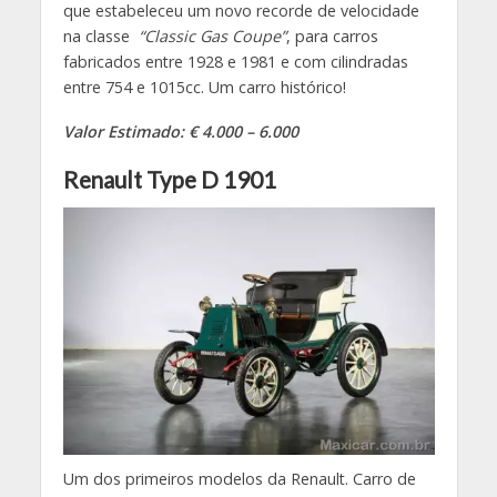
que estabeleceu um novo recorde de velocidade
na classe
“Classic Gas Coupe”
, para carros
fabricados entre 1928 e 1981 e com cilindradas
entre 754 e 1015cc. Um carro histórico!
Valor Estimado: € 4.000 – 6.000
Renault Type D 1901
Um dos primeiros modelos da Renault. Carro de