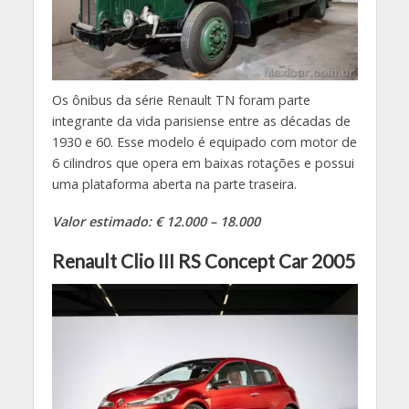
Os ônibus da série Renault TN foram parte
integrante da vida parisiense entre as décadas de
1930 e 60. Esse modelo é equipado com motor de
6 cilindros que opera em baixas rotações e possui
uma plataforma aberta na parte traseira.
Valor estimado: € 12.000 – 18.000
Renault Clio III RS Concept Car 2005