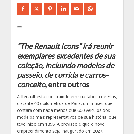
“The Renault Icons” irá reunir
exemplares excedentes de sua
coleção, incluindo modelos de
passeio, de corrida e carros-
conceito
, entre outros
A Renault está construindo em sua fábrica de Flins,
distante 40 quilômetros de Paris, um museu que
contará com nada menos que 600 veículos dos
modelos mais representativos de sua história, que
teve início em 1898. A previsão é que o novo
empreendimento seja inaugurado em 2027.