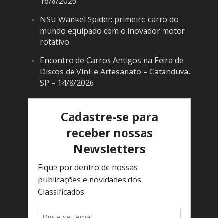
16/8/2026
NSU Wankel Spider: primeiro carro do
mundo equipado com o inovador motor
rotativo
Encontro de Carros Antigos na Feira de
Discos de Vinil e Artesanato – Catanduva,
SP – 14/8/2026