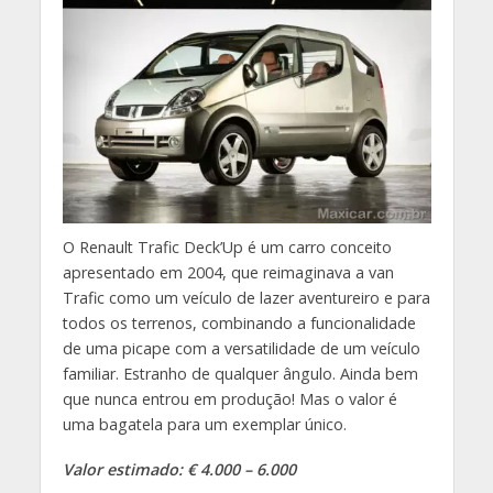
O Renault Trafic Deck’Up é um carro conceito
apresentado em 2004, que reimaginava a van
Trafic como um veículo de lazer aventureiro e para
todos os terrenos, combinando a funcionalidade
de uma picape com a versatilidade de um veículo
familiar. Estranho de qualquer ângulo. Ainda bem
que nunca entrou em produção! Mas o valor é
uma bagatela para um exemplar único.
Valor estimado: € 4.000 – 6.000