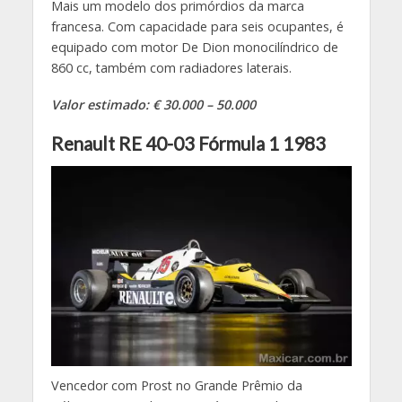
Mais um modelo dos primórdios da marca
francesa. Com capacidade para seis ocupantes, é
equipado com motor De Dion monocilíndrico de
860 cc, também com radiadores laterais.
Valor estimado: € 30.000 – 50.000
Renault RE 40-03 Fórmula 1 1983
Vencedor com Prost no Grande Prêmio da