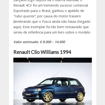
Renault 4CV foi um tremendo sucesso comercial.
Exportado para o Brasil, ganhou o apelido de
“rabo quente”
, por causa do motor traseiro
(lembrando que o Fusca ainda não havia chegado
aqui). Esse exemplar foi tão bem restaurado que
serviu de referência para um livro sobre o modelo.
Valor estimado: € 8.000 – 14.000
Renault Clio Williams 1994