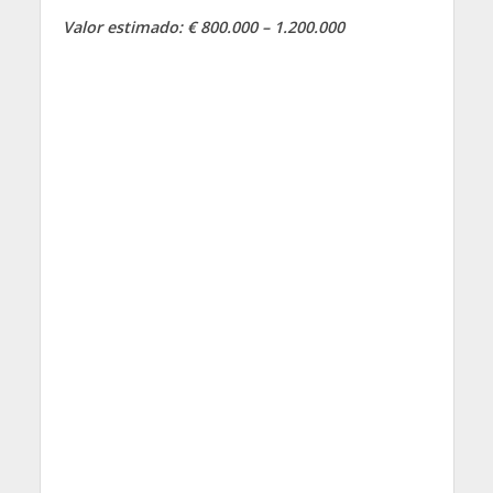
Valor estimado: € 800.000 – 1.200.000