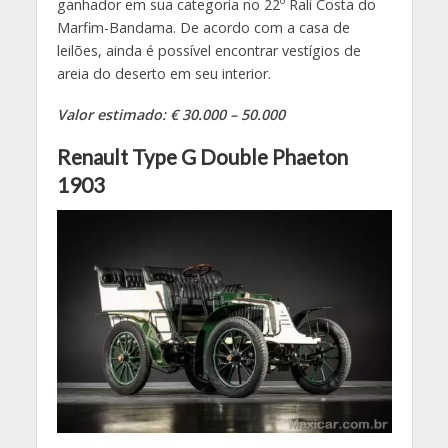
ganhador em sua categoria no 22º Rali Costa do
Marfim-Bandama. De acordo com a casa de
leilões, ainda é possível encontrar vestígios de
areia do deserto em seu interior.
Valor estimado: € 30.000 – 50.000
Renault Type G Double Phaeton
1903