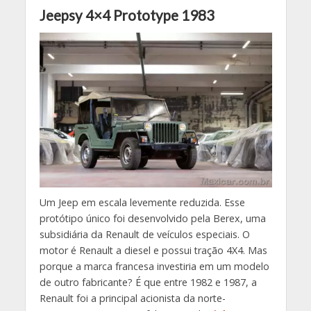
Jeepsy 4×4 Prototype 1983
Um Jeep em escala levemente reduzida. Esse
protótipo único foi desenvolvido pela Berex, uma
subsidiária da Renault de veículos especiais. O
motor é Renault a diesel e possui tração 4X4. Mas
porque a marca francesa investiria em um modelo
de outro fabricante? É que entre 1982 e 1987, a
Renault foi a principal acionista da norte-