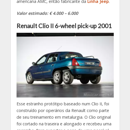
americana AMC, então fabricante da
Linha Jeep
.
Valor estimado: € 4.000 – 6.000
Renault Clio II 6-wheel pick-up 2001
Esse estranho protótipo baseado num Clio II, foi
construído por operários da Renault como parte
de seu treinamento em metalurgia. O Clio original
foi cortado na traseira e alongado e recebeu uma