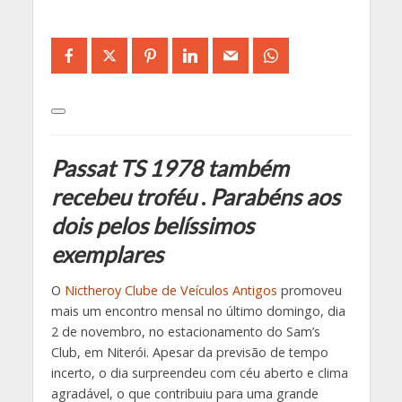
Passat TS 1978 também
recebeu troféu
.
Parabéns aos
dois pelos belíssimos
exemplares
O
Nictheroy Clube de Veículos Antigos
promoveu
mais um encontro mensal no último domingo, dia
2 de novembro, no estacionamento do Sam’s
Club, em Niterói. Apesar da previsão de tempo
incerto, o dia surpreendeu com céu aberto e clima
agradável, o que contribuiu para uma grande