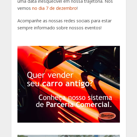
uma data inesquecível em nossa trajetória. Nos
vemos
no dia 7 de dezembro
!
Acompanhe as nossas redes sociais para estar
sempre informado sobre nossos eventos!