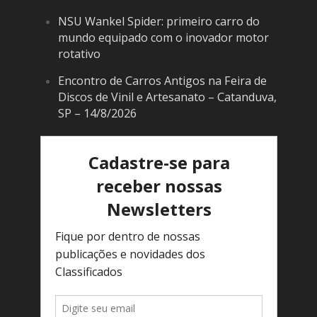
NSU Wankel Spider: primeiro carro do
mundo equipado com o inovador motor
rotativo
Encontro de Carros Antigos na Feira de
Discos de Vinil e Artesanato – Catanduva,
SP – 14/8/2026