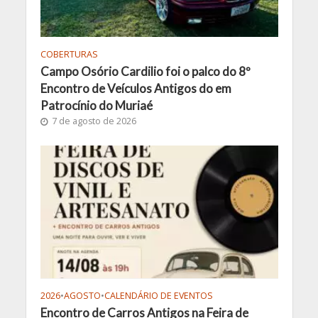
COBERTURAS
Campo Osório Cardilio foi o palco do 8º
Encontro de Veículos Antigos do em
Patrocínio do Muriaé
7 de agosto de 2026
2026
•
AGOSTO
•
CALENDÁRIO DE EVENTOS
Encontro de Carros Antigos na Feira de