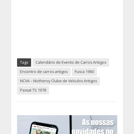
Tags
Calendário de Evento de Carros Antigos
Encontro de carros antigos
Fusca 1960
NCVA – Nictheroy Clube de Veículos Antigos
Passat TS 1978