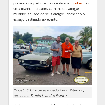
presença de participantes de diversos
clubes
. Foi
uma manhã marcante, com muitos amigos
reunidos ao lado de seus antigos, enchendo o
espaço destinado ao evento.
Passat TS 1978 do associado Cezar Pitombo
,
recebeu o Troféu Leandro Franco