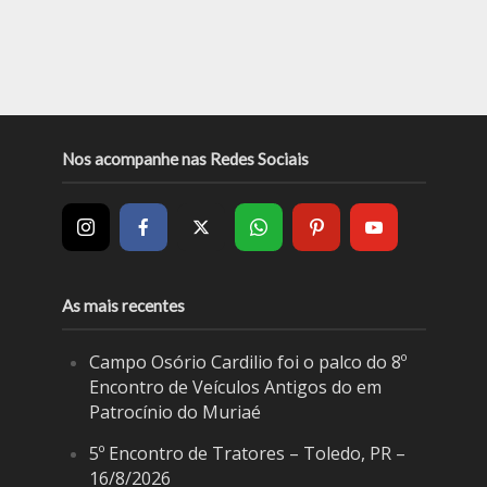
Nos acompanhe nas Redes Sociais
As mais recentes
Campo Osório Cardilio foi o palco do 8º
Encontro de Veículos Antigos do em
Patrocínio do Muriaé
5º Encontro de Tratores – Toledo, PR –
16/8/2026