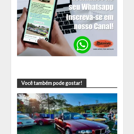
Você também pode gostar!