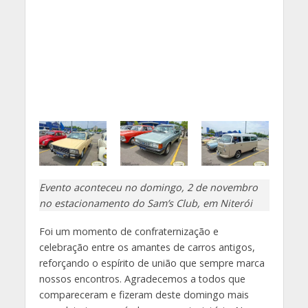
Evento aconteceu no domingo, 2 de novembro
no estacionamento do Sam’s Club, em Niterói
Foi um momento de confraternização e
celebração entre os amantes de carros antigos,
reforçando o espírito de união que sempre marca
nossos encontros. Agradecemos a todos que
compareceram e fizeram deste domingo mais