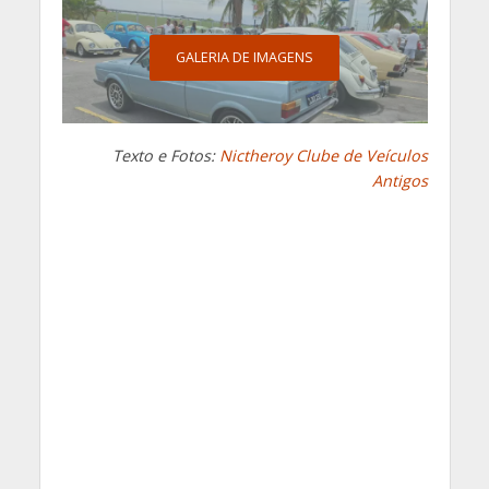
GALERIA DE IMAGENS
Texto e Fotos:
Nictheroy Clube de Veículos
Antigos