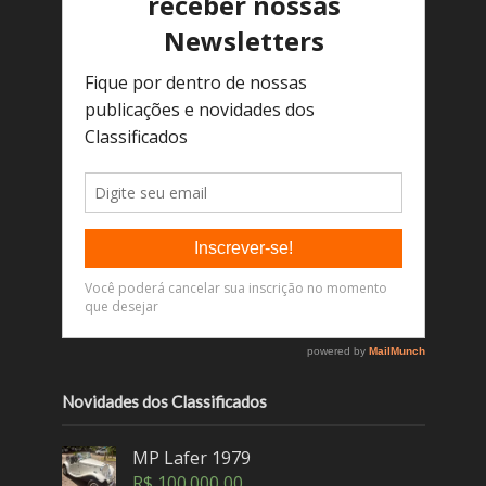
Novidades dos Classificados
MP Lafer 1979
R$
100.000,00