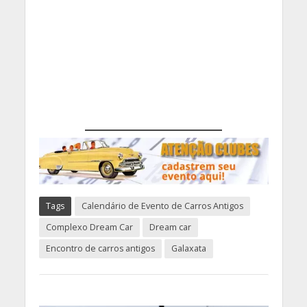
Tags
Calendário de Evento de Carros Antigos
Complexo Dream Car
Dream car
Encontro de carros antigos
Galaxata