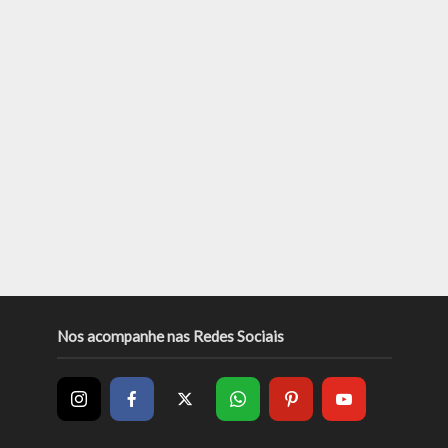
Nos acompanhe nas Redes Sociais