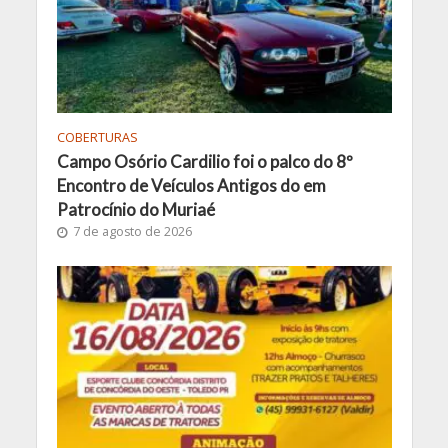
COBERTURAS
Campo Osório Cardilio foi o palco do 8º
Encontro de Veículos Antigos do em
Patrocínio do Muriaé
7 de agosto de 2026