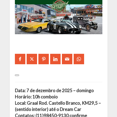
Data: 7 de dezembro de 2025 – domingo
Horário: 10h comboio
Local: Graal Rod. Castello Branco, KM29,5 –
(sentido interior) até o Dream Car
Contatos: (11)98450-9130 confirme