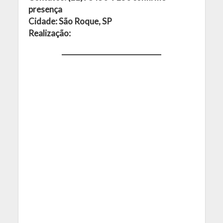
presença
Cidade: São Roque, SP
Realização: