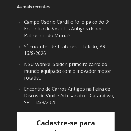
As mais recentes
Campo Osório Cardilio foi o palco do 8º
Encontro de Veículos Antigos do em
Patrocínio do Muriaé
5º Encontro de Tratores – Toledo, PR –
16/8/2026
NSU Wankel Spider: primeiro carro do
mundo equipado com o inovador motor
rotativo
Encontro de Carros Antigos na Feira de
Discos de Vinil e Artesanato – Catanduva,
SP – 14/8/2026