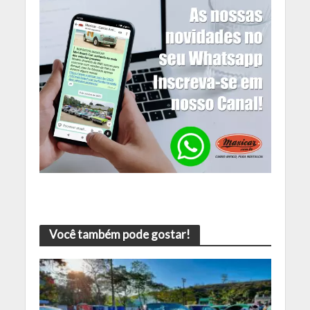
Você também pode gostar!