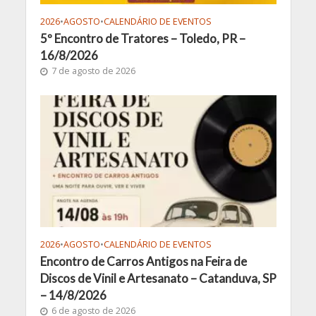
2026
•
AGOSTO
•
CALENDÁRIO DE EVENTOS
5º Encontro de Tratores – Toledo, PR –
16/8/2026
7 de agosto de 2026
2026
•
AGOSTO
•
CALENDÁRIO DE EVENTOS
Encontro de Carros Antigos na Feira de
Discos de Vinil e Artesanato – Catanduva, SP
– 14/8/2026
6 de agosto de 2026