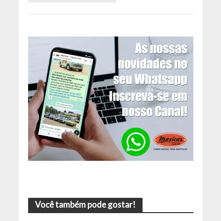
Você também pode gostar!