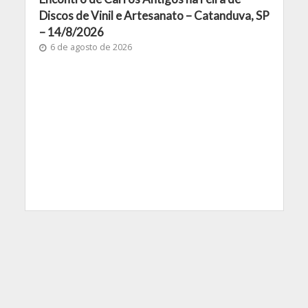
Discos de Vinil e Artesanato – Catanduva, SP
– 14/8/2026
6 de agosto de 2026