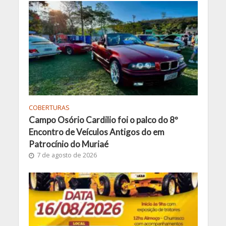
COBERTURAS
Campo Osório Cardilio foi o palco do 8º
Encontro de Veículos Antigos do em
Patrocínio do Muriaé
7 de agosto de 2026