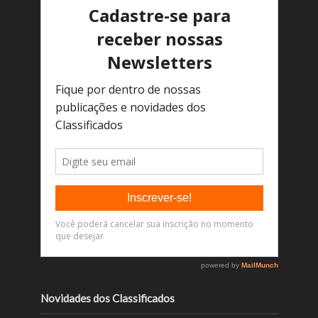
Novidades dos Classificados