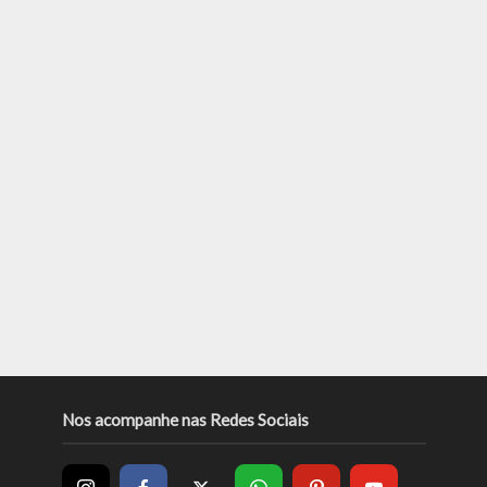
Nos acompanhe nas Redes Sociais