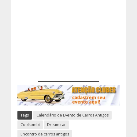
Tags
Calendário de Evento de Carros Antigos
Coolkombi
Dream car
Encontro de carros antigos