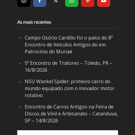
As mais recentes
Campo Osório Cardilio foi o palco do 8º
Encontro de Veículos Antigos do em
Patrocínio do Muriaé
5º Encontro de Tratores – Toledo, PR –
16/8/2026
NSU Wankel Spider: primeiro carro do
mundo equipado com o inovador motor
rotativo
Encontro de Carros Antigos na Feira de
Discos de Vinil e Artesanato – Catanduva,
SP – 14/8/2026