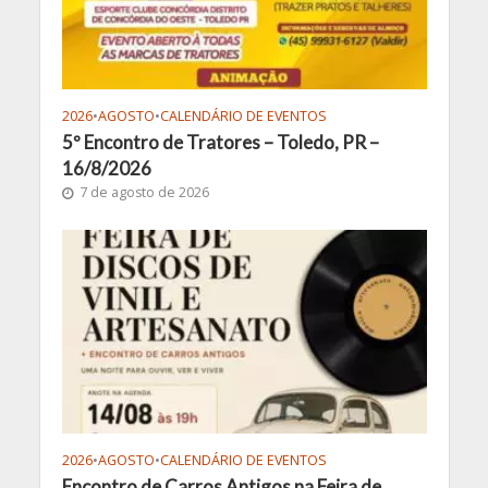
2026
•
AGOSTO
•
CALENDÁRIO DE EVENTOS
5º Encontro de Tratores – Toledo, PR –
16/8/2026
7 de agosto de 2026
2026
•
AGOSTO
•
CALENDÁRIO DE EVENTOS
Encontro de Carros Antigos na Feira de