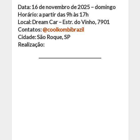
Data: 16 de novembro de 2025 – domingo
Horário: a partir das 9h às 17h
Local: Dream Car – Estr. do Vinho, 7901
Contatos:
@coolkombibrazil
Cidade: São Roque, SP
Realização: