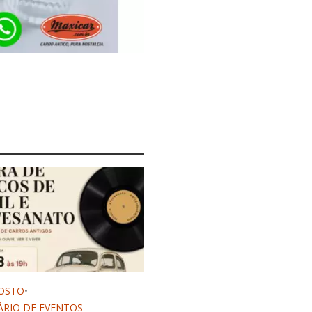
OSTO
•
RIO DE EVENTOS