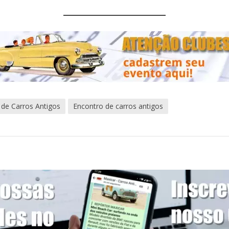
 de Carros Antigos
Encontro de carros antigos