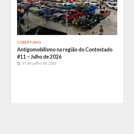
COBERTURAS
Antigomobilismo na região do Contestado
#11 – Julho de 2026
31 de julho de 2026