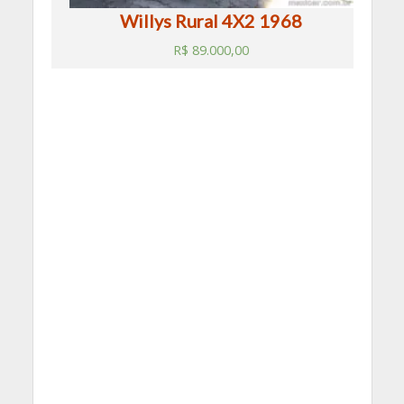
Willys Rural 4X2 1968
R$
89.000,00