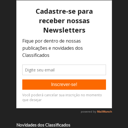
Novidades dos Classificados