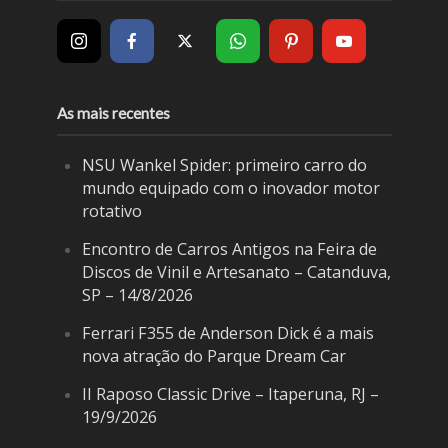
As mais recentes
NSU Wankel Spider: primeiro carro do
mundo equipado com o inovador motor
rotativo
Encontro de Carros Antigos na Feira de
Discos de Vinil e Artesanato – Catanduva,
SP – 14/8/2026
Ferrari F355 de Anderson Dick é a mais
nova atração do Parque Dream Car
II Raposo Classic Drive – Itaperuna, RJ –
19/9/2026