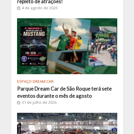
repleto de atrações!
4 de agosto de 2026
ESPAÇO DREAM CAR
Parque Dream Car de São Roque terá sete
eventos durante o mês de agosto
31 de julho de 2026