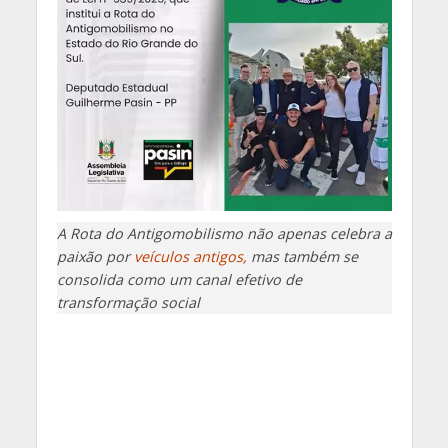
A Rota do Antigomobilismo não apenas celebra a
paixão por
veículos antigos,
mas também se
consolida como um canal efetivo de
transformação social