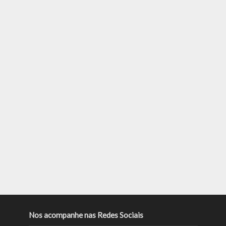
Nos acompanhe nas Redes Sociais