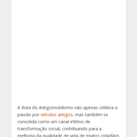
A Rota do Antigomobilismo não apenas celebra a
paixão por
veículos antigos,
mas também se
consolida como um canal efetivo de
transformação social, contribuindo para a
melhoria da qualidade de vida de muitos cidadãos