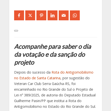
Acompanhe para saber o dia
da votação e da sanção do
projeto
Depois do sucesso da
Rota do Antigomobilismo
no
E
stado de Santa Catarina
, por sugestão do
Veteran Car Club Serra Gaúcha-RS, foi
encaminhado no Rio Grande do Sul o Projeto de
Lei nº 389/2025, de autoria do Deputado Estadual
Guilherme Pasin/PP que institui a Rota do
Antigomobilismo no Estado do Rio Grande do Sul.