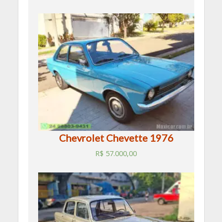
Chevrolet Chevette 1976
R$
57.000,00