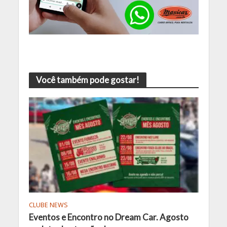
Você também pode gostar!
CLUBE NEWS
Eventos e Encontro no Dream Car. Agosto