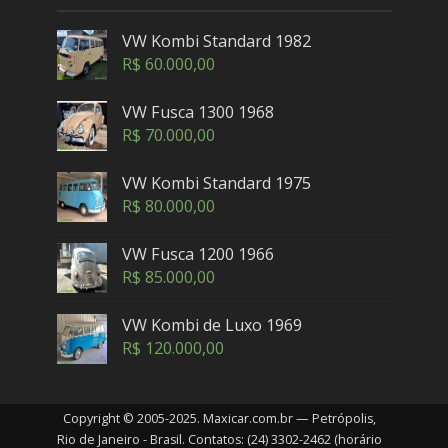
VW Kombi Standard 1982
R$
60.000,00
VW Fusca 1300 1968
R$
70.000,00
VW Kombi Standard 1975
R$
80.000,00
VW Fusca 1200 1966
R$
85.000,00
VW Kombi de Luxo 1969
R$
120.000,00
Copyright © 2005-2025. Maxicar.com.br — Petrópolis,
Rio de Janeiro - Brasil. Contatos: (24) 3302-2462 (horário