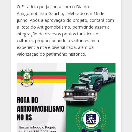
O Estado, que já conta com o Dia do
Antigomobilista Gaúcho, celebrado em 16 de
junho. Após a aprovação do projeto, contará com
a Rota do Antigomobilismo, permitindo assim a
integração de diversos pontos turísticos e
culturais, proporcionando a visitantes uma
experiência rica e diversificada, além da
valorização do patrimônio histórico.