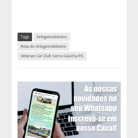
Tags
Antigomobilismo
Rota do Antigomobilismo
Veteran Car Club Serra Gaúcha-RS