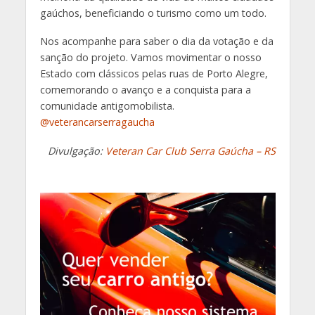
gaúchos, beneficiando o turismo como um todo.
Nos acompanhe para saber o dia da votação e da
sanção do projeto. Vamos movimentar o nosso
Estado com clássicos pelas ruas de Porto Alegre,
comemorando o avanço e a conquista para a
comunidade antigomobilista.
@veterancarserragaucha
Divulgação:
Veteran Car Club Serra Gaúcha – RS