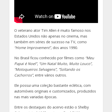
O veterano ator Tim Allen é muito famoso nos
Estados Unidos não apenas no cinema, mas
também em séries de sucesso na TV, como
“Home Improvement”
, dos anos 1990.
No Brasil ficou conhecido por filmes como
“Meu
Papai é Noel”
,
“Um Natal Muito, Muito Louco”
,
“Motoqueiros Selvagens”
,
“Soltando os
Cachorros”
, entre vários outros.
Ele possui uma coleção bastante eclética, com
automóveis originais e customizados, produzidos
nas mais variadas épocas.
Entre os destaques do acervo estão o Shelby