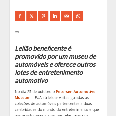
Leilão beneficente é
promovido por um museu de
automóveis e oferece outros
lotes de entretenimento
automotivo
No dia 25 de outubro o
Petersen Automotive
Museum
– EUA irá leiloar visitas guiadas às
coleções de automóveis pertencentes a duas
celebridades do mundo do entretenimento e que
nos acostumamos a ver nas telas, mas que