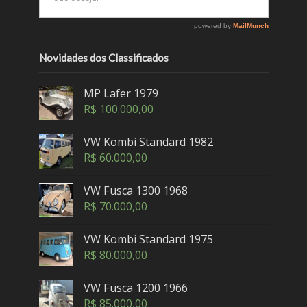
Novidades dos Classificados
MP Lafer 1979
R$
100.000,00
VW Kombi Standard 1982
R$
60.000,00
VW Fusca 1300 1968
R$
70.000,00
VW Kombi Standard 1975
R$
80.000,00
VW Fusca 1200 1966
R$
85.000,00