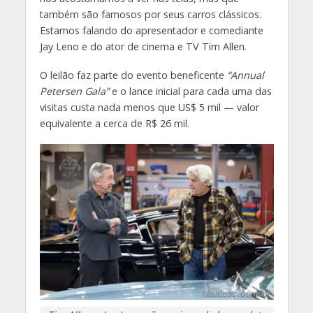
também são famosos por seus carros clássicos.
Estamos falando do apresentador e comediante
Jay Leno e do ator de cinema e TV Tim Allen.
O leilão faz parte do evento beneficente
“Annual
Petersen Gala”
e o lance inicial para cada uma das
visitas custa nada menos que US$ 5 mil — valor
equivalente a cerca de R$ 26 mil.