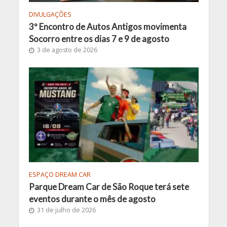
DIVULGAÇÕES
3º Encontro de Autos Antigos movimenta
Socorro entre os dias 7 e 9 de agosto
3 de agosto de 2026
ESPAÇO DREAM CAR
Parque Dream Car de São Roque terá sete
eventos durante o mês de agosto
31 de julho de 2026