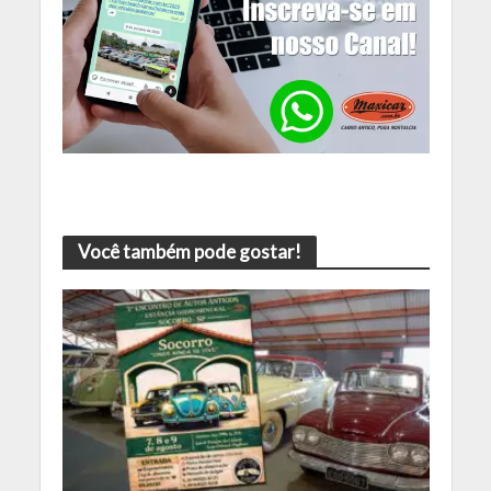
Você também pode gostar!