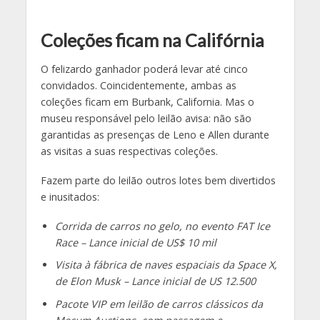
Coleções ficam na Califórnia
O felizardo ganhador poderá levar até cinco
convidados. Coincidentemente, ambas as
coleções ficam em Burbank, California. Mas o
museu responsável pelo leilão avisa: não são
garantidas as presenças de Leno e Allen durante
as visitas a suas respectivas coleções.
Fazem parte do leilão outros lotes bem divertidos
e inusitados:
Corrida de carros no gelo, no evento FAT Ice
Race – Lance inicial de US$ 10 mil
Visita à fábrica de naves espaciais da Space X,
de Elon Musk – Lance inicial de US 12.500
Pacote VIP em leilão de carros clássicos da