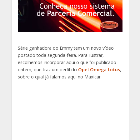
Série ganhadora do Emmy tem um novo vídeo
postado toda segunda-feira. Para ilustrar,
escolhemos incorporar aqui o que foi publicado
ontem, que traz um perfil do
Opel Omega Lotus
,
sobre o qual já falamos aqui no Maxicar.