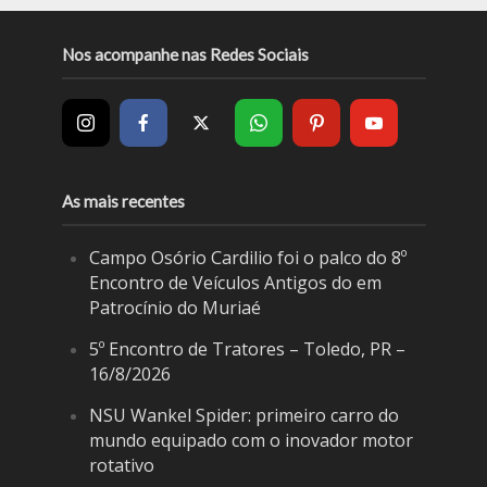
Nos acompanhe nas Redes Sociais
As mais recentes
Campo Osório Cardilio foi o palco do 8º
Encontro de Veículos Antigos do em
Patrocínio do Muriaé
5º Encontro de Tratores – Toledo, PR –
16/8/2026
NSU Wankel Spider: primeiro carro do
mundo equipado com o inovador motor
rotativo