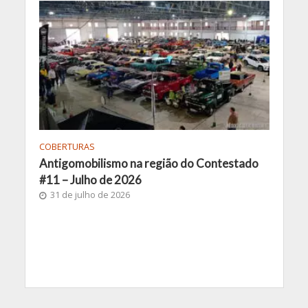
COBERTURAS
Antigomobilismo na região do Contestado
#11 – Julho de 2026
31 de julho de 2026