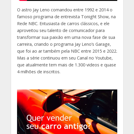
O astro Jay Leno comandou entre 1992 e 2014 o
famoso programa de entrevista Tonight Show, na
Rede NBC. Entusiasta de carros clássicos, e ele
aproveitou seu talento de comunicador para
transformar sua paixão em uma nova fase de sua
carreira, criando o programa Jay Leno’s Garage,
que foi ao ar também pela NBC entre 2015 e 2022.
Mas a série continuou em seu Canal no Youtube,
que atualmente tem mais de 1.300 videos e quase
4 milhões de inscritos.