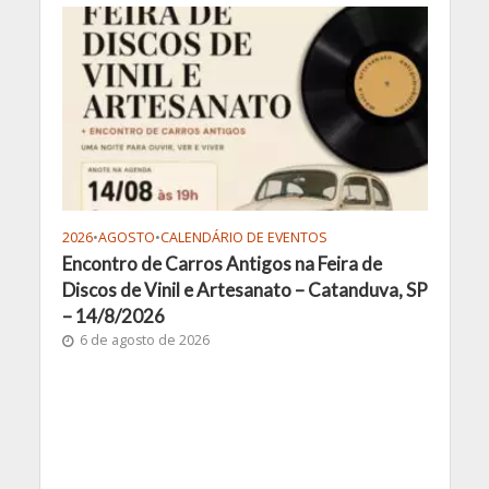
2026
•
AGOSTO
•
CALENDÁRIO DE EVENTOS
Encontro de Carros Antigos na Feira de
Discos de Vinil e Artesanato – Catanduva, SP
– 14/8/2026
6 de agosto de 2026