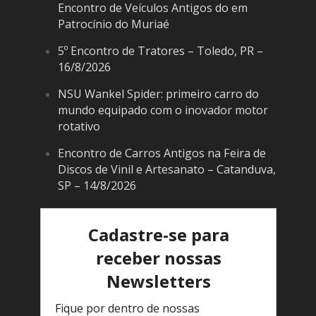
Encontro de Veículos Antigos do em
Patrocínio do Muriaé
5º Encontro de Tratores – Toledo, PR –
16/8/2026
NSU Wankel Spider: primeiro carro do
mundo equipado com o inovador motor
rotativo
Encontro de Carros Antigos na Feira de
Discos de Vinil e Artesanato – Catanduva,
SP – 14/8/2026