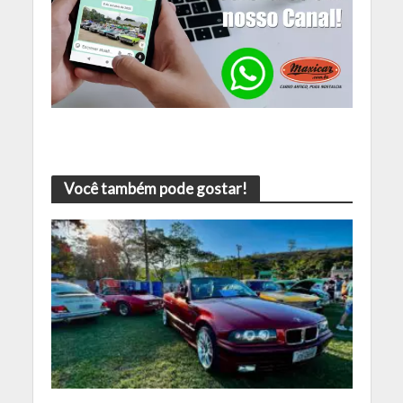
Você também pode gostar!