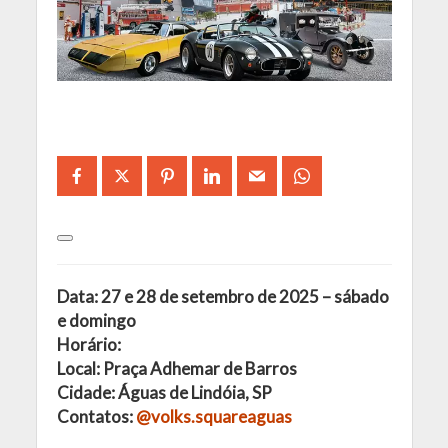
Data: 27 e 28 de setembro de 2025 – sábado
e domingo
Horário:
Local: Praça Adhemar de Barros
Cidade: Águas de Lindóia, SP
Contatos:
@volks.squareaguas