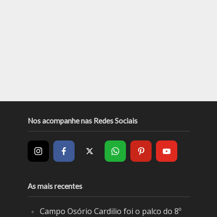
Nos acompanhe nas Redes Sociais
As mais recentes
Campo Osório Cardilio foi o palco do 8º