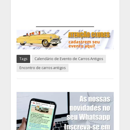
Tags
Calendário de Evento de Carros Antigos
Encontro de carros antigos