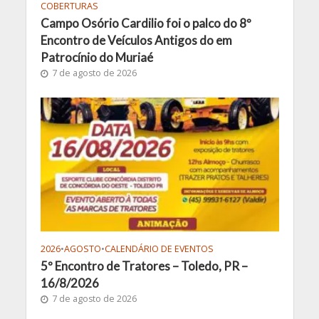
COBERTURAS
Campo Osório Cardilio foi o palco do 8º
Encontro de Veículos Antigos do em
Patrocínio do Muriaé
7 de agosto de 2026
2026
•
AGOSTO
•
CALENDÁRIO DE EVENTOS
5º Encontro de Tratores – Toledo, PR –
16/8/2026
7 de agosto de 2026