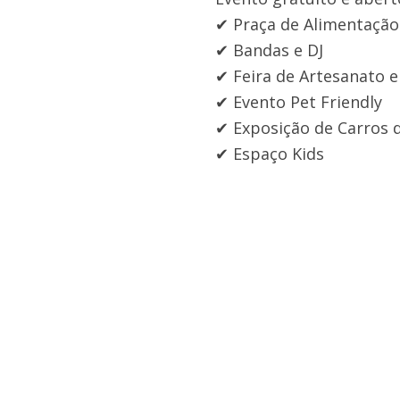
✔ Praça de Alimentação
✔ Bandas e DJ
✔ Feira de Artesanato e
✔ Evento Pet Friendly
✔ Exposição de Carros 
✔ Espaço Kids