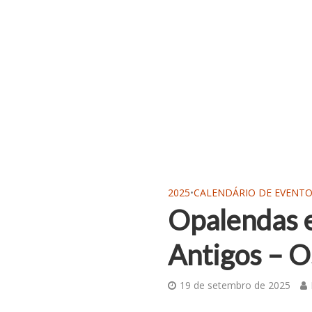
2025
•
CALENDÁRIO DE EVENT
Opalendas e
Antigos – O
19 de setembro de 2025