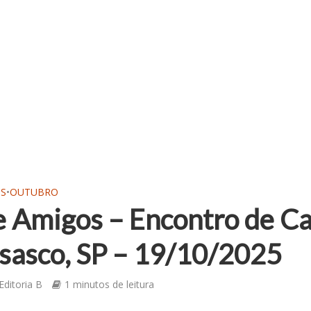
OS
•
OUTUBRO
 Amigos – Encontro de Ca
sasco, SP – 19/10/2025
Editoria B
1 minutos de leitura