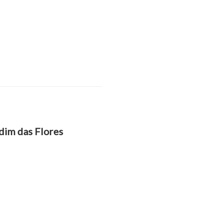
rdim das Flores