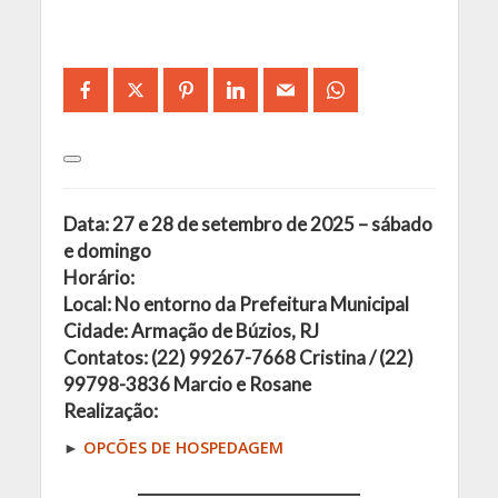
Data: 27 e 28 de setembro de 2025 – sábado
e domingo
Horário:
Local: No entorno da Prefeitura Municipal
Cidade: Armação de Búzios, RJ
Contatos: (22) 99267-7668 Cristina / (22)
99798-3836 Marcio e Rosane
Realização:
►
OPCÕES DE HOSPEDAGEM