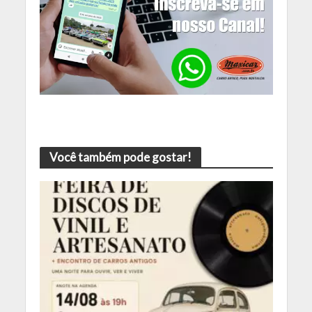
Você também pode gostar!