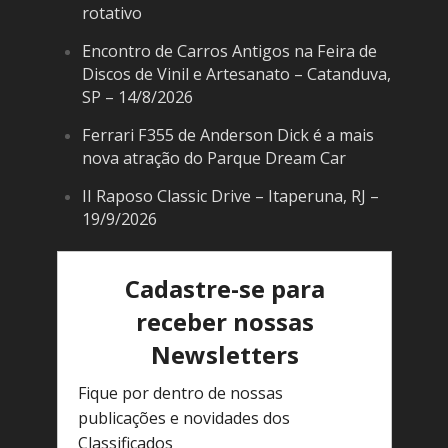
rotativo
Encontro de Carros Antigos na Feira de
Discos de Vinil e Artesanato – Catanduva,
SP – 14/8/2026
Ferrari F355 de Anderson Dick é a mais
nova atração do Parque Dream Car
II Raposo Classic Drive – Itaperuna, RJ –
19/9/2026