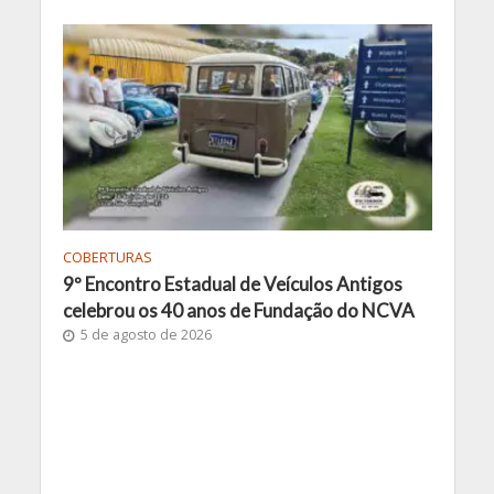
COBERTURAS
9º Encontro Estadual de Veículos Antigos
celebrou os 40 anos de Fundação do NCVA
5 de agosto de 2026