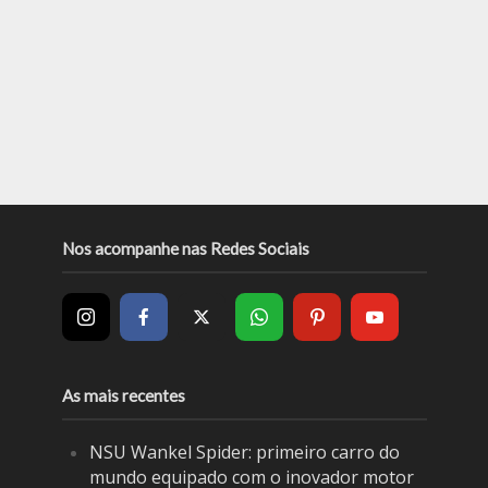
Nos acompanhe nas Redes Sociais
As mais recentes
NSU Wankel Spider: primeiro carro do
mundo equipado com o inovador motor