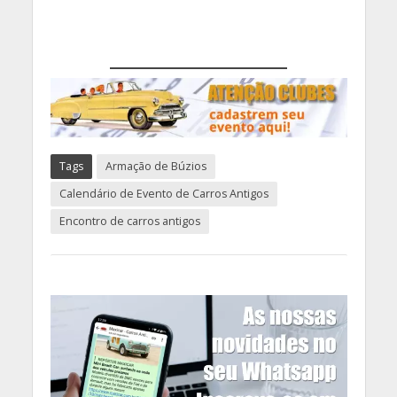
Tags
Armação de Búzios
Calendário de Evento de Carros Antigos
Encontro de carros antigos