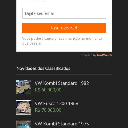
Novidades dos Classificados
VW Kombi Standard 1982
R$
60.000,00
VW Fusca 1300 1968
R$
70.000,00
VW Kombi Standard 1975