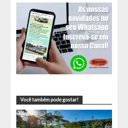
Você também pode gostar!