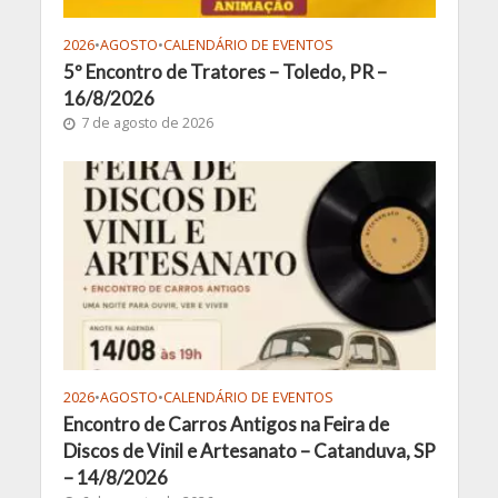
2026
•
AGOSTO
•
CALENDÁRIO DE EVENTOS
5º Encontro de Tratores – Toledo, PR –
16/8/2026
7 de agosto de 2026
2026
•
AGOSTO
•
CALENDÁRIO DE EVENTOS
Encontro de Carros Antigos na Feira de
Discos de Vinil e Artesanato – Catanduva, SP
– 14/8/2026