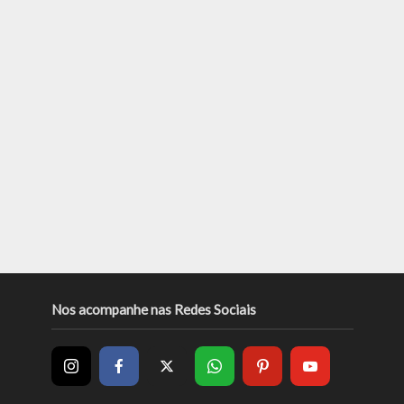
Nos acompanhe nas Redes Sociais