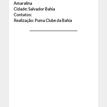
Amaralina
Cidade: Salvador Bahia
Contatos:
Realização: Puma Clube da Bahia