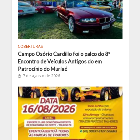
COBERTURAS
Campo Osório Cardilio foi o palco do 8º
Encontro de Veículos Antigos do em
Patrocínio do Muriaé
7 de agosto de 2026