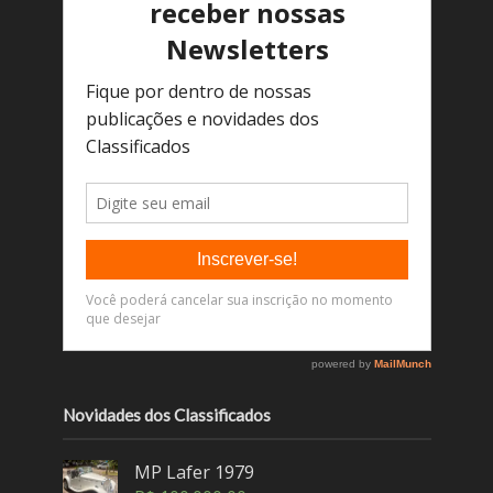
Novidades dos Classificados
MP Lafer 1979