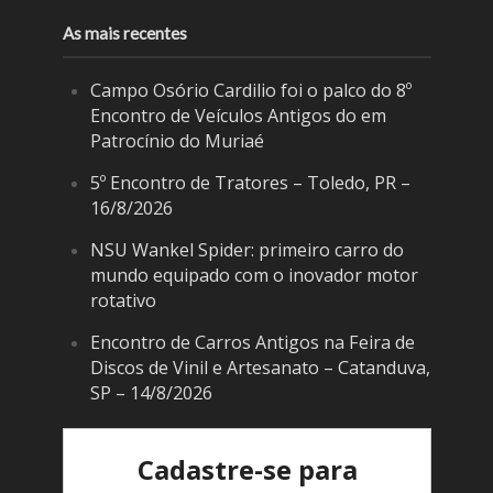
As mais recentes
Campo Osório Cardilio foi o palco do 8º
Encontro de Veículos Antigos do em
Patrocínio do Muriaé
5º Encontro de Tratores – Toledo, PR –
16/8/2026
NSU Wankel Spider: primeiro carro do
mundo equipado com o inovador motor
rotativo
Encontro de Carros Antigos na Feira de
Discos de Vinil e Artesanato – Catanduva,
SP – 14/8/2026