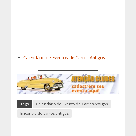
Calendário de Eventos de Carros Antigos
Tags
Calendário de Evento de Carros Antigos
Encontro de carros antigos