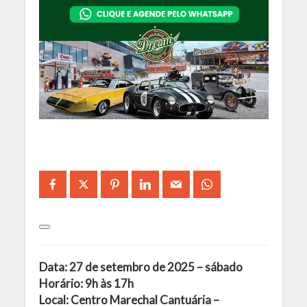
Data: 27 de setembro de 2025 – sábado
Horário: 9h às 17h
Local: Centro Marechal Cantuária –