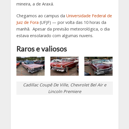
mineira, a de Araxá.
Chegamos ao campus da
Universidade Federal de
Juiz de Fora
(UFJF) — por volta das 10 horas da
manhã. Apesar da previsão meteorológica, o dia
estava ensolarado com algumas nuvens.
Raros e valiosos
Cadillac Coupê De Ville, Chevrolet Bel Air e
Lincoln Premiere