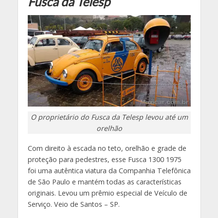
Fusca da Telesp
O proprietário do Fusca da Telesp levou até um
orelhão
Com direito à escada no teto, orelhão e grade de
proteção para pedestres, esse Fusca 1300 1975
foi uma autêntica viatura da Companhia Telefônica
de São Paulo e mantém todas as características
originais. Levou um prêmio especial de Veículo de
Serviço. Veio de Santos – SP.