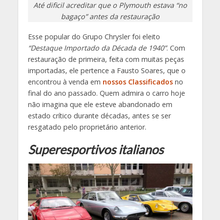
Até dificil acreditar que o Plymouth estava “no
bagaço” antes da restauração
Esse popular do Grupo Chrysler foi eleito
“Destaque Importado da Década de 1940”
. Com
restauração de primeira, feita com muitas peças
importadas, ele pertence a Fausto Soares, que o
encontrou à venda em
nossos Classificados
no
final do ano passado. Quem admira o carro hoje
não imagina que ele esteve abandonado em
estado crítico durante décadas, antes se ser
resgatado pelo proprietário anterior.
Superesportivos italianos