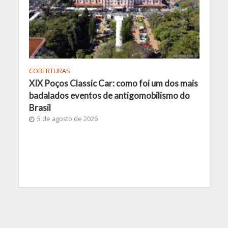
COBERTURAS
XIX Poços Classic Car: como foi um dos mais
badalados eventos de antigomobilismo do
Brasil
5 de agosto de 2026