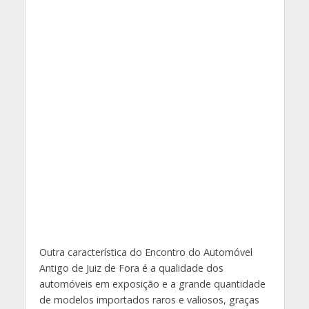
Outra característica do Encontro do Automóvel
Antigo de Juiz de Fora é a qualidade dos
automóveis em exposição e a grande quantidade
de modelos importados raros e valiosos, graças