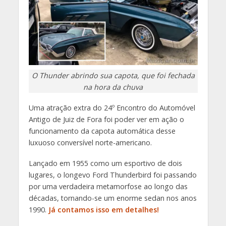
O Thunder abrindo sua capota, que foi fechada
na hora da chuva
Uma atração extra do 24º Encontro do Automóvel
Antigo de Juiz de Fora foi poder ver em ação o
funcionamento da capota automática desse
luxuoso conversível norte-americano.
Lançado em 1955 como um esportivo de dois
lugares, o longevo Ford Thunderbird foi passando
por uma verdadeira metamorfose ao longo das
décadas, tornando-se um enorme sedan nos anos
1990.
Já contamos isso em detalhes!