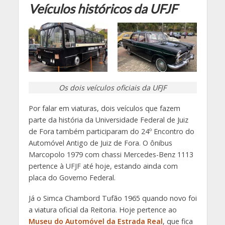
Veículos históricos da UFJF
Os dois veículos oficiais da UFJF
Por falar em viaturas, dois veículos que fazem
parte da história da Universidade Federal de Juiz
de Fora também participaram do 24º Encontro do
Automóvel Antigo de Juiz de Fora. O ônibus
Marcopolo 1979 com chassi Mercedes-Benz 1113
pertence à UFJF até hoje, estando ainda com
placa do Governo Federal.
Já o Simca Chambord Tufão 1965 quando novo foi
a viatura oficial da Reitoria. Hoje pertence ao
Museu do Automóvel da Estrada Real
, que fica