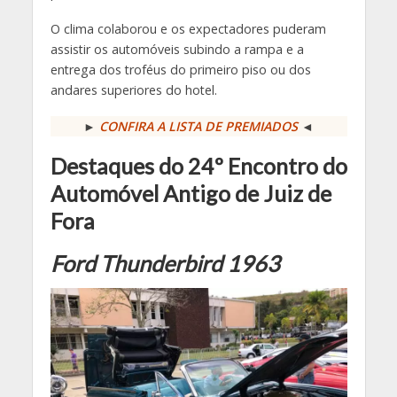
O clima colaborou e os expectadores puderam
assistir os automóveis subindo a rampa e a
entrega dos troféus do primeiro piso ou dos
andares superiores do hotel.
►
CONFIRA A LISTA DE PREMIADOS
◄
Destaques do 24º Encontro do
Automóvel Antigo de Juiz de
Fora
Ford Thunderbird 1963