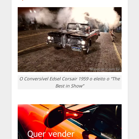
O Conversível Edsel Corsair 1959 o eleito o “The
Best in Show”