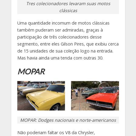
Tres colecionadores levaram suas motos
clássicas
Uma quantidade incomum de motos clássicas
também puderam ser admiradas, graças à
participação de três colecionadores desse
segmento, entre eles Gilson Pires, que exibiu cerca
de 15 unidades de sua coleção logo na entrada.
Mas havia ainda uma tenda com outras 30.
MOPAR
MOPAR: Dodges nacionais e norte-americanos
Não poderiam faltar os V8 da Chrysler,