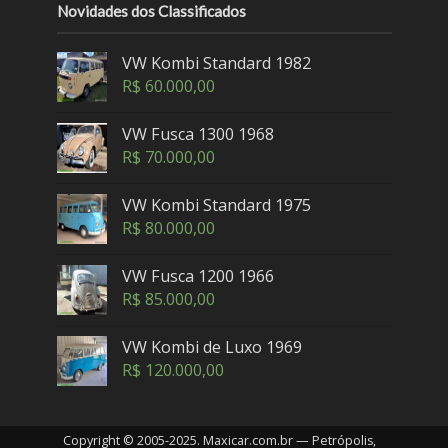
Novidades dos Classificados
VW Kombi Standard 1982
R$
60.000,00
VW Fusca 1300 1968
R$
70.000,00
VW Kombi Standard 1975
R$
80.000,00
VW Fusca 1200 1966
R$
85.000,00
VW Kombi de Luxo 1969
R$
120.000,00
Copyright © 2005-2025. Maxicar.com.br — Petrópolis,