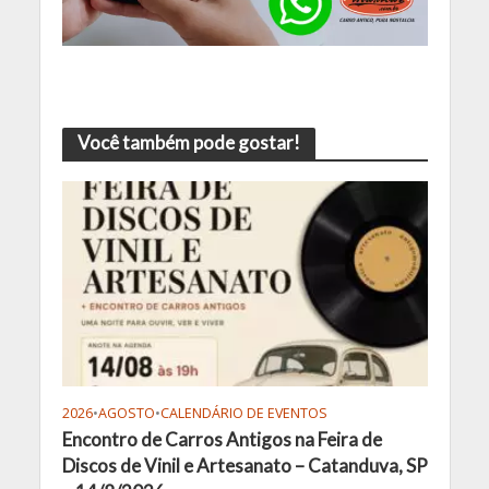
Você também pode gostar!
2026
•
AGOSTO
•
CALENDÁRIO DE EVENTOS
Encontro de Carros Antigos na Feira de
Discos de Vinil e Artesanato – Catanduva, SP