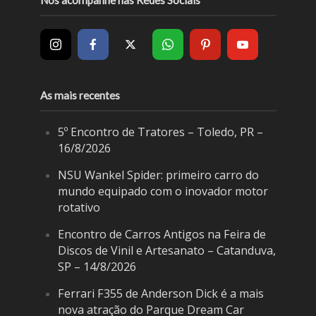
As mais recentes
5º Encontro de Tratores – Toledo, PR –
16/8/2026
NSU Wankel Spider: primeiro carro do
mundo equipado com o inovador motor
rotativo
Encontro de Carros Antigos na Feira de
Discos de Vinil e Artesanato – Catanduva,
SP – 14/8/2026
Ferrari F355 de Anderson Dick é a mais
nova atração do Parque Dream Car