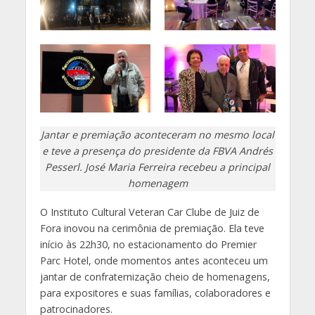
Jantar e premiação aconteceram no mesmo local
e teve a presença do presidente da FBVA Andrés
Pesserl. José Maria Ferreira recebeu a principal
homenagem
O Instituto Cultural Veteran Car Clube de Juiz de
Fora inovou na cerimônia de premiação. Ela teve
início às 22h30, no estacionamento do Premier
Parc Hotel, onde momentos antes aconteceu um
jantar de confraternização cheio de homenagens,
para expositores e suas famílias, colaboradores e
patrocinadores.