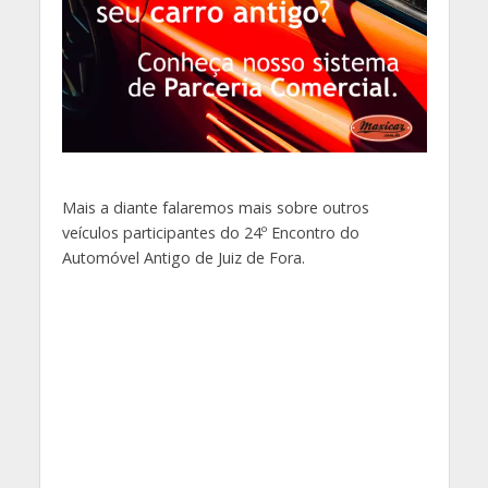
Mais a diante falaremos mais sobre outros
veículos participantes do 24º Encontro do
Automóvel Antigo de Juiz de Fora.