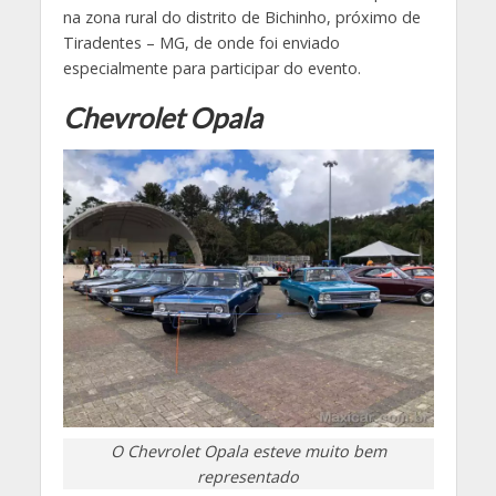
na zona rural do distrito de Bichinho, próximo de
Tiradentes – MG, de onde foi enviado
especialmente para participar do evento.
Chevrolet Opala
O Chevrolet Opala esteve muito bem
representado