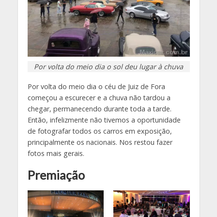
Por volta do meio dia o sol deu lugar à chuva
Por volta do meio dia o céu de Juiz de Fora
começou a escurecer e a chuva não tardou a
chegar, permanecendo durante toda a tarde.
Então, infelizmente não tivemos a oportunidade
de fotografar todos os carros em exposição,
principalmente os nacionais. Nos restou fazer
fotos mais gerais.
Premiação