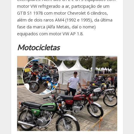
motor VW refrigerado a ar, participação de um
GTB S1 1978 com motor Chevrolet 6 cilindros,
além de dois raros AM4 (1992 e 1995), da última
fase da marca (Alfa Metais, daí o nome)
equipados com motor VW AP 1.8.
Motocicletas