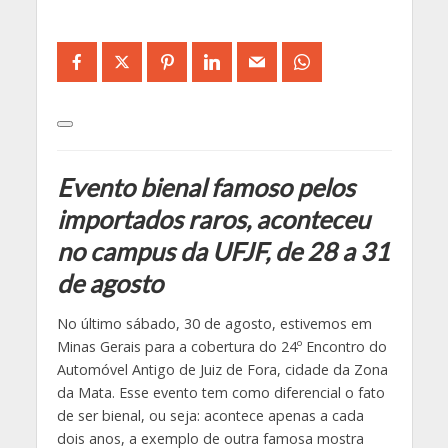
Evento bienal famoso pelos
importados raros, aconteceu
no campus da UFJF, de 28 a 31
de agosto
No último sábado, 30 de agosto, estivemos em
Minas Gerais para a cobertura do 24º Encontro do
Automóvel Antigo de Juiz de Fora, cidade da Zona
da Mata. Esse evento tem como diferencial o fato
de ser bienal, ou seja: acontece apenas a cada
dois anos, a exemplo de outra famosa mostra