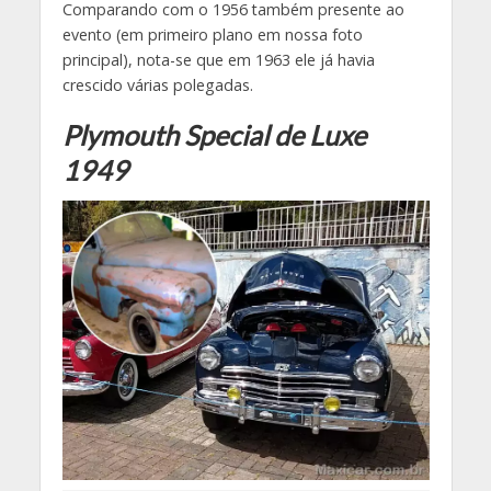
Comparando com o 1956 também presente ao
evento (em primeiro plano em nossa foto
principal), nota-se que em 1963 ele já havia
crescido várias polegadas.
Plymouth Special de Luxe
1949