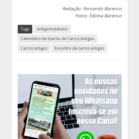
Redação: Fernando Barenco
Fotos: Fátima Barenco
Tags
Antigomobilismo
Calendário de Evento de Carros Antigos
Carros antigos
Encontro de carros antigos