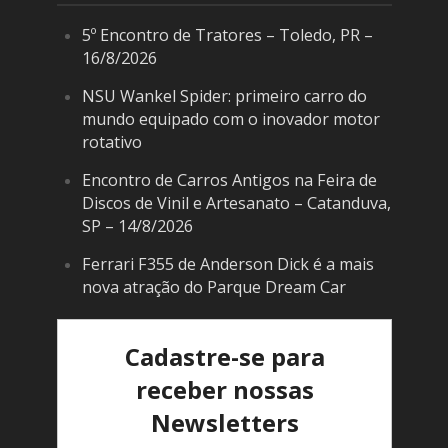
5º Encontro de Tratores – Toledo, PR –
16/8/2026
NSU Wankel Spider: primeiro carro do
mundo equipado com o inovador motor
rotativo
Encontro de Carros Antigos na Feira de
Discos de Vinil e Artesanato – Catanduva,
SP – 14/8/2026
Ferrari F355 de Anderson Dick é a mais
nova atração do Parque Dream Car