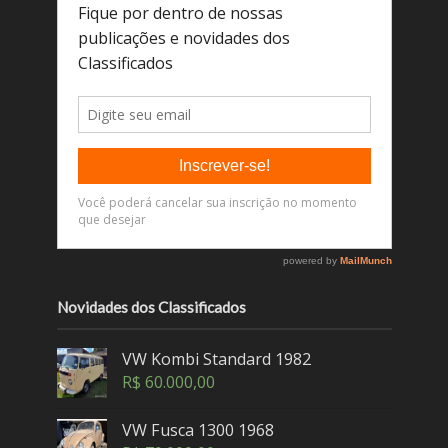
Novidades dos Classificados
VW Kombi Standard 1982
R$
60.000,00
VW Fusca 1300 1968