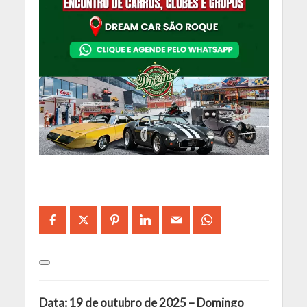
Data: 19 de outubro de 2025 – Domingo