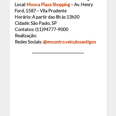
Local:
Mooca Plaza Shopping
– Av. Henry
Ford, 1587 – Vila Prudente
Horário: A partir das 8h às 13h30
Cidade: São Paulo, SP
Contatos: (11)94777-9000
Realização:
Redes Sociais:
@encontro.veiculosantigos