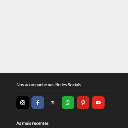
Nos acompanhe nas Redes Sociais
As mais recentes