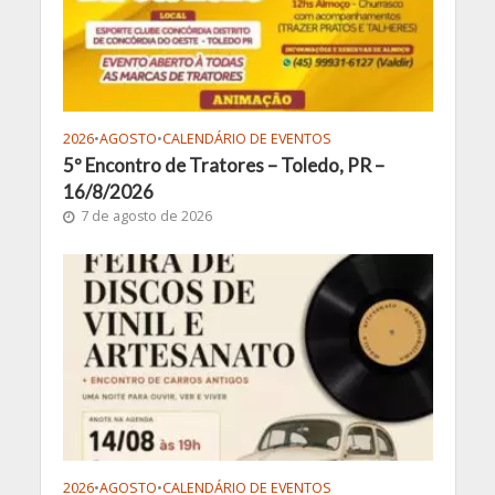
2026
•
AGOSTO
•
CALENDÁRIO DE EVENTOS
5º Encontro de Tratores – Toledo, PR –
16/8/2026
7 de agosto de 2026
2026
•
AGOSTO
•
CALENDÁRIO DE EVENTOS