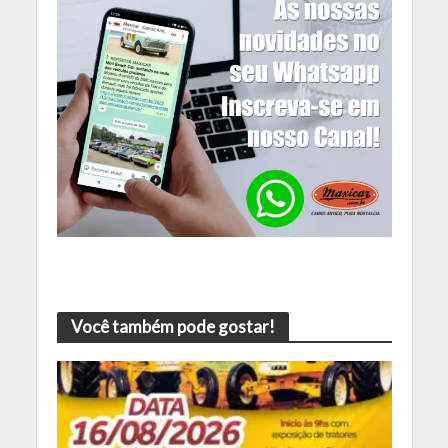
Você também pode gostar!