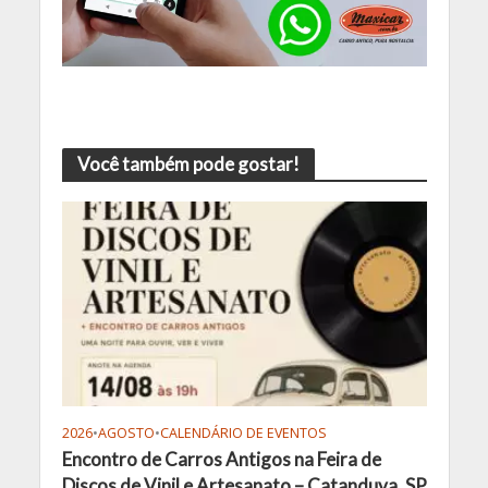
Você também pode gostar!
2026
•
AGOSTO
•
CALENDÁRIO DE EVENTOS
Encontro de Carros Antigos na Feira de
Discos de Vinil e Artesanato – Catanduva, SP