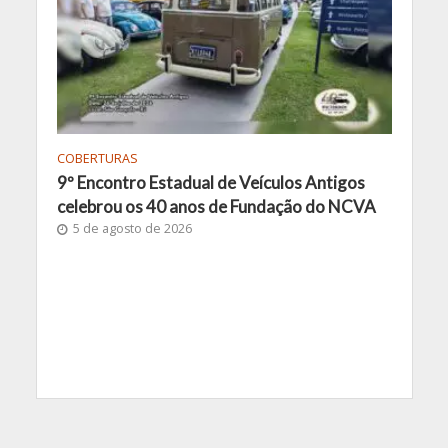
COBERTURAS
9º Encontro Estadual de Veículos Antigos
celebrou os 40 anos de Fundação do NCVA
5 de agosto de 2026