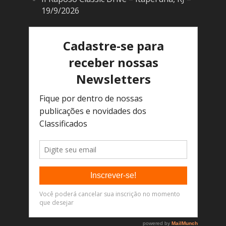
19/9/2026