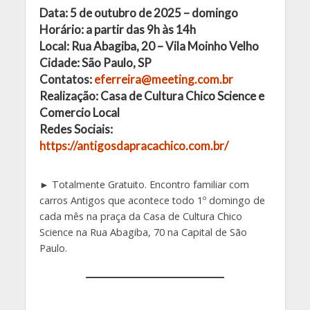
Data: 5 de outubro de 2025 – domingo
Horário: a partir das 9h às 14h
Local: Rua Abagiba, 20 – Vila Moinho Velho
Cidade: São Paulo, SP
Contatos:
eferreira@meeting.com.br
Realização: Casa de Cultura Chico Science e
Comercio Local
Redes Sociais:
https://antigosdapracachico.com.br/
► Totalmente Gratuito. Encontro familiar com
carros Antigos que acontece todo 1º domingo de
cada mês na praça da Casa de Cultura Chico
Science na Rua Abagiba, 70 na Capital de São
Paulo.