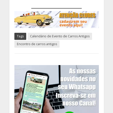
Tags
Calendário de Evento de Carros Antigos
Encontro de carros antigos