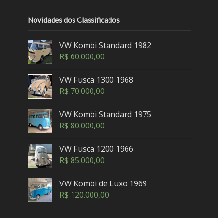
Novidades dos Classificados
VW Kombi Standard 1982
R$
60.000,00
VW Fusca 1300 1968
R$
70.000,00
VW Kombi Standard 1975
R$
80.000,00
VW Fusca 1200 1966
R$
85.000,00
VW Kombi de Luxo 1969
R$
120.000,00