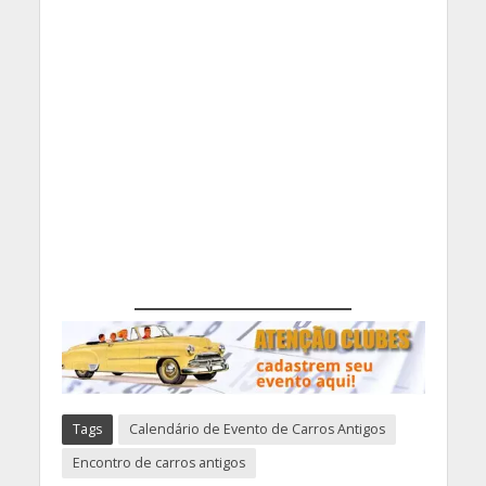
Tags
Calendário de Evento de Carros Antigos
Encontro de carros antigos