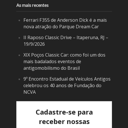
As mais recentes
Ferrari F355 de Anderson Dick é a mais
nova atração do Parque Dream Car
II Raposo Classic Drive – Itaperuna, RJ –
19/9/2026
XIX Poços Classic Car: como foi um dos
mais badalados eventos de
antigomobilismo do Brasil
9º Encontro Estadual de Veículos Antigos
celebrou os 40 anos de Fundação do
NCVA