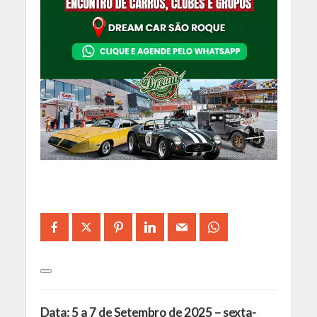
Data: 5 a 7 de Setembro de 2025 – sexta-