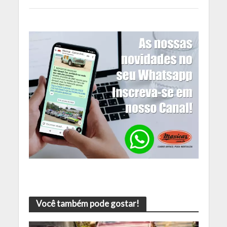
Você também pode gostar!