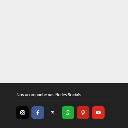
Nos acompanhe nas Redes Sociais