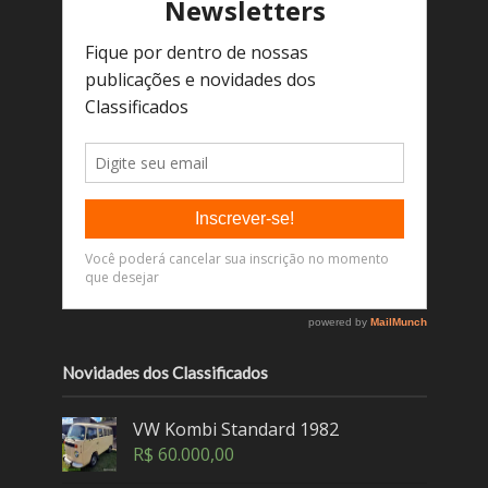
Novidades dos Classificados
VW Kombi Standard 1982
R$
60.000,00