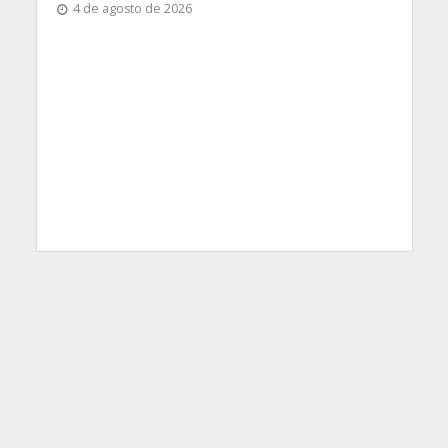
4 de agosto de 2026