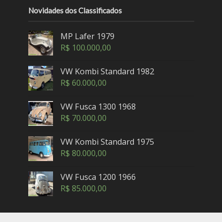
Novidades dos Classificados
MP Lafer 1979
R$
100.000,00
VW Kombi Standard 1982
R$
60.000,00
VW Fusca 1300 1968
R$
70.000,00
VW Kombi Standard 1975
R$
80.000,00
VW Fusca 1200 1966
R$
85.000,00