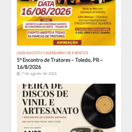
2026
•
AGOSTO
•
CALENDÁRIO DE EVENTOS
5º Encontro de Tratores – Toledo, PR –
16/8/2026
7 de agosto de 2026