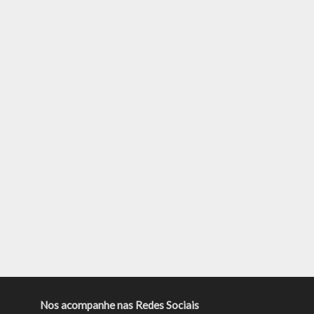
Nos acompanhe nas Redes Sociais