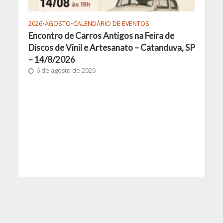
2026
•
AGOSTO
•
CALENDÁRIO DE EVENTOS
Encontro de Carros Antigos na Feira de
Discos de Vinil e Artesanato – Catanduva, SP
– 14/8/2026
6 de agosto de 2026