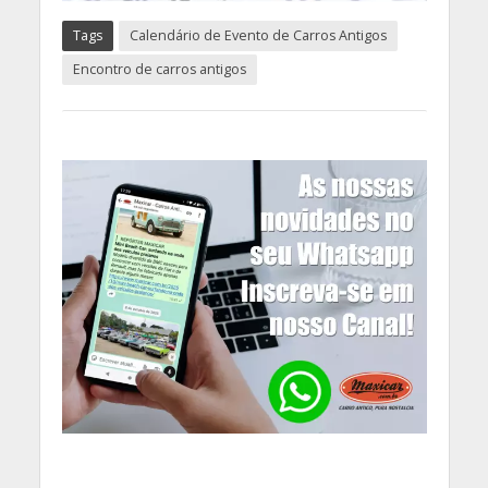
Tags
Calendário de Evento de Carros Antigos
Encontro de carros antigos