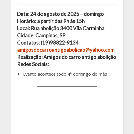
Data: 24 de agosto de 2025 – domingo
Horário: a partir das 9h às 15h
Local: Rua abolição 3400 Vila Carminha
Cidade: Campinas, SP
Contatos: (19)98822-9134
amigosdocarroantigoabolicao@yahoo.com
Realização: Amigos do carro antigo abolição
Redes Sociais:
Evento acontece todo 4° domingo do mês