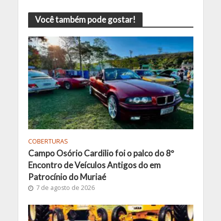
Você também pode gostar!
COBERTURAS
Campo Osório Cardilio foi o palco do 8º
Encontro de Veículos Antigos do em
Patrocínio do Muriaé
7 de agosto de 2026