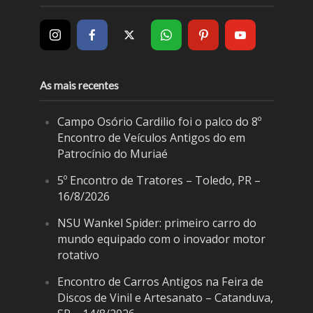
As mais recentes
Campo Osório Cardilio foi o palco do 8º
Encontro de Veículos Antigos do em
Patrocínio do Muriaé
5º Encontro de Tratores – Toledo, PR –
16/8/2026
NSU Wankel Spider: primeiro carro do
mundo equipado com o inovador motor
rotativo
Encontro de Carros Antigos na Feira de
Discos de Vinil e Artesanato – Catanduva,