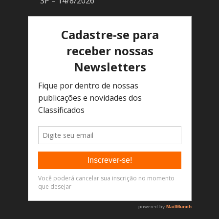
SP – 14/8/2026