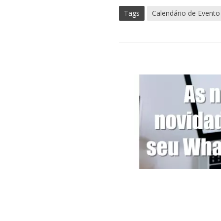
Tags
Calendário de Evento