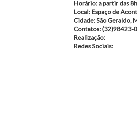
Horário: a partir das 8
Local: Espaço de Acont
Cidade: São Geraldo, 
Contatos: (32)98423-
Realização:
Redes Sociais: