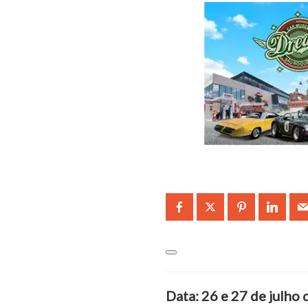
Data: 26 e 27 de julho