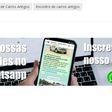
 de Carros Antigos
Encontro de carros antigos