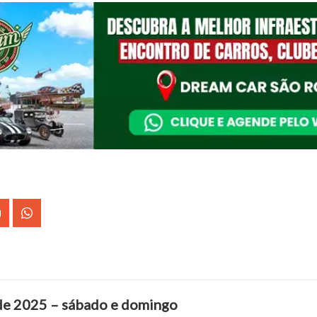
 de 2025 – sábado e domingo