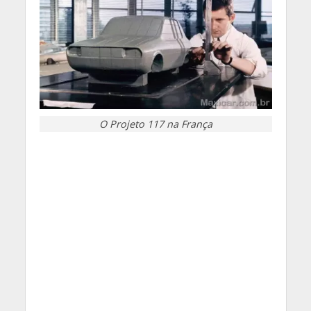
O Projeto 117 na França