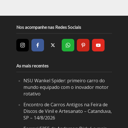
Nos acompanhe nas Redes Sociais
As mais recentes
NSU Wankel Spider: primeiro carro do
mundo equipado com o inovador motor
rotativo
Encontro de Carros Antigos na Feira de
Discos de Vinil e Artesanato – Catanduva,
SP – 14/8/2026