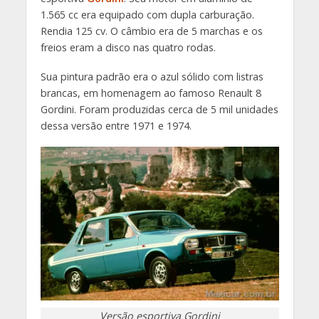
1.565 cc era equipado com dupla carburação.
Rendia 125 cv. O câmbio era de 5 marchas e os
freios eram a disco nas quatro rodas.
Sua pintura padrão era o azul sólido com listras
brancas, em homenagem ao famoso Renault 8
Gordini. Foram produzidas cerca de 5 mil unidades
dessa versão entre 1971 e 1974.
Versão esportiva Gordini