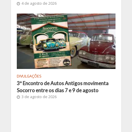
4 de agosto de 2026
DIVULGAÇÕES
3º Encontro de Autos Antigos movimenta
Socorro entre os dias 7 e 9 de agosto
3 de agosto de 2026