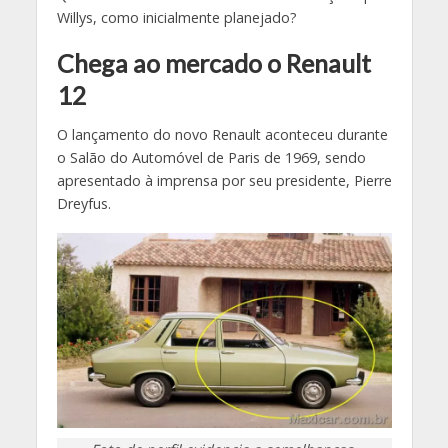
Willys, como inicialmente planejado?
Chega ao mercado o Renault
12
O lançamento do novo Renault aconteceu durante
o Salão do Automóvel de Paris de 1969, sendo
apresentado à imprensa por seu presidente, Pierre
Dreyfus.