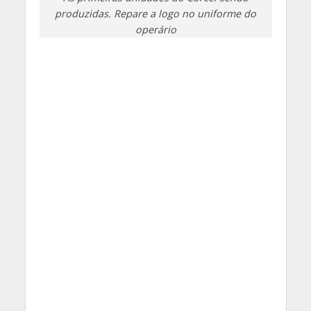
produzidas. Repare a logo no uniforme do
operário