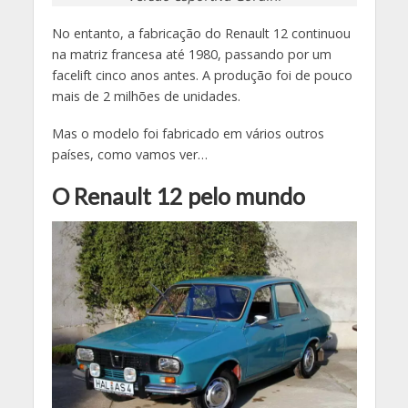
No entanto, a fabricação do Renault 12 continuou
na matriz francesa até 1980, passando por um
facelift cinco anos antes. A produção foi de pouco
mais de 2 milhões de unidades.
Mas o modelo foi fabricado em vários outros
países, como vamos ver…
O Renault 12 pelo mundo