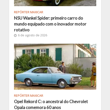
REPÓRTER MAXICAR
NSU Wankel Spider: primeiro carro do
mundo equipado com o inovador motor
rotativo
6 de agosto de 2026
REPÓRTER MAXICAR
Opel Rekord C: o ancestral do Chevrolet
Opala comemora 60 anos