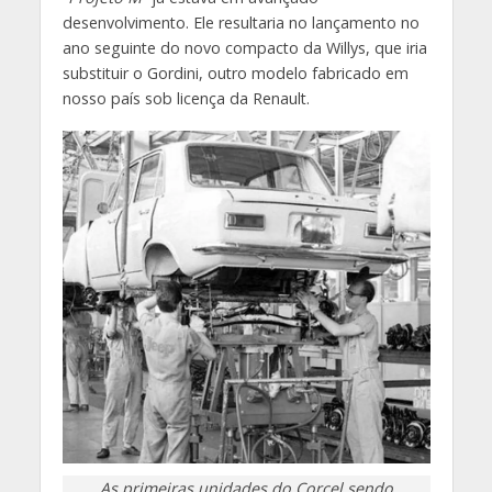
desenvolvimento. Ele resultaria no lançamento no
ano seguinte do novo compacto da Willys, que iria
substituir o Gordini, outro modelo fabricado em
nosso país sob licença da Renault.
As primeiras unidades do Corcel sendo