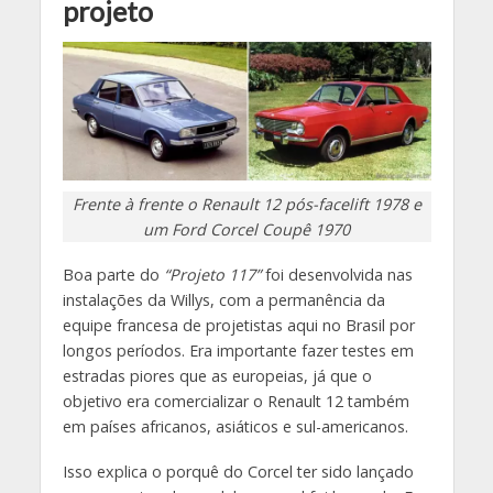
projeto
Frente à frente o Renault 12 pós-facelift 1978 e
um Ford Corcel Coupê 1970
Boa parte do
“Projeto 117”
foi desenvolvida nas
instalações da Willys, com a permanência da
equipe francesa de projetistas aqui no Brasil por
longos períodos. Era importante fazer testes em
estradas piores que as europeias, já que o
objetivo era comercializar o Renault 12 também
em países africanos, asiáticos e sul-americanos.
Isso explica o porquê do Corcel ter sido lançado