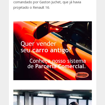
comandado por Gaston Juchet, que já havia
projetado o Renault 16.