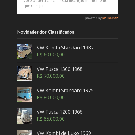
Novidades dos Classificados
VW Kombi Standard 1982
R$
60.000,00
VW Fusca 1300 1968
R$
70.000,00
VW Kombi Standard 1975
R$
80.000,00
VW Fusca 1200 1966
R$
85.000,00
VW Kombi de Luxo 1969