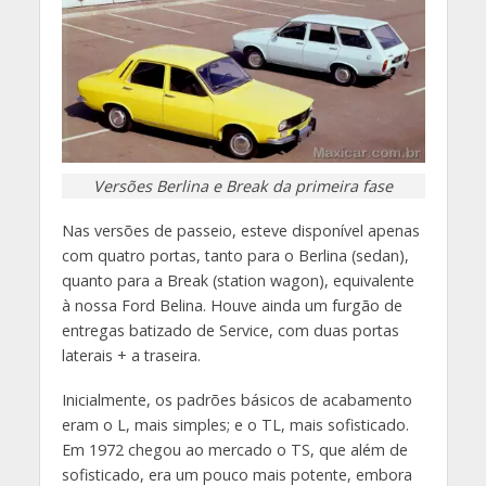
Versões Berlina e Break da primeira fase
Nas versões de passeio, esteve disponível apenas
com quatro portas, tanto para o Berlina (sedan),
quanto para a Break (station wagon), equivalente
à nossa Ford Belina. Houve ainda um furgão de
entregas batizado de Service, com duas portas
laterais + a traseira.
Inicialmente, os padrões básicos de acabamento
eram o L, mais simples; e o TL, mais sofisticado.
Em 1972 chegou ao mercado o TS, que além de
sofisticado, era um pouco mais potente, embora