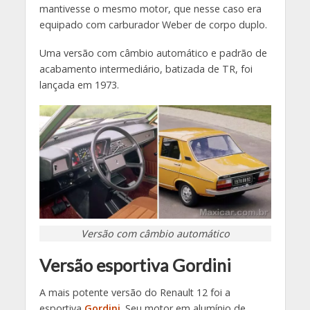
mantivesse o mesmo motor, que nesse caso era
equipado com carburador Weber de corpo duplo.
Uma versão com câmbio automático e padrão de
acabamento intermediário, batizada de TR, foi
lançada em 1973.
Versão com câmbio automático
Versão esportiva Gordini
A mais potente versão do Renault 12 foi a
esportiva
Gordini
. Seu motor em alumínio de