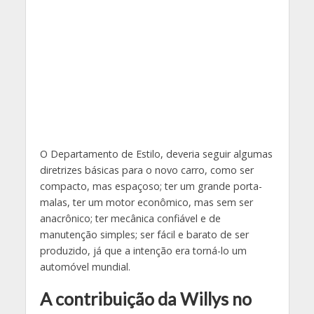
O Departamento de Estilo, deveria seguir algumas
diretrizes básicas para o novo carro, como ser
compacto, mas espaçoso; ter um grande porta-
malas, ter um motor econômico, mas sem ser
anacrônico; ter mecânica confiável e de
manutenção simples; ser fácil e barato de ser
produzido, já que a intenção era torná-lo um
automóvel mundial.
A contribuição da Willys no