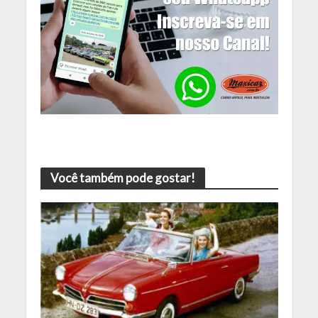
Você também pode gostar!