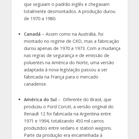
que seguiam o padrão inglês e chegavam
totalmente desmontados. A produção durou
de 1970 a 1980.
Canadá
– Assim como na Austrália, foi
montado no regime de CKD, mas a fabricação
durou apenas de 1970 a 1973. Com a mudança
nas regras de segurança e de emissão de
poluentes na América do Norte, uma versão
adaptada à nova legislação passou a ser
fabricada na França para o mercado
canadense.
América do Sul
– Diferente do Brasil, que
produziu o Ford Corcel, a versão original do
Renault 12 foi fabricada na Argentina entre
1971 e 1994, totalizando 450 mil carros
produzidos entre sedans e station wagons.
Parte da produção era encaminhada à