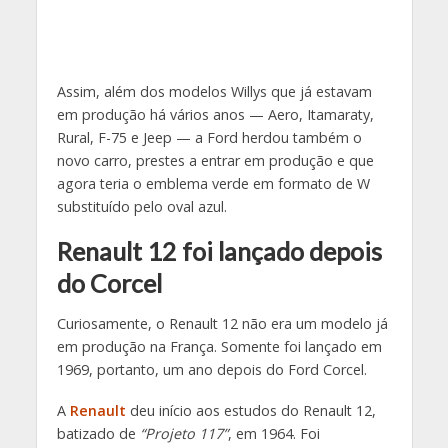
Assim, além dos modelos Willys que já estavam
em produção há vários anos — Aero, Itamaraty,
Rural, F-75 e Jeep — a Ford herdou também o
novo carro, prestes a entrar em produção e que
agora teria o emblema verde em formato de W
substituído pelo oval azul.
Renault 12 foi lançado depois
do Corcel
Curiosamente, o Renault 12 não era um modelo já
em produção na França. Somente foi lançado em
1969, portanto, um ano depois do Ford Corcel.
A
Renault
deu início aos estudos do Renault 12,
batizado de
“Projeto 117”
, em 1964. Foi