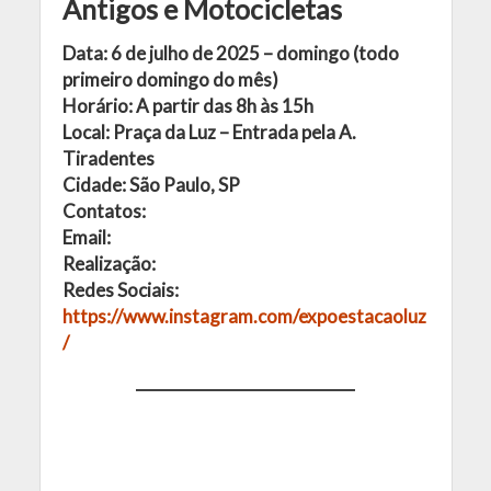
Antigos e Motocicletas
Data: 6 de julho de 2025 – domingo (todo
primeiro domingo do mês)
Horário: A partir das 8h às 15h
Local: Praça da Luz – Entrada pela A.
Tiradentes
Cidade: São Paulo, SP
Contatos:
Email:
Realização:
Redes Sociais:
https://www.instagram.com/expoestacaoluz
/