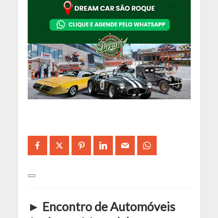
► Encontro de Automóveis