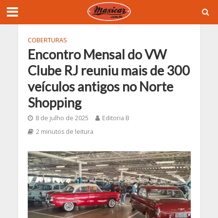
COBERTURAS
Encontro Mensal do VW
Clube RJ reuniu mais de 300
veículos antigos no Norte
Shopping
8 de julho de 2025
Editoria B
2 minutos de leitura