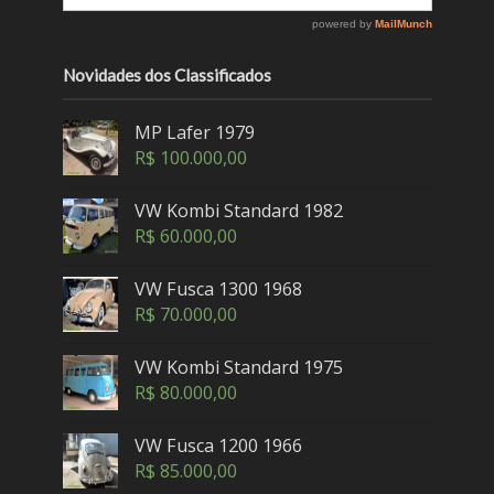
Novidades dos Classificados
MP Lafer 1979
R$
100.000,00
VW Kombi Standard 1982
R$
60.000,00
VW Fusca 1300 1968
R$
70.000,00
VW Kombi Standard 1975
R$
80.000,00
VW Fusca 1200 1966
R$
85.000,00