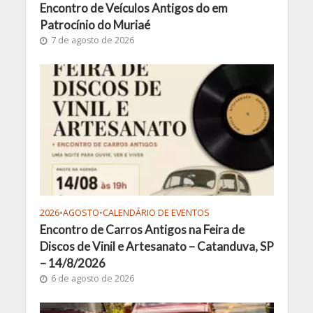
Encontro de Veículos Antigos do em
Patrocínio do Muriaé
7 de agosto de 2026
2026
•
AGOSTO
•
CALENDÁRIO DE EVENTOS
Encontro de Carros Antigos na Feira de
Discos de Vinil e Artesanato – Catanduva, SP
– 14/8/2026
6 de agosto de 2026