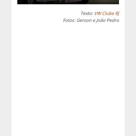
Texto:
VW Clube RJ
Fotos: Gerson e João Pedro