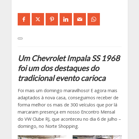
Um Chevrolet Impala SS 1968
foi um dos destaques do
tradicional evento carioca
Foi mais um domingo maravilhoso! E agora mais
adaptados à nova casa, conseguimos receber de
forma melhor os mais de 300 veículos que por lá
marcaram presença em nosso Encontro Mensal
do VW Clube RJ, que aconteceu no dia 6 de julho –
domingo, no Norte Shopping.