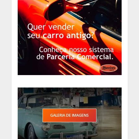
GALERIA DE IMAGENS