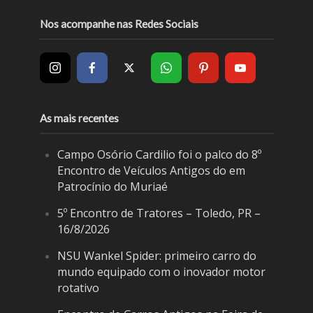
Nos acompanhe nas Redes Sociais
As mais recentes
Campo Osório Cardilio foi o palco do 8º
Encontro de Veículos Antigos do em
Patrocínio do Muriaé
5º Encontro de Tratores – Toledo, PR –
16/8/2026
NSU Wankel Spider: primeiro carro do
mundo equipado com o inovador motor
rotativo