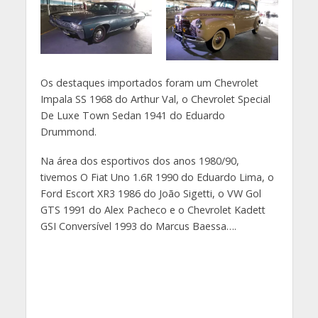
Os destaques importados foram um Chevrolet
Impala SS 1968 do Arthur Val, o Chevrolet Special
De Luxe Town Sedan 1941 do Eduardo
Drummond.
Na área dos esportivos dos anos 1980/90,
tivemos O Fiat Uno 1.6R 1990 do Eduardo Lima, o
Ford Escort XR3 1986 do João Sigetti, o VW Gol
GTS 1991 do Alex Pacheco e o Chevrolet Kadett
GSI Conversível 1993 do Marcus Baessa….