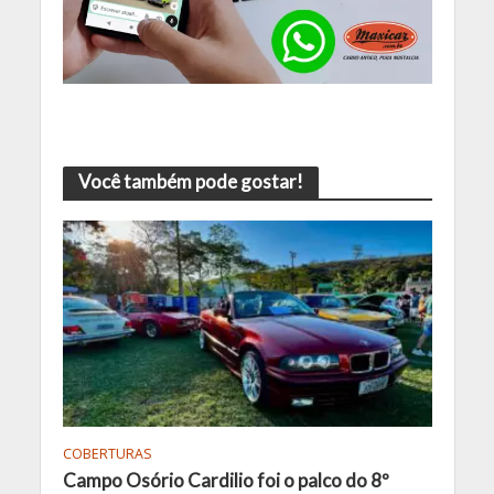
Você também pode gostar!
COBERTURAS
Campo Osório Cardilio foi o palco do 8º