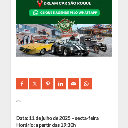
Data: 11 de julho de 2025 – sexta-feira
Horário: a partir das 19:30h