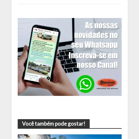
Você também pode gostar!