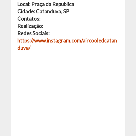
Local: Praça da Republica
Cidade: Catanduva, SP
Contatos:
Realização:
Redes Sociais:
https://www.instagram.com/aircooledcatan
duva/