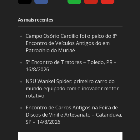
As mais recentes
Campo Osório Cardilio foi o palco do 8º
Encontro de Veículos Antigos do em
Patrocínio do Muriaé
5º Encontro de Tratores – Toledo, PR –
16/8/2026
NSU Wankel Spider: primeiro carro do
mundo equipado com o inovador motor
rotativo
Encontro de Carros Antigos na Feira de
Discos de Vinil e Artesanato – Catanduva,
SP – 14/8/2026