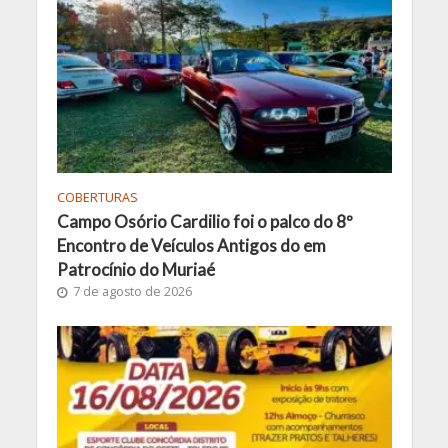
COBERTURAS
Campo Osório Cardilio foi o palco do 8º
Encontro de Veículos Antigos do em
Patrocínio do Muriaé
7 de agosto de 2026