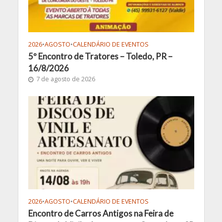
2026
•
AGOSTO
•
CALENDÁRIO DE EVENTOS
5º Encontro de Tratores – Toledo, PR –
16/8/2026
7 de agosto de 2026
2026
•
AGOSTO
•
CALENDÁRIO DE EVENTOS
Encontro de Carros Antigos na Feira de