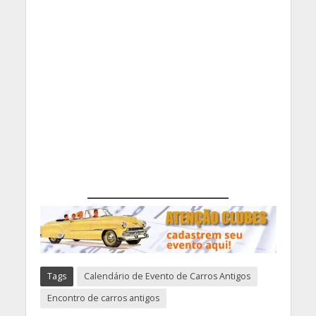
Tags
Calendário de Evento de Carros Antigos
Encontro de carros antigos