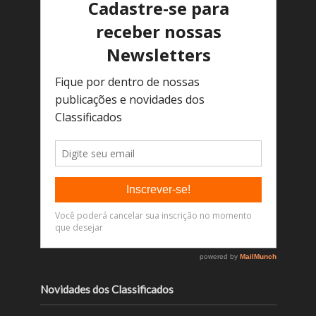
Novidades dos Classificados