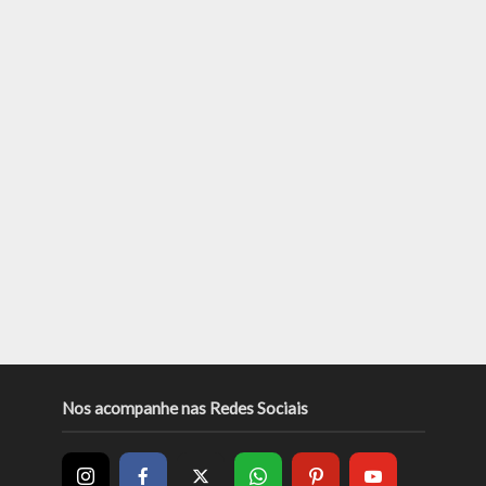
Nos acompanhe nas Redes Sociais