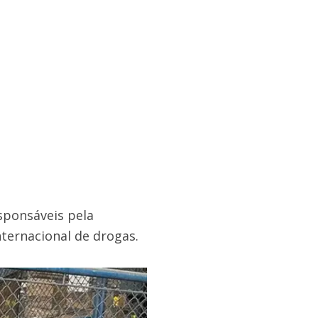
esponsáveis pela
ternacional de drogas.