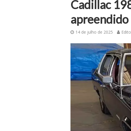
Cadillac 19
apreendido 
14 de julho de 2025
Edito