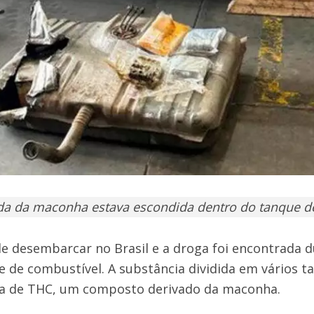
da da maconha estava escondida dentro do tanque d
e desembarcar no Brasil e a droga foi encontrada d
 de combustível. A substância dividida em vários tab
a de THC, um composto derivado da maconha.