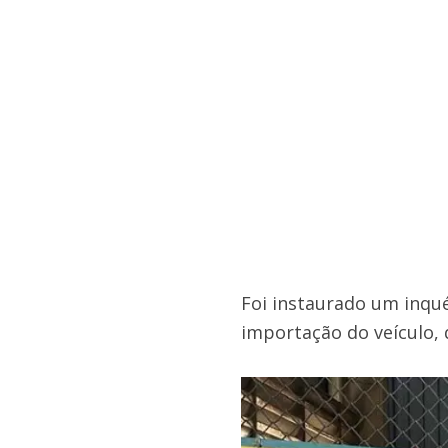
Foi instaurado um inquér
importação do veículo, 