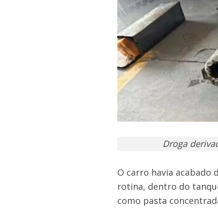
Droga deriva
O carro havia acabado d
rotina, dentro do tanque
como pasta concentrad